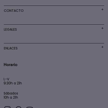
CONTACTO
LEGALES
ENLACES
Horario
L-V
9:30h a 21h
Sábados
10h a 21h