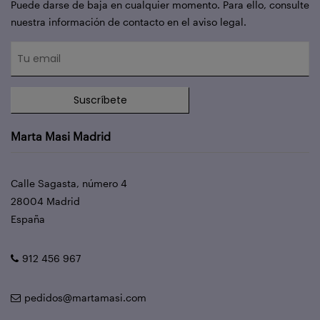
Puede darse de baja en cualquier momento. Para ello, consulte
nuestra información de contacto en el aviso legal.
Suscríbete
Marta Masi Madrid
Calle Sagasta, número 4
28004 Madrid
España
912 456 967
pedidos@martamasi.com