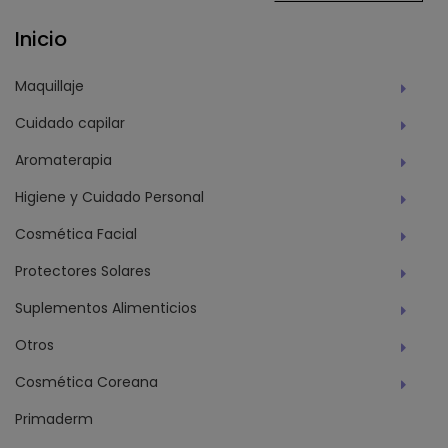
Inicio
Maquillaje
Cuidado capilar
Aromaterapia
Higiene y Cuidado Personal
Cosmética Facial
Protectores Solares
Suplementos Alimenticios
Otros
Cosmética Coreana
Primaderm