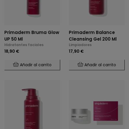
Primaderm Bruma Glow
Primaderm Balance
UP 50 Ml
Cleansing Gel 200 Ml
Hidratantes faciales
Limpiadores
18,90 €
17,90 €
Añadir al carrito
Añadir al carrito