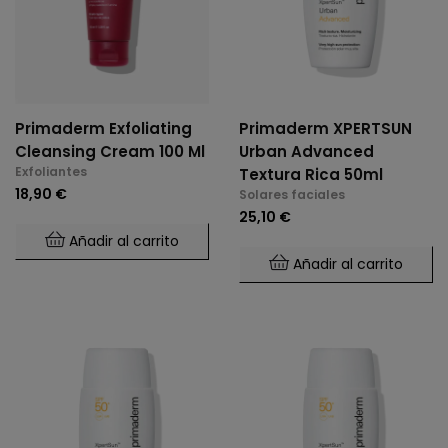
Primaderm Exfoliating
Primaderm XPERTSUN
Cleansing Cream 100 Ml
Urban Advanced
Exfoliantes
Textura Rica 50ml
18,90 €
Solares faciales
25,10 €
Añadir al carrito
Añadir al carrito