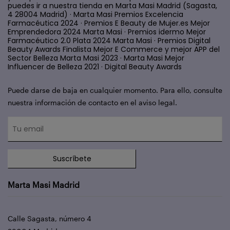
puedes ir a nuestra tienda en Marta Masi Madrid (Sagasta,
4 28004 Madrid) · Marta Masi Premios Excelencia
Farmacéutica 2024 · Premios E Beauty de Mujer.es Mejor
Emprendedora 2024 Marta Masi · Premios idermo Mejor
Farmacéutico 2.0 Plata 2024 Marta Masi · Premios Digital
Beauty Awards Finalista Mejor E Commerce y mejor APP del
Sector Belleza Marta Masi 2023 · Marta Masi Mejor
Influencer de Belleza 2021 · Digital Beauty Awards
Puede darse de baja en cualquier momento. Para ello, consulte
nuestra información de contacto en el aviso legal.
Suscríbete
Marta Masi Madrid
Calle Sagasta, número 4