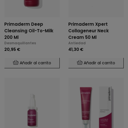
Primaderm Deep
Primaderm Xpert
Cleansing Oil-To-Milk
Collageneur Neck
200 Ml
Cream 50 Ml
Desmaquillantes
Antiedad
20,95 €
41,30 €
Añadir al carrito
Añadir al carrito