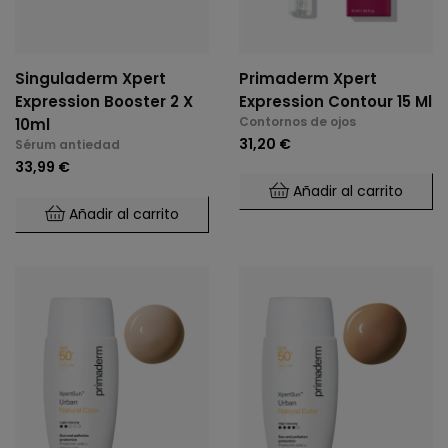
Singuladerm Xpert
Primaderm Xpert
Expression Booster 2 X
Expression Contour 15 Ml
Contornos de ojos
10ml
31,20 €
Sérum antiedad
33,99 €
Añadir al carrito
Añadir al carrito