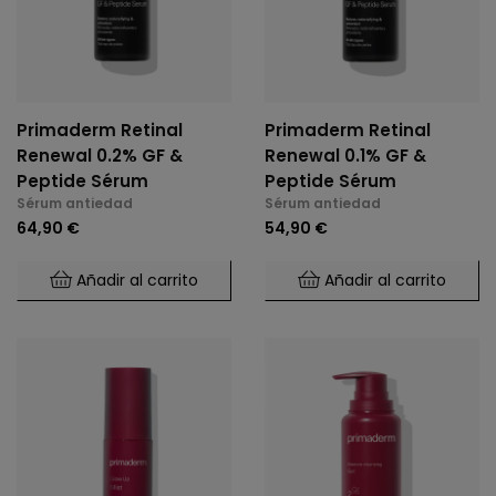
Primaderm Retinal
Primaderm Retinal
Renewal 0.2% GF &
Renewal 0.1% GF &
Peptide Sérum
Peptide Sérum
Sérum antiedad
Sérum antiedad
64,90 €
54,90 €
Añadir al carrito
Añadir al carrito