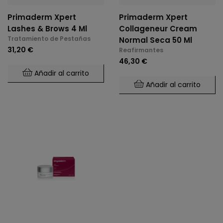
Primaderm Xpert
Primaderm Xpert
Lashes & Brows 4 Ml
Collageneur Cream
Tratamiento de Pestañas
Normal Seca 50 Ml
31,20 €
Reafirmantes
46,30 €
Añadir al carrito
Añadir al carrito