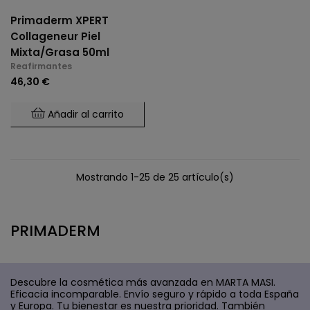
Primaderm XPERT
Collageneur Piel
Mixta/grasa 50ml
Reafirmantes
46,30 €
Añadir al carrito
Mostrando 1-25 de 25 artículo(s)
PRIMADERM
Descubre la cosmética más avanzada en MARTA MASI.
Eficacia incomparable. Envío seguro y rápido a toda España
y Europa. Tu bienestar es nuestra prioridad. También