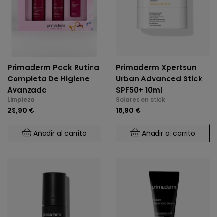
Primaderm Pack Rutina
Primaderm Xpertsun
Completa De Higiene
Urban Advanced Stick
Avanzada
SPF50+ 10ml
Limpieza
Solares en stick
29,90 €
18,90 €
Añadir al carrito
Añadir al carrito