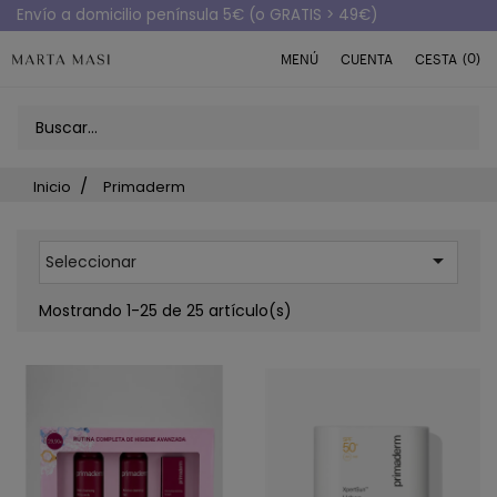
Envío a domicilio península 5€ (o GRATIS > 49€)
(0)
MENÚ
CUENTA
CESTA
Inicio
Primaderm

Seleccionar
Mostrando 1-25 de 25 artículo(s)