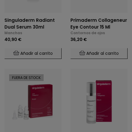
Singuladerm Radiant
Primaderm Collageneur
Dual Serum 30ml
Eye Contour 15 Ml
Manchas
Contornos de ojos
40,90 €
36,20 €
Añadir al carrito
Añadir al carrito
FUERA DE STOCK