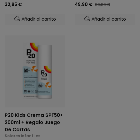
32,95 €
49,90 €
99,80 €
Añadir al carrito
Añadir al carrito
P20 Kids Crema SPF50+
200ml + Regalo Juego
De Cartas
Solares infantiles