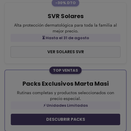
-30% DTO
SVR Solares
Alta protección dermatológica para toda la familia al
mejor precio.
⏳ Hasta el 31 de agosto
VER SOLARES SVR
TOP VENTAS
Packs Exclusivos Marta Masi
Rutinas completas y productos seleccionados con
precio especial.
⚡ Unidades Limitadas
DESCUBRIR PACKS