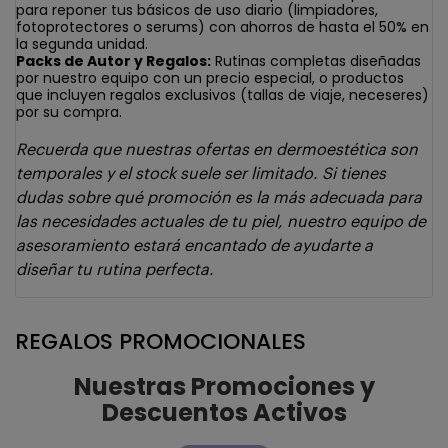
para reponer tus básicos de uso diario (limpiadores,
fotoprotectores o serums) con ahorros de hasta el 50% en
la segunda unidad.
Packs de Autor y Regalos:
Rutinas completas diseñadas
por nuestro equipo con un precio especial, o productos
que incluyen regalos exclusivos (tallas de viaje, neceseres)
por su compra.
Recuerda que nuestras ofertas en dermoestética son
temporales y el stock suele ser limitado. Si tienes
dudas sobre qué promoción es la más adecuada para
las necesidades actuales de tu piel, nuestro equipo de
asesoramiento estará encantado de ayudarte a
diseñar tu rutina perfecta.
REGALOS PROMOCIONALES
Nuestras Promociones y
Descuentos Activos