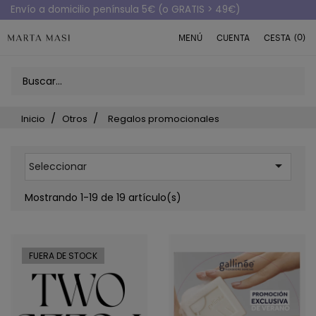
Envío a domicilio península 5€ (o GRATIS > 49€)
(0)
MENÚ
CUENTA
CESTA
Inicio
Otros
Regalos promocionales

Seleccionar
Mostrando 1-19 de 19 artículo(s)
FUERA DE STOCK