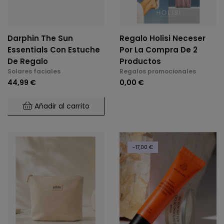
Darphin The Sun
Regalo Holisi Neceser
Essentials Con Estuche
Por La Compra De 2
De Regalo
Productos
Solares faciales
Regalos promocionales
44,99 €
0,00 €
Añadir al carrito
-17,00 €