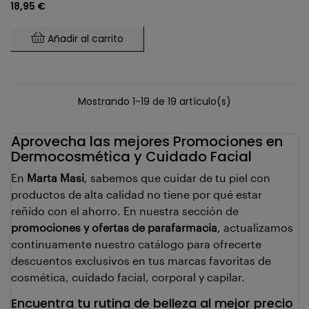
18,95 €
Añadir al carrito
Mostrando 1-19 de 19 artículo(s)
Aprovecha las mejores Promociones en
Dermocosmética y Cuidado Facial
En
Marta Masi
, sabemos que cuidar de tu piel con
productos de alta calidad no tiene por qué estar
reñido con el ahorro. En nuestra sección de
promociones y ofertas de parafarmacia
, actualizamos
continuamente nuestro catálogo para ofrecerte
descuentos exclusivos en tus marcas favoritas de
cosmética, cuidado facial, corporal y capilar.
Encuentra tu rutina de belleza al mejor precio