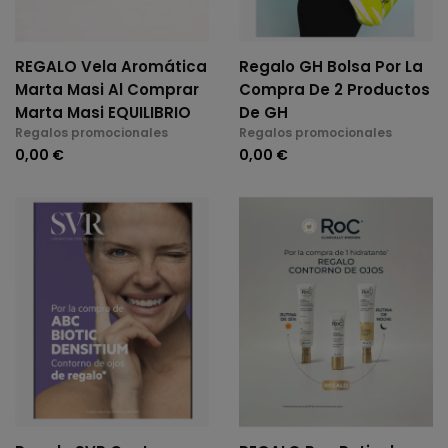
REGALO Vela Aromática
Regalo GH Bolsa Por La
Marta Masi Al Comprar
Compra De 2 Productos
Marta Masi EQUILIBRIO
De GH
Regalos promocionales
Regalos promocionales
0,00 €
0,00 €