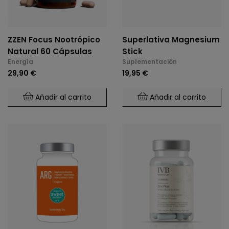
ZZEN Focus Nootrópico
Superlativa Magnesium
Natural 60 Cápsulas
Stick
Energía
Suplementación
29,90 €
19,95 €
Añadir al carrito
Añadir al carrito