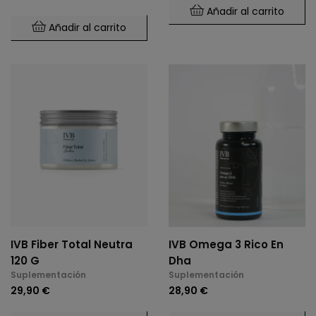
Añadir al carrito
Añadir al carrito
IVB Fiber Total Neutra
IVB Omega 3 Rico En
120 G
Dha
Suplementación
Suplementación
29,90 €
28,90 €