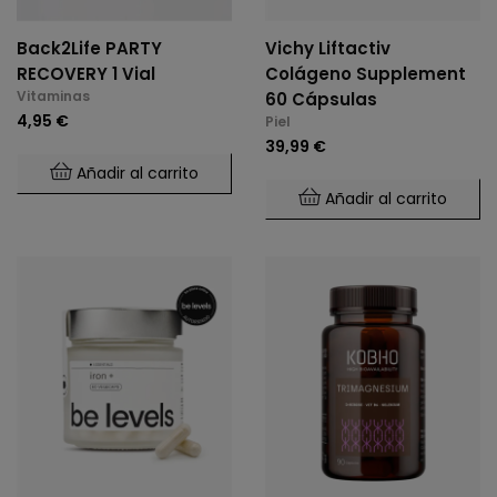
Back2Life PARTY
Vichy Liftactiv
RECOVERY 1 Vial
Colágeno Supplement
Vitaminas
60 Cápsulas
4,95 €
Piel
39,99 €
Añadir al carrito
Añadir al carrito