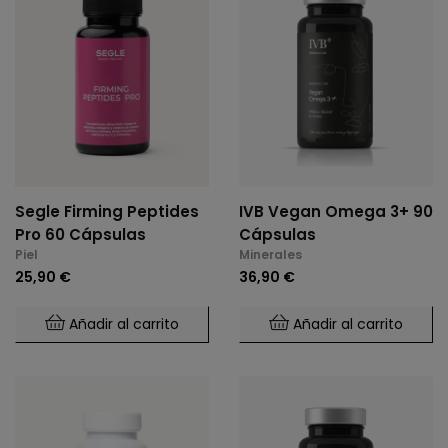
Segle Firming Peptides
IVB Vegan Omega 3+ 90
Pro 60 Cápsulas
Cápsulas
Piel
Minerales
25,90 €
36,90 €
Añadir al carrito
Añadir al carrito