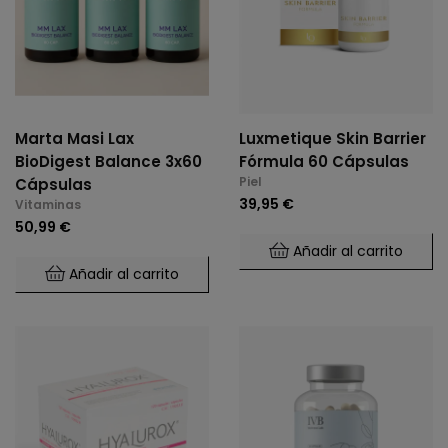
Marta Masi Lax
Luxmetique Skin Barrier
BioDigest Balance 3x60
Fórmula 60 Cápsulas
Piel
Cápsulas
39,95 €
Vitaminas
50,99 €
Añadir al carrito
Añadir al carrito