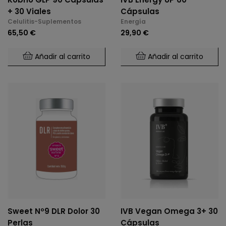
+ 30 Viales
Cápsulas
Celulitis-Suplementos
Energía
65,50 €
29,90 €
Añadir al carrito
Añadir al carrito
Sweet Nº9 DLR Dolor 30
IVB Vegan Omega 3+ 30
Perlas
Cápsulas