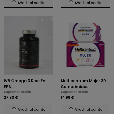
Añadir al carrito
Añadir al carrito
IVB Omega 3 Rico En
Multicentrum Mujer 30
EPA
Comprimidos
Suplementación
Suplementación
27,90 €
14,99 €
Añadir al carrito
Añadir al carrito