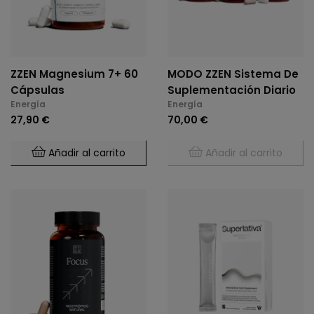
ZZEN Magnesium 7+ 60
MODO ZZEN Sistema De
Cápsulas
Suplementación Diario
Energía
Energía
27,90 €
70,00 €
Añadir al carrito
Añadir al carrito