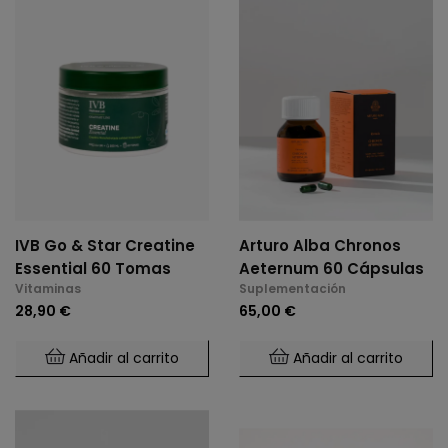
IVB Go & Star Creatine
Arturo Alba Chronos
Essential 60 Tomas
Aeternum 60 Cápsulas
Vitaminas
Suplementación
28,90 €
65,00 €
Añadir al carrito
Añadir al carrito