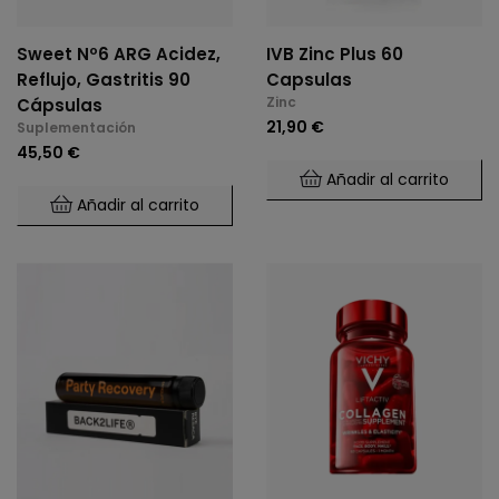
Sweet Nº6 ARG Acidez,
IVB Zinc Plus 60
Reflujo, Gastritis 90
Capsulas
Zinc
Cápsulas
21,90 €
Suplementación
45,50 €
Añadir al carrito
Añadir al carrito