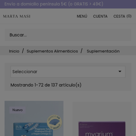
Envío a domicilio península 5€ (o GRATIS > 49€)
(0)
MENÚ
CUENTA
CESTA
Inicio
Suplementos Alimenticios
Suplementación

Seleccionar
Mostrando 1-72 de 137 artículo(s)
Nuevo