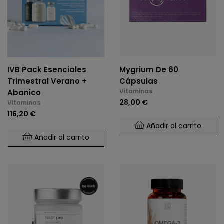
IVB Pack Esenciales
Mygrium De 60
Trimestral Verano +
Cápsulas
Vitaminas
Abanico
28,00 €
Vitaminas
116,20 €
Añadir al carrito
Añadir al carrito