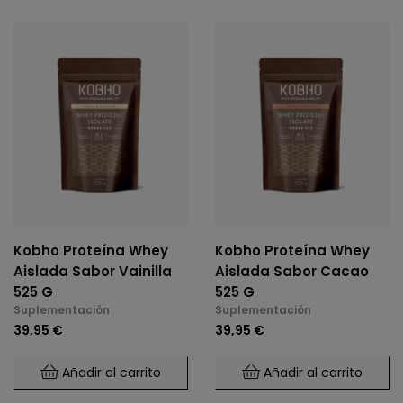
Kobho Proteína Whey
Kobho Proteína Whey
Aislada Sabor Vainilla
Aislada Sabor Cacao
525 G
525 G
Suplementación
Suplementación
39,95 €
39,95 €
Añadir al carrito
Añadir al carrito