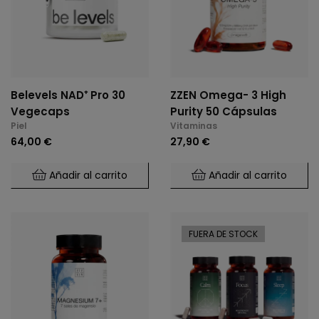
Belevels NAD⁺ Pro 30
ZZEN Omega- 3 High
Vegecaps
Purity 50 Cápsulas
Piel
Vitaminas
64,00 €
27,90 €
Añadir al carrito
Añadir al carrito
FUERA DE STOCK