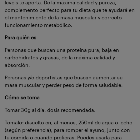
levels te aporta. De la máxima calidad y pureza,
complemento perfecto para tu dieta que te ayudará en
el mantenimiento de la masa muscular y correcto
funcionamiento metabólico.
Para quién es
Personas que buscan una proteína pura, baja en
carbohidratos y grasas, de la máxima calidad y
absorción.
Personas y/o deportistas que buscan aumentar su
masa muscular y perder peso de forma saludable.
Cómo se toma
Tomar 30g al día: dosis recomendada.
Tómalo: disuelto en, al menos, 250ml de agua o leche
(según preferencia), para romper el ayuno, junto con
tu comida o cuando prefieras. Puedes usarla para