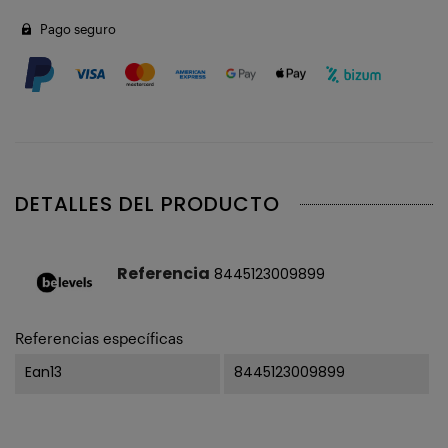
Pago seguro
DETALLES DEL PRODUCTO
Referencia
8445123009899
Referencias específicas
Ean13
8445123009899