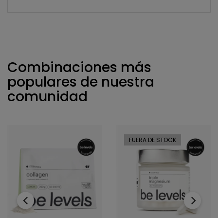
Combinaciones más
populares de nuestra
comunidad
FUERA DE STOCK
‹
›