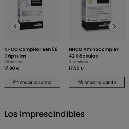
‹
›
NHCO ComplexTeen 56
NHCO AminoComplex
Cápsulas
42 Cápsulas
Vitaminas
Vitaminas
17,90 €
17,90 €
Añadir al carrito
Añadir al carrito
Los imprescindibles