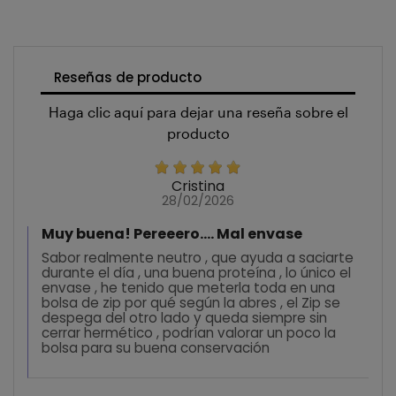
Reseñas de producto
Haga clic aquí para dejar una reseña sobre el
producto
Cristina
28/02/2026
Muy buena! Pereeero.... Mal envase
Sabor realmente neutro , que ayuda a saciarte
durante el día , una buena proteína , lo único el
envase , he tenido que meterla toda en una
bolsa de zip por qué según la abres , el Zip se
despega del otro lado y queda siempre sin
cerrar hermético , podrían valorar un poco la
bolsa para su buena conservación