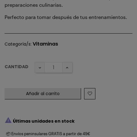
preparaciones culinarias.
Perfecto para tomar después de tus entrenamientos.
Vitaminas
Categoría/s:
CANTIDAD
Añadir al carrito

Últimas unidades en stock
📦 Envíos peninsulares GRATIS a partir de 49€