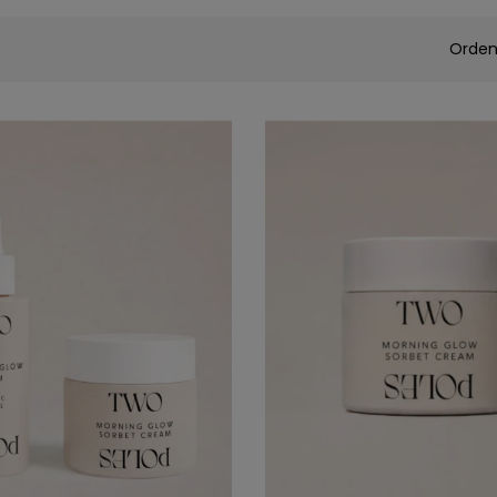
Orden