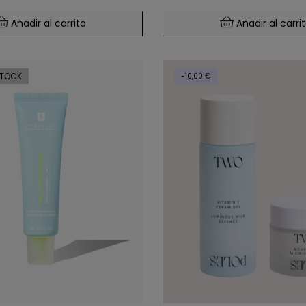
Añadir al carrito
Añadir al carri
STOCK
-10,00 €