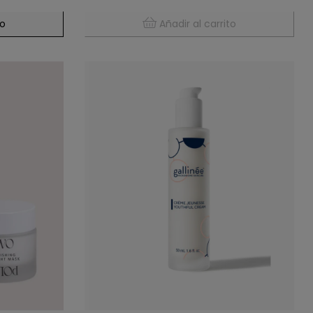
to
Añadir al carrito