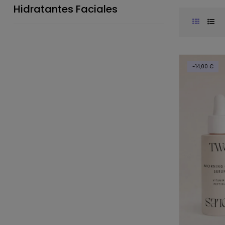
Hidratantes Faciales
-14,00 €