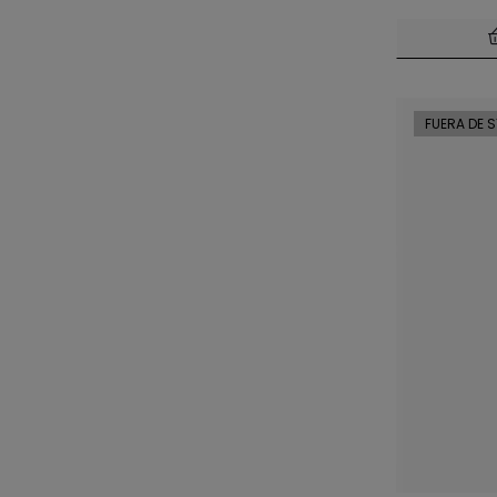
FUERA DE 