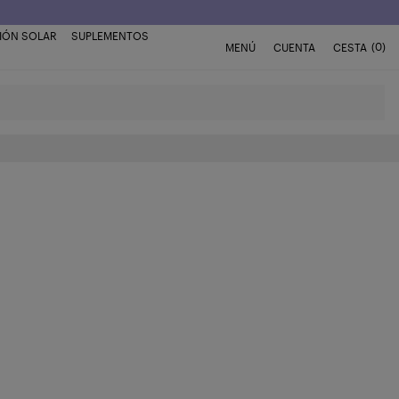
IÓN SOLAR
SUPLEMENTOS
(0)
MENÚ
CUENTA
CESTA