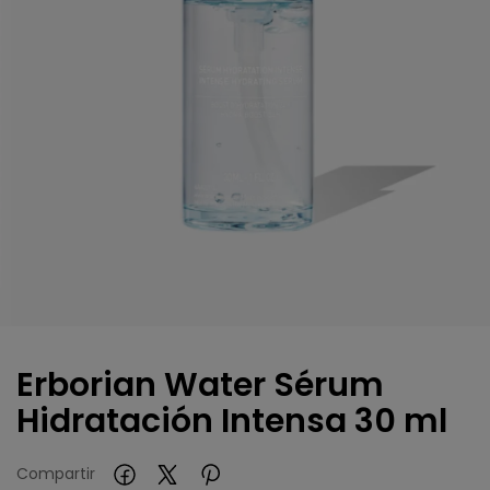
Erborian Water Sérum
Hidratación Intensa 30 ml
Compartir