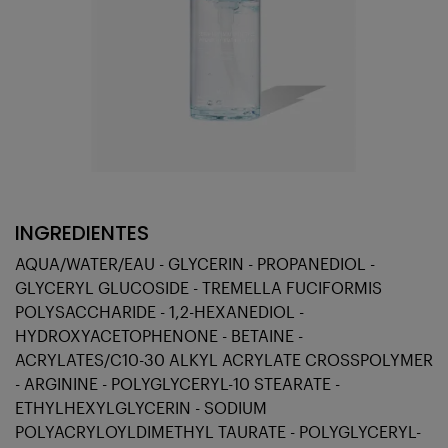
INGREDIENTES
AQUA/WATER/EAU - GLYCERIN - PROPANEDIOL -
GLYCERYL GLUCOSIDE - TREMELLA FUCIFORMIS
POLYSACCHARIDE - 1,2-HEXANEDIOL -
HYDROXYACETOPHENONE - BETAINE -
ACRYLATES/C10-30 ALKYL ACRYLATE CROSSPOLYMER
- ARGININE - POLYGLYCERYL-10 STEARATE -
ETHYLHEXYLGLYCERIN - SODIUM
POLYACRYLOYLDIMETHYL TAURATE - POLYGLYCERYL-