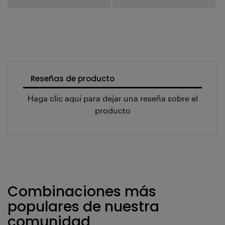
Reseñas de producto
Haga clic aquí para dejar una reseña sobre el
producto
Combinaciones más
populares de nuestra
comunidad