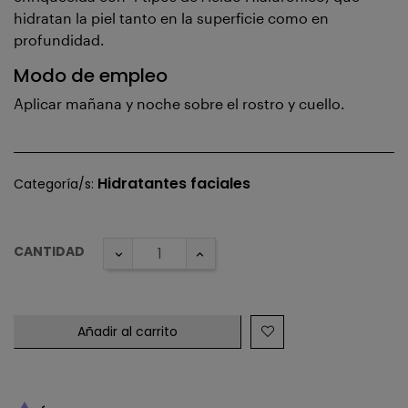
hidratan la piel tanto en la superficie como en
profundidad.
Modo de empleo
Aplicar mañana y noche sobre el rostro y cuello.
Hidratantes faciales
Categoría/s:
CANTIDAD
Añadir al carrito