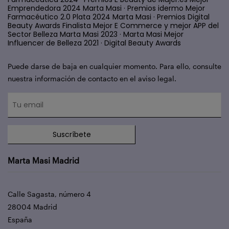
Emprendedora 2024 Marta Masi · Premios idermo Mejor
Farmacéutico 2.0 Plata 2024 Marta Masi · Premios Digital
Beauty Awards Finalista Mejor E Commerce y mejor APP del
Sector Belleza Marta Masi 2023 · Marta Masi Mejor
Influencer de Belleza 2021 · Digital Beauty Awards
Puede darse de baja en cualquier momento. Para ello, consulte
nuestra información de contacto en el aviso legal.
Suscríbete
Marta Masi Madrid
Calle Sagasta, número 4
28004 Madrid
España