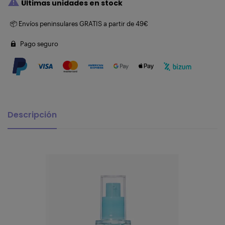

Últimas unidades en stock
📦 Envíos peninsulares GRATIS a partir de 49€
Pago seguro
Descripción