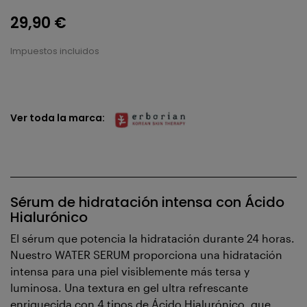
29,90 €
Impuestos incluidos
Ver toda la marca:
Sérum de hidratación intensa con Ácido
Hialurónico
El sérum que potencia la hidratación durante 24 horas.
Nuestro WATER SERUM proporciona una hidratación
intensa para una piel visiblemente más tersa y
luminosa. Una textura en gel ultra refrescante
enriquecida con 4 tipos de Ácido Hialurónico, que