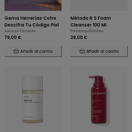
Gema Herrerías Cofre
Método R S Foam
Descifra Tu Código Piel
Cleanser 100 Ml
Solares faciales
Desmaquillantes
79,00 €
29,00 €
Añadir al carrito
Añadir al carrito