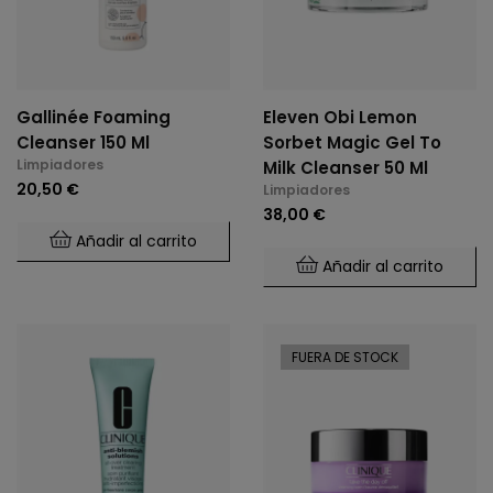
Gallinée Foaming
Eleven Obi Lemon
Cleanser 150 Ml
Sorbet Magic Gel To
Limpiadores
Milk Cleanser 50 Ml
20,50 €
Limpiadores
38,00 €
Añadir al carrito
Añadir al carrito
FUERA DE STOCK