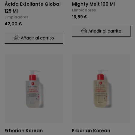
Ácida Exfoliante Global
Mighty Melt 100 Ml
Limpiadores
125 Ml
16,89 €
Limpiadores
42,00 €
Añadir al carrito
Añadir al carrito
Erborian Korean
Erborian Korean