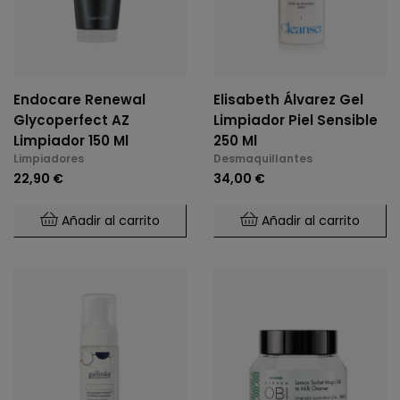
Endocare Renewal
Elisabeth Álvarez Gel
Glycoperfect AZ
Limpiador Piel Sensible
Limpiador 150 Ml
250 Ml
Limpiadores
Desmaquillantes
22,90 €
34,00 €
Añadir al carrito
Añadir al carrito