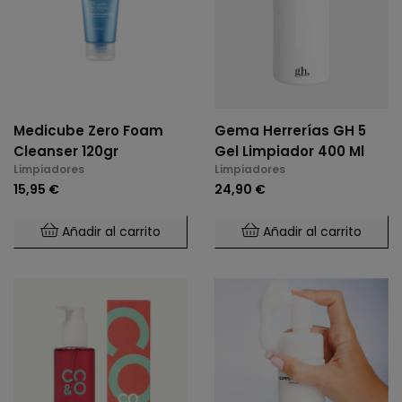
Medicube Zero Foam
Gema Herrerías GH 5
Cleanser 120gr
Gel Limpiador 400 Ml
Limpiadores
Limpiadores
15,95 €
24,90 €
Añadir al carrito
Añadir al carrito