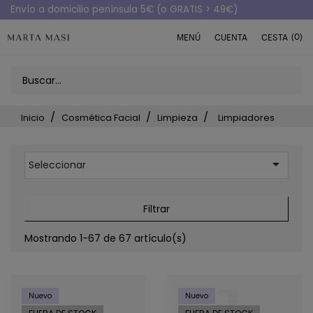
Envío a domicilio península 5€ (o GRATIS > 49€)
(0)
MENÚ
CUENTA
CESTA
Inicio
Cosmética Facial
Limpieza
Limpiadores

Seleccionar
Filtrar
Mostrando 1-67 de 67 artículo(s)
Nuevo
Nuevo