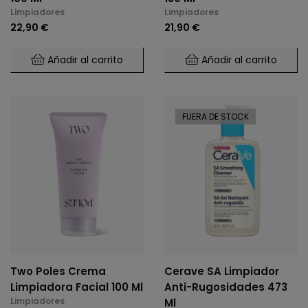
Limpiadores
Limpiadores
22,90 €
21,90 €
Añadir al carrito
Añadir al carrito
FUERA DE STOCK
Two Poles Crema
Cerave SA Limpiador
Limpiadora Facial 100 Ml
Anti-Rugosidades 473
Limpiadores
Ml