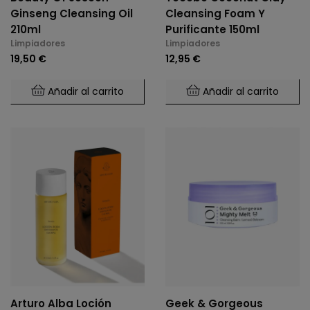
Ginseng Cleansing Oil
Cleansing Foam Y
210ml
Purificante 150ml
Limpiadores
Limpiadores
19,50 €
12,95 €
Añadir al carrito
Añadir al carrito
Arturo Alba Loción
Geek & Gorgeous