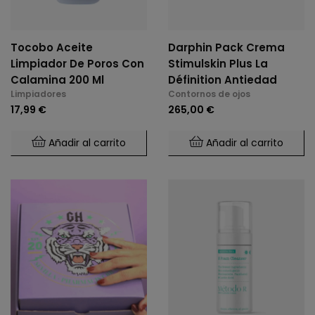
Tocobo Aceite
Darphin Pack Crema
Limpiador De Poros Con
Stimulskin Plus La
Calamina 200 Ml
Définition Antiedad
Limpiadores
Contornos de ojos
17,99 €
265,00 €
Añadir al carrito
Añadir al carrito