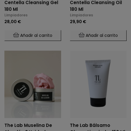
Centella Cleansing Gel
Centella Cleansing Oil
180 Ml
180 Ml
Limpiadores
Limpiadores
28,00 €
29,90 €
Añadir al carrito
Añadir al carrito
The Lab Muselina De
The Lab Bálsamo