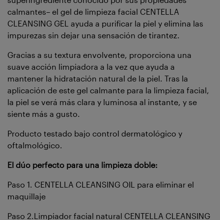
calmantes– el gel de limpieza facial CENTELLA
CLEANSING GEL ayuda a purificar la piel y elimina las
impurezas sin dejar una sensación de tirantez.
Gracias a su textura envolvente, proporciona una
suave acción limpiadora a la vez que ayuda a
mantener la hidratación natural de la piel. Tras la
aplicación de este gel calmante para la limpieza facial,
la piel se verá más clara y luminosa al instante, y se
siente más a gusto.
Producto testado bajo control dermatológico y
oftalmológico.
El dúo perfecto para una limpieza doble:
Paso 1. CENTELLA CLEANSING OIL para eliminar el
maquillaje
Paso 2.Limpiador facial natural CENTELLA CLEANSING