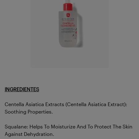
INGREDIENTES
Centella Asiatica Extracts (Centella Asiatica Extract):
Soothing Properties.
Squalane: Helps To Moisturize And To Protect The Skin
Against Dehydration.