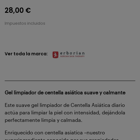
28,00 €
Impuestos incluidos
Ver toda la marca:
Gel limpiador de centella asiática suave y calmante
Este suave gel limpiador de Centella Asiática diario
actúa para limpiar la piel con intensidad, dejándola
perfectamente limpia y calmada.
Enriquecido con centella asiatica –nuestro
superingrediente conocido por sus propiedades