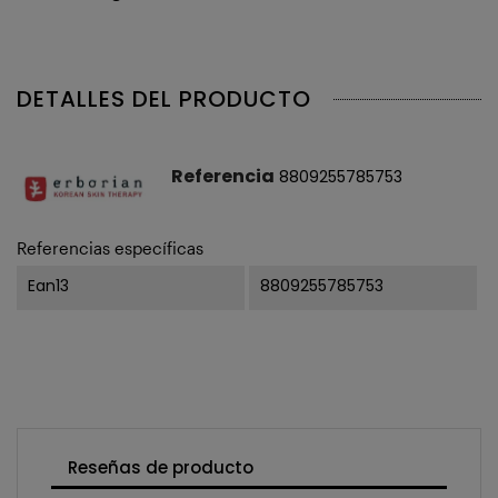
DETALLES DEL PRODUCTO
Referencia
8809255785753
Referencias específicas
Ean13
8809255785753
Reseñas de producto