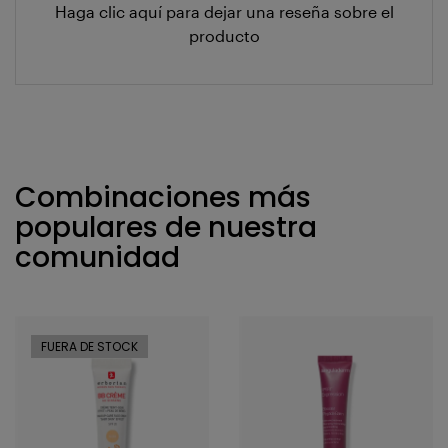
Haga clic aquí para dejar una reseña sobre el
producto
Combinaciones más
populares de nuestra
comunidad
FUERA DE STOCK