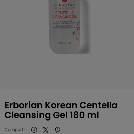
Erborian Korean Centella
Cleansing Gel 180 ml
Compartir