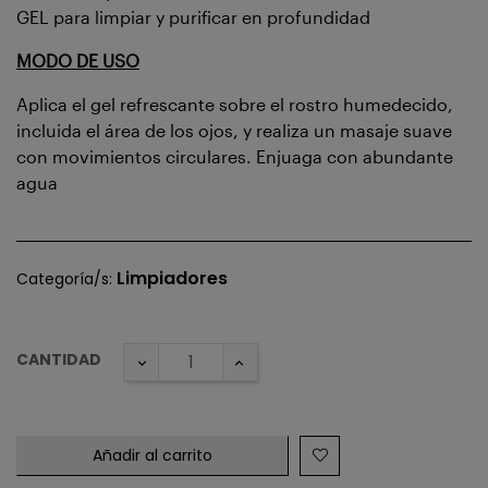
GEL para limpiar y purificar en profundidad
MODO DE USO
Aplica el gel refrescante sobre el rostro humedecido,
incluida el área de los ojos, y realiza un masaje suave
con movimientos circulares. Enjuaga con abundante
agua
Limpiadores
Categoría/s:
CANTIDAD
Añadir al carrito