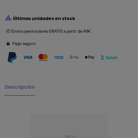

Últimas unidades en stock
📦 Envíos peninsulares GRATIS a partir de 49€
Pago seguro
Descripción