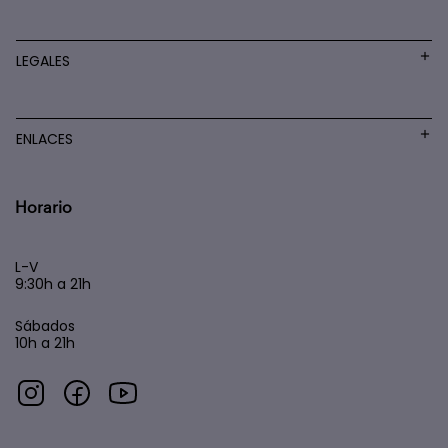
LEGALES
ENLACES
Horario
L-V
9:30h a 21h
Sábados
10h a 21h