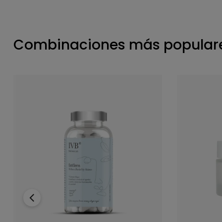
Combinaciones más populare
‹