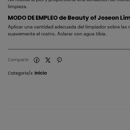
limpieza.
MODO DE EMPLEO de
Beauty of Joseon Li
Aplicar una cantidad adecuada del limpiador sobre la
suavemente el rostro. Aclarar con agua tibia.
Compartir
Inicio
Categoría/s: