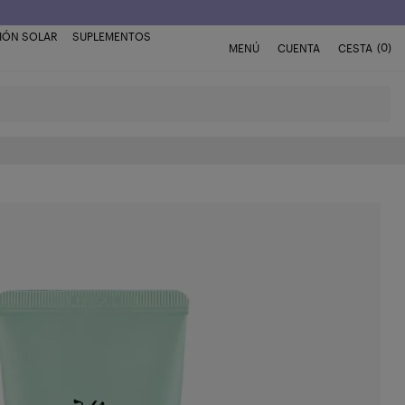
IÓN SOLAR
SUPLEMENTOS
(0)
MENÚ
CUENTA
CESTA