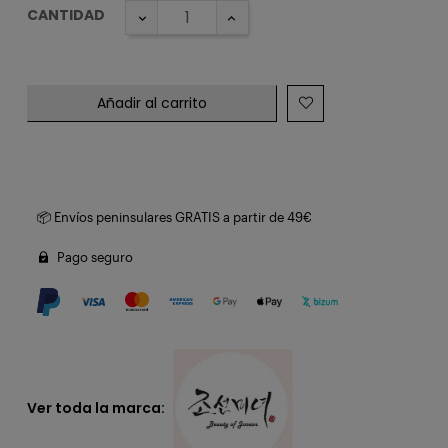
CANTIDAD
Añadir al carrito
📦 Envíos peninsulares GRATIS a partir de 49€
Pago seguro
Ver toda la marca: