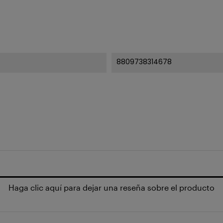
8809738314678
Haga clic aquí para dejar una reseña sobre el producto