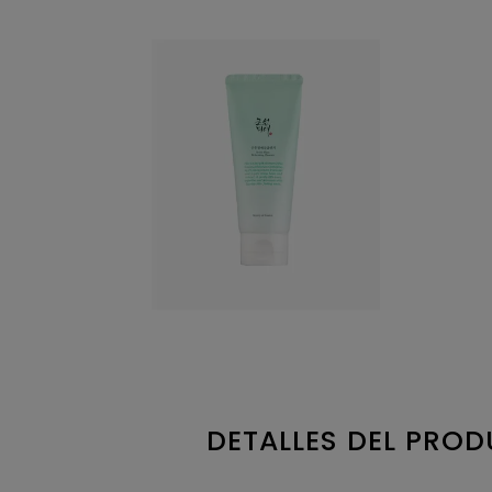
DETALLES DEL PRO