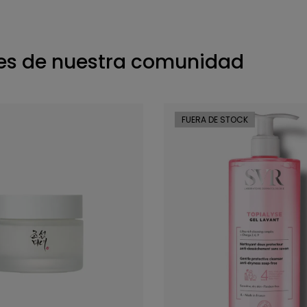
s de nuestra comunidad
FUERA DE STOCK