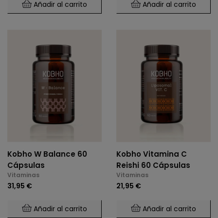
Añadir al carrito
Añadir al carrito
Kobho W Balance 60
Kobho Vitamina C
Cápsulas
Reishi 60 Cápsulas
Vitaminas
Vitaminas
31,95 €
21,95 €
Añadir al carrito
Añadir al carrito