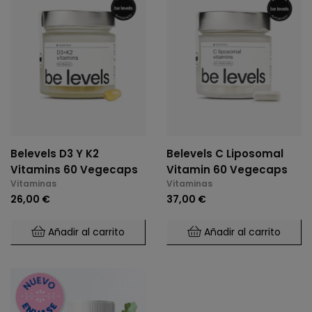
Belevels D3 Y K2
Belevels C Liposomal
Vitamins 60 Vegecaps
Vitamin 60 Vegecaps
Vitaminas
Vitaminas
26,00 €
37,00 €
Añadir al carrito
Añadir al carrito