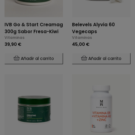
IVB Go & Start Creamag
Belevels Alyvia 60
300g Sabor Fresa-Kiwi
Vegecaps
Vitaminas
Vitaminas
39,90 €
45,00 €
Añadir al carrito
Añadir al carrito