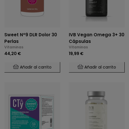
Sweet Nº9 DLR Dolor 30
IVB Vegan Omega 3+ 30
Perlas
Cápsulas
Vitaminas
Vitaminas
44,20 €
19,99 €
Añadir al carrito
Añadir al carrito