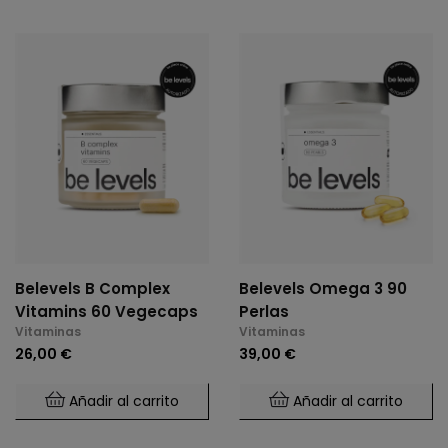
Belevels B Complex
Belevels Omega 3 90
Vitamins 60 Vegecaps
Perlas
Vitaminas
Vitaminas
26,00 €
39,00 €
Añadir al carrito
Añadir al carrito