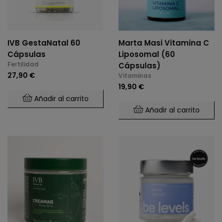
IVB GestaNatal 60
Marta Masi Vitamina C
Cápsulas
Liposomal (60
Fertilidad
Cápsulas)
27,90 €
Vitaminas
19,90 €
Añadir al carrito
Añadir al carrito