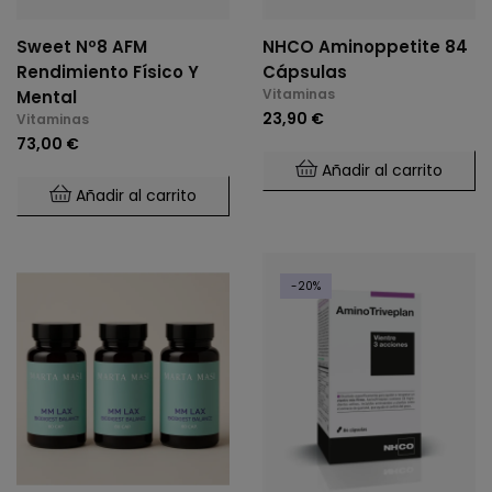
Sweet Nº8 AFM
NHCO Aminoppetite 84
Rendimiento Físico Y
Cápsulas
Vitaminas
Mental
23,90 €
Vitaminas
73,00 €
Añadir al carrito
Añadir al carrito
-20%