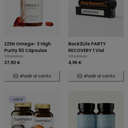
ZZEN Omega- 3 High
Back2Life PARTY
Purity 50 Cápsulas
RECOVERY 1 Vial
Vitaminas
Vitaminas
27,90 €
4,95 €
Añadir al carrito
Añadir al carrito
-4,00 €