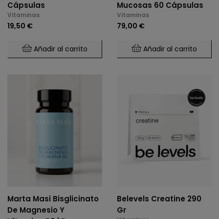
Cápsulas
Mucosas 60 Cápsulas
Vitaminas
Vitaminas
19,50 €
79,00 €
Añadir al carrito
Añadir al carrito
Marta Masi Bisglicinato
Belevels Creatine 290
De Magnesio Y
Gr