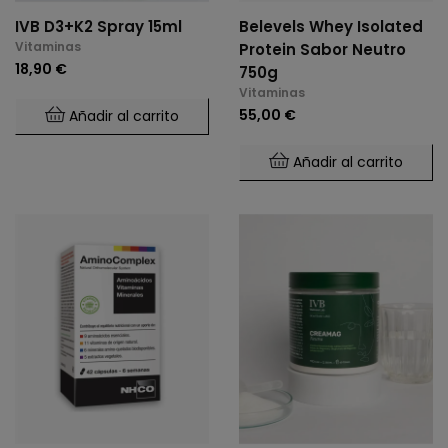
IVB D3+K2 Spray 15ml
Belevels Whey Isolated
Vitaminas
Protein Sabor Neutro
18,90 €
750g
Vitaminas
55,00 €
Añadir al carrito
Añadir al carrito