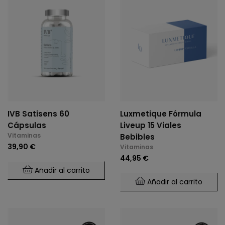
IVB Satisens 60
Luxmetique Fórmula
Cápsulas
Liveup 15 Viales
Vitaminas
Bebibles
39,90 €
Vitaminas
44,95 €
Añadir al carrito
Añadir al carrito