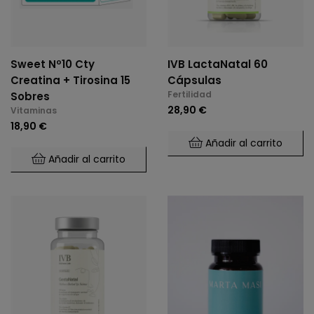
Sweet Nº10 Cty
IVB LactaNatal 60
Creatina + Tirosina 15
Cápsulas
Fertilidad
Sobres
28,90 €
Vitaminas
18,90 €
Añadir al carrito
Añadir al carrito