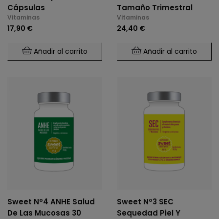
Cápsulas
Tamaño Trimestral
Vitaminas
Vitaminas
17,90 €
24,40 €
Añadir al carrito
Añadir al carrito
Sweet Nº4 ANHE Salud
Sweet Nº3 SEC
De Las Mucosas 30
Sequedad Piel Y