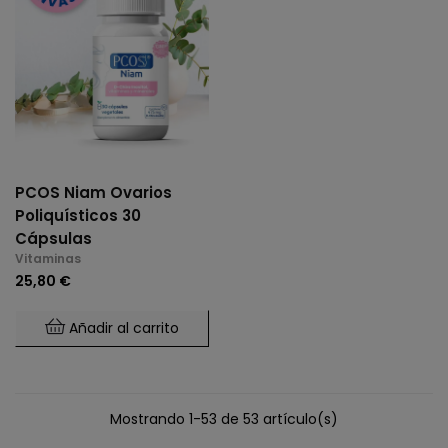
PCOS Niam Ovarios
Poliquísticos 30
Cápsulas
Vitaminas
25,80 €
Añadir al carrito
Mostrando 1-53 de 53 artículo(s)