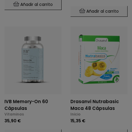
Añadir al carrito
Añadir al carrito
IVB Memory-On 60
Drasanvi Nutrabasic
Cápsulas
Maca 48 Cápsulas
Vitaminas
Inicio
35,90 €
15,35 €