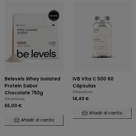
Belevels Whey Isolated
IVB Vita C 500 60
Protein Sabor
Cápsulas
Vitaminas
Chocolate 750g
14,40 €
Vitaminas
55,00 €
Añadir al carrito
Añadir al carrito