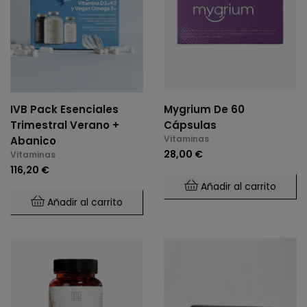
IVB Pack Esenciales
Mygrium De 60
Trimestral Verano +
Cápsulas
Vitaminas
Abanico
28,00 €
Vitaminas
116,20 €
Añadir al carrito
Añadir al carrito