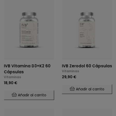
IVB Vitamina D3+K2 60
IVB Zerodol 60 Cápsulas
Vitaminas
Cápsulas
29,90 €
Vitaminas
18,90 €
Añadir al carrito
Añadir al carrito