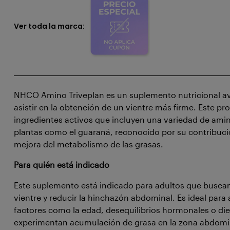
Ver toda la marca:
NHCO Amino Triveplan es un suplemento nutricional a
asistir en la obtención de un vientre más firme. Este pr
ingredientes activos que incluyen una variedad de ami
plantas como el guaraná, reconocido por su contribució
mejora del metabolismo de las grasas.
Para quién está indicado
Este suplemento está indicado para adultos que buscan
vientre y reducir la hinchazón abdominal. Es ideal para
factores como la edad, desequilibrios hormonales o die
experimentan acumulación de grasa en la zona abdomi