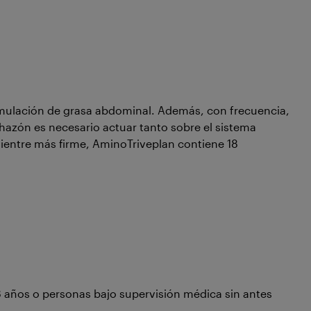
cumulación de grasa abdominal. Además, con frecuencia,
hazón es necesario actuar tanto sobre el sistema
ientre más firme, AminoTriveplan contiene 18
años o personas bajo supervisión médica sin antes