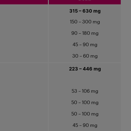
315 – 630 mg
150 – 300 mg
90 – 180 mg
45 – 90 mg
30 – 60 mg
223 – 446 mg
53 – 106 mg
50 – 100 mg
50 – 100 mg
45 – 90 mg