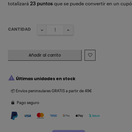
totalizará
23
puntos
que se puede convertir en un cup
CANTIDAD
Añadir al carrito

Últimas unidades en stock
📦 Envíos peninsulares GRATIS a partir de 49€
Pago seguro