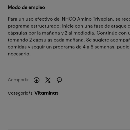
Modo de empleo
Para un uso efectivo del NHCO Amino Triveplan, se re
programa estructurado: Inicie con una fase de ataque 
cápsulas por la mañana y 2 al mediodía. Continúe con
tomando 2 cápsulas cada mañana. Se sugiere acompaña
comidas y seguir un programa de 4 a 6 semanas, pudie
necesario.
Compartir
Vitaminas
Categoría/s: