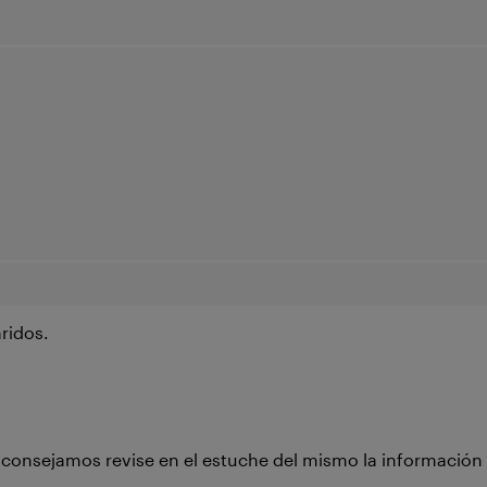
ridos.
aconsejamos revise en el estuche del mismo la información