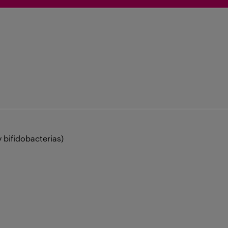
bifidobacterias)