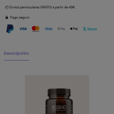
📦 Envíos peninsulares GRATIS a partir de 49€
Pago seguro
Descripción