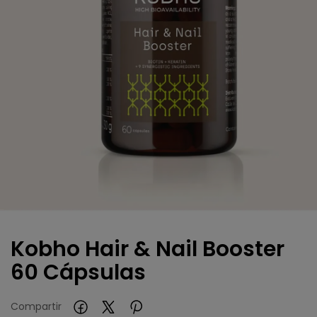
Kobho Hair & Nail Booster
60 Cápsulas
Compartir