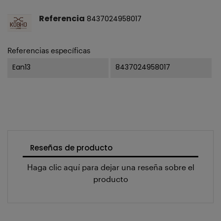
Referencia
8437024958017
Referencias específicas
Ean13
8437024958017
Reseñas de producto
Haga clic aquí para dejar una reseña sobre el
producto