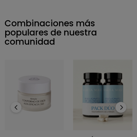
Combinaciones más
populares de nuestra
comunidad
‹
›