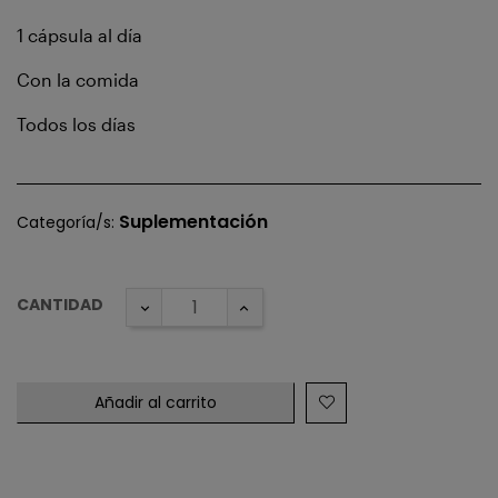
1 cápsula al día
Con la comida
Todos los días
Suplementación
Categoría/s:
CANTIDAD
Añadir al carrito