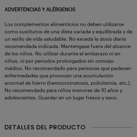
ADVERTENCIAS Y ALÉRGENOS
Los complementos alimenticios no deben utilizarse
como sustitutos de una dieta variada y equilibrada y de
un estilo de vida saludable. No exceda la dosis diaria
recomendada indicada. Mantengase fuera del alcance
de los niños. No utilizar durante el embarazo ni en
niños, ni por periodos prolongados sin consejo
médico. No recomendado para personas que padecen
enfermedades que provocan una acumulación
anormal de hierro (hemocromatosis, policitemia, etc.).
No recomendado para niños menores de 10 años y
adolescentes. Guardar en un lugar fresco y seco.
DETALLES DEL PRODUCTO