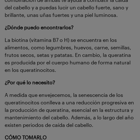
del cabello y a puedas lucir un cabello fuerte, sano y
brillante, unas uñas fuertes y una piel luminosa.
¿Dónde puedo encontrarlos?
La biotina (vitamina B7 o H) se encuentra en los
alimentos, como legumbres, huevos, carne, semillas,
frutos secos, setas y patatas. En cambio, la queratina
es producida por el cuerpo humano de forma natural
en los queratinocitos.
¿Por qué lo necesito?
A medida que envejecemos, la senescencia de los
queratinocitos conlleva a una reducción progresiva en
la producción de queratina, esencial en la estructura y
mantenimiento del cabello. Además, a lo largo del año
existen periodos de caída del cabello.
CÓMO TOMARLO