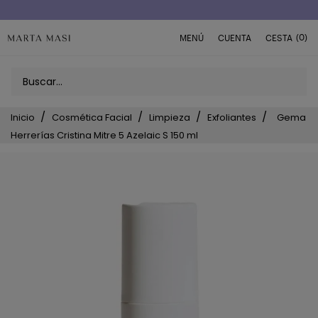
(0)
MENÚ
CUENTA
CESTA
Inicio
Cosmética Facial
Limpieza
Exfoliantes
Gema
Herrerías Cristina Mitre 5 Azelaic S 150 ml