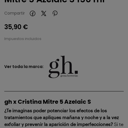
Compartir
35,90 €
Impuestos incluidos
Ver toda la marca:
gh x Cristina Mitre 5 Azelaic S
¿Te imaginas poder potenciar los efectos de los
tratamientos que apliques mañana y noche y a la vez
exfoliar y prevenir la aparición de imperfecciones?
Si te