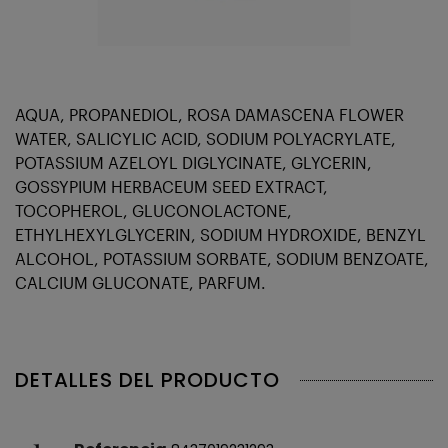
AQUA, PROPANEDIOL, ROSA DAMASCENA FLOWER
WATER, SALICYLIC ACID, SODIUM POLYACRYLATE,
POTASSIUM AZELOYL DIGLYCINATE, GLYCERIN,
GOSSYPIUM HERBACEUM SEED EXTRACT,
TOCOPHEROL, GLUCONOLACTONE,
ETHYLHEXYLGLYCERIN, SODIUM HYDROXIDE, BENZYL
ALCOHOL, POTASSIUM SORBATE, SODIUM BENZOATE,
CALCIUM GLUCONATE, PARFUM.
DETALLES DEL PRODUCTO