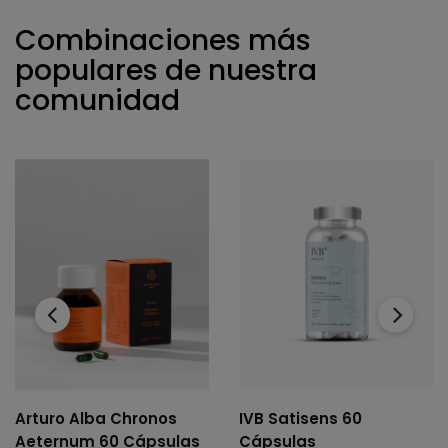
Combinaciones más
populares de nuestra
comunidad
‹
›
Arturo Alba Chronos
IVB Satisens 60
Aeternum 60 Cápsulas
Cápsulas