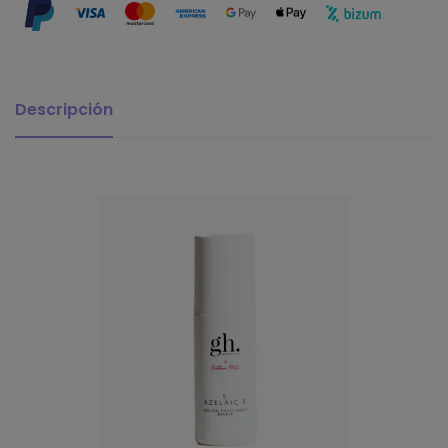
Descripción