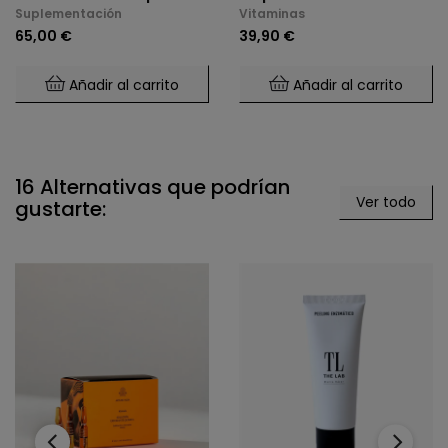
Suplementación
Vitaminas
65,00 €
39,90 €
Añadir al carrito
Añadir al carrito
16 Alternativas que podrían
Ver todo
gustarte:
‹
›