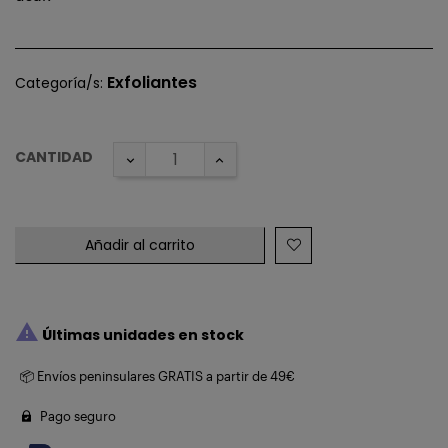
Exfoliantes
Categoría/s:
CANTIDAD
Añadir al carrito

Últimas unidades en stock
📦 Envíos peninsulares GRATIS a partir de 49€
Pago seguro