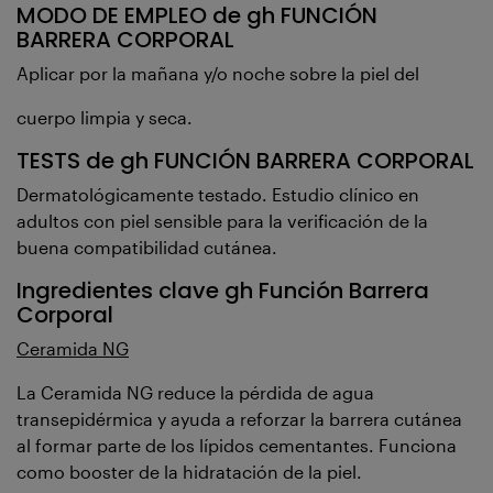
MODO DE EMPLEO de gh FUNCIÓN
BARRERA CORPORAL
Aplicar por la mañana y/o noche sobre la piel del
cuerpo limpia y seca.
TESTS de gh FUNCIÓN BARRERA CORPORAL
Dermatológicamente testado. Estudio clínico en
adultos con piel sensible para la verificación de la
buena compatibilidad cutánea.
Ingredientes clave gh Función Barrera
Corporal
Ceramida NG
La Ceramida NG reduce la pérdida de agua
transepidérmica y ayuda a reforzar la barrera cutánea
al formar parte de los lípidos cementantes. Funciona
como booster de la hidratación de la piel.