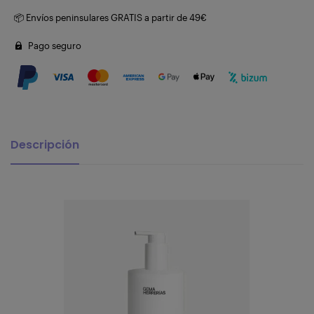
📦 Envíos peninsulares GRATIS a partir de 49€
Pago seguro
Descripción