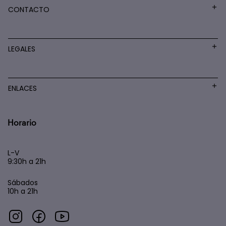
CONTACTO
LEGALES
ENLACES
Horario
L-V
9:30h a 21h
Sábados
10h a 21h