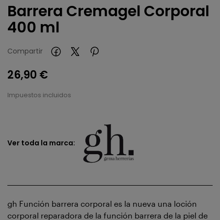
Barrera Cremagel Corporal
400 ml
Compartir
26,90 €
Impuestos incluidos
Ver toda la marca:
gh Función barrera corporal es la nueva una loción
corporal reparadora de la función barrera de la piel de