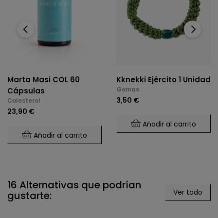
‹
›
Marta Masi COL 60
Kknekki Ejército 1 Unidad
Gomas
Cápsulas
3,50 €
Colesterol
23,90 €
Añadir al carrito
Añadir al carrito
16 Alternativas que podrían
Ver todo
gustarte: