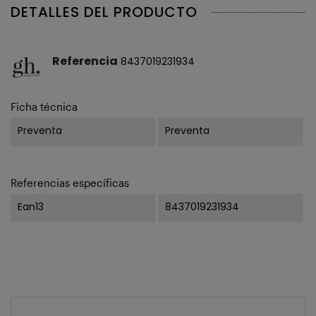
DETALLES DEL PRODUCTO
Referencia
8437019231934
Ficha técnica
Preventa
Preventa
Referencias específicas
Ean13
8437019231934