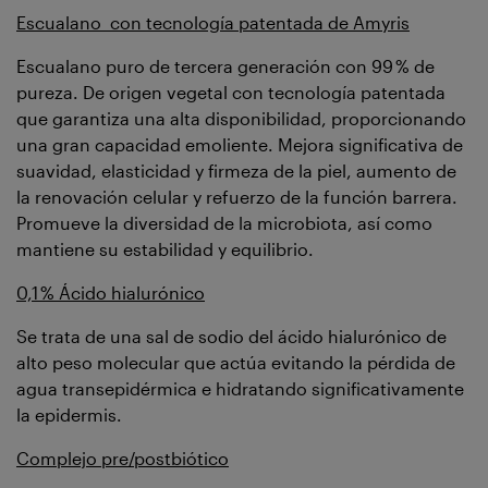
Escualano con tecnología patentada de Amyris
Escualano puro de tercera generación con 99 % de
pureza. De origen vegetal con tecnología patentada
que garantiza una alta disponibilidad, proporcionando
una gran capacidad emoliente. Mejora significativa de
suavidad, elasticidad y firmeza de la piel, aumento de
la renovación celular y refuerzo de la función barrera.
Promueve la diversidad de la microbiota, así como
mantiene su estabilidad y equilibrio.
0,1 % Ácido hialurónico
Se trata de una sal de sodio del ácido hialurónico de
alto peso molecular que actúa evitando la pérdida de
agua transepidérmica e hidratando significativamente
la epidermis.
Complejo pre/postbiótico