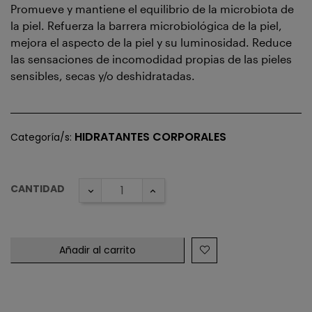
Promueve y mantiene el equilibrio de la microbiota de
la piel. Refuerza la barrera microbiológica de la piel,
mejora el aspecto de la piel y su luminosidad. Reduce
las sensaciones de incomodidad propias de las pieles
sensibles, secas y/o deshidratadas.
HIDRATANTES CORPORALES
Categoría/s:
CANTIDAD
Añadir al carrito