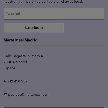
nuestra información de contacto en el aviso legal.
Suscríbete
Marta Masi Madrid
Calle Sagasta, número 4
28004 Madrid
España
912 456 967
pedidos@martamasi.com