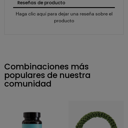
Reseñas de producto
Haga clic aquí para dejar una reseña sobre el
producto
Combinaciones más
populares de nuestra
comunidad