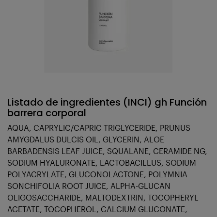
Listado de ingredientes (INCI) gh Función
barrera corporal
AQUA, CAPRYLIC/CAPRIC TRIGLYCERIDE, PRUNUS
AMYGDALUS DULCIS OIL, GLYCERIN, ALOE
BARBADENSIS LEAF JUICE, SQUALANE, CERAMIDE NG,
SODIUM HYALURONATE, LACTOBACILLUS, SODIUM
POLYACRYLATE, GLUCONOLACTONE, POLYMNIA
SONCHIFOLIA ROOT JUICE, ALPHA-GLUCAN
OLIGOSACCHARIDE, MALTODEXTRIN, TOCOPHERYL
ACETATE, TOCOPHEROL, CALCIUM GLUCONATE,