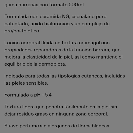
gema herrerías con formato 500ml
Formulada con ceramida NG, escualano puro
patentado, ácido hialurónico y un complejo de
pre/postbiótico.
Loción corporal fluida en textura cremagel con
propiedades reparadoras de la función barrera, que
mejora la elasticidad de la piel, así como mantiene el
equilibrio de la dermobiota.
Indicado para todas las tipologías cutáneas, incluidas
las pieles sensibles.
Formulado a pH ~ 5,4
Textura ligera que penetra fácilmente en la piel sin
dejar residuo graso en ninguna zona corporal.
Suave perfume sin alérgenos de flores blancas.