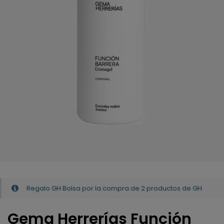
Regalo GH Bolsa por la compra de 2 productos de GH
Gema Herrerías Función