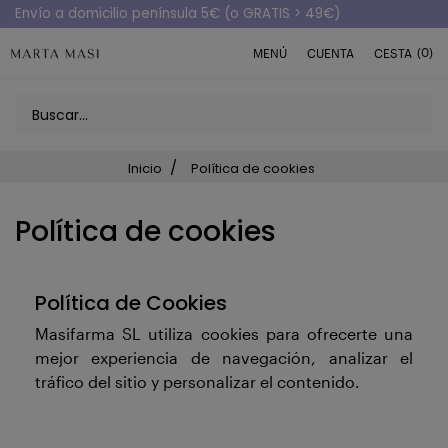
Envío a domicilio península 5€ (o GRATIS > 49€)
(0)
MENÚ
CUENTA
CESTA
Inicio
Política de cookies
Política de cookies
Política de Cookies
Masifarma SL utiliza cookies para ofrecerte una
mejor experiencia de navegación, analizar el
tráfico del sitio y personalizar el contenido.