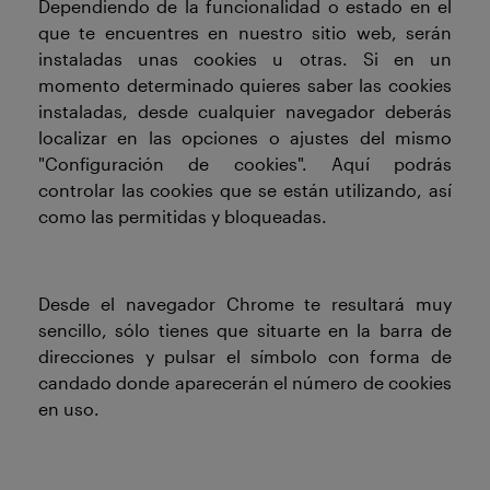
Dependiendo de la funcionalidad o estado en el
que te encuentres en nuestro sitio web, serán
instaladas unas cookies u otras. Si en un
momento determinado quieres saber las cookies
instaladas, desde cualquier navegador deberás
localizar en las opciones o ajustes del mismo
"Configuración de cookies". Aquí podrás
controlar las cookies que se están utilizando, así
como las permitidas y bloqueadas.
Desde el navegador Chrome te resultará muy
sencillo, sólo tienes que situarte en la barra de
direcciones y pulsar el símbolo con forma de
candado donde aparecerán el número de cookies
en uso.