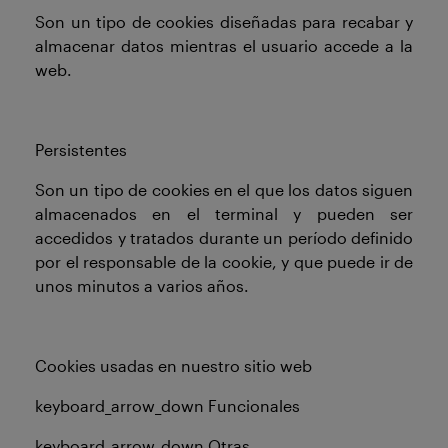
Son un tipo de cookies diseñadas para recabar y
almacenar datos mientras el usuario accede a la
web.
Persistentes
Son un tipo de cookies en el que los datos siguen
almacenados en el terminal y pueden ser
accedidos y tratados durante un período definido
por el responsable de la cookie, y que puede ir de
unos minutos a varios años.
Cookies usadas en nuestro sitio web
keyboard_arrow_down Funcionales
keyboard_arrow_down Otras