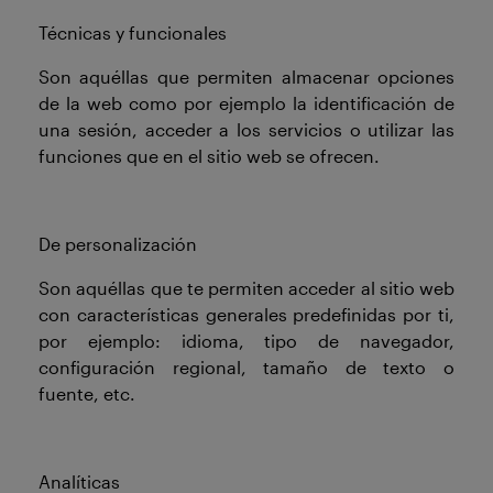
Técnicas y funcionales
Son aquéllas que permiten almacenar opciones
de la web como por ejemplo la identificación de
una sesión, acceder a los servicios o utilizar las
funciones que en el sitio web se ofrecen.
De personalización
Son aquéllas que te permiten acceder al sitio web
con características generales predefinidas por ti,
por ejemplo: idioma, tipo de navegador,
configuración regional, tamaño de texto o
fuente, etc.
Analíticas