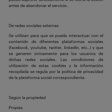
antes de abandonar el servicio.
De redes sociales externas
Se utilizan para que se pueda interactuar con el
contenido de diferentes plataformas sociales
(facebook, youtube, twitter, linkedIn, etc..) y que
se generen únicamente para los usuarios de
dichas redes sociales. Las condiciones de
utilización de estas cookies y la información
recopilada se regula por la política de privacidad
de la plataforma social correspondiente.
Según la propiedad
Propias