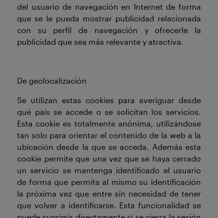
del usuario de navegación en Internet de forma
que se le pueda mostrar publicidad relacionada
con su perfil de navegación y ofrecerle la
publicidad que sea más relevante y atractiva.
De geolocalización
Se utilizan estas cookies para averiguar desde
qué país se accede o se solicitan los servicios.
Esta cookie es totalmente anónima, utilizándose
tan solo para orientar el contenido de la web a la
ubicación desde la que se acceda. Además esta
cookie permite que una vez que se haya cerrado
un servicio se mantenga identificado el usuario
de forma que permita al mismo su identificación
la próxima vez que entre sin necesidad de tener
que volver a identificarse. Esta funcionalidad se
puede suprimir directamente si se cierra la sesión