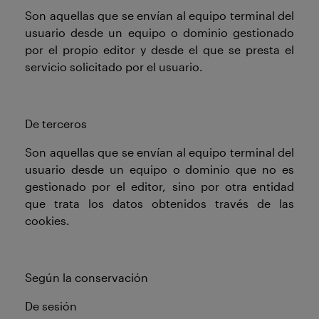
Son aquellas que se envían al equipo terminal del
usuario desde un equipo o dominio gestionado
por el propio editor y desde el que se presta el
servicio solicitado por el usuario.
De terceros
Son aquellas que se envían al equipo terminal del
usuario desde un equipo o dominio que no es
gestionado por el editor, sino por otra entidad
que trata los datos obtenidos través de las
cookies.
Según la conservación
De sesión