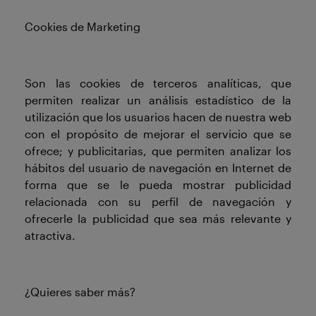
Cookies de Marketing
Son las cookies de terceros analíticas, que
permiten realizar un análisis estadístico de la
utilización que los usuarios hacen de nuestra web
con el propósito de mejorar el servicio que se
ofrece; y publicitarias, que permiten analizar los
hábitos del usuario de navegación en Internet de
forma que se le pueda mostrar publicidad
relacionada con su perfil de navegación y
ofrecerle la publicidad que sea más relevante y
atractiva.
¿Quieres saber más?