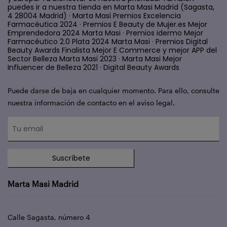
puedes ir a nuestra tienda en Marta Masi Madrid (Sagasta,
4 28004 Madrid) · Marta Masi Premios Excelencia
Farmacéutica 2024 · Premios E Beauty de Mujer.es Mejor
Emprendedora 2024 Marta Masi · Premios idermo Mejor
Farmacéutico 2.0 Plata 2024 Marta Masi · Premios Digital
Beauty Awards Finalista Mejor E Commerce y mejor APP del
Sector Belleza Marta Masi 2023 · Marta Masi Mejor
Influencer de Belleza 2021 · Digital Beauty Awards
Puede darse de baja en cualquier momento. Para ello, consulte
nuestra información de contacto en el aviso legal.
Suscríbete
Marta Masi Madrid
Calle Sagasta, número 4