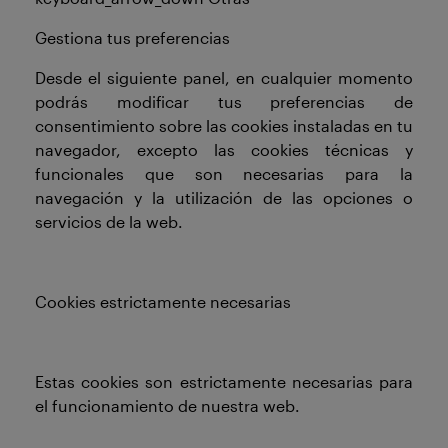
Gestiona tus preferencias
Desde el siguiente panel, en cualquier momento
podrás modificar tus preferencias de
consentimiento sobre las cookies instaladas en tu
navegador, excepto las cookies técnicas y
funcionales que son necesarias para la
navegación y la utilización de las opciones o
servicios de la web.
Cookies estrictamente necesarias
Estas cookies son estrictamente necesarias para
el funcionamiento de nuestra web.