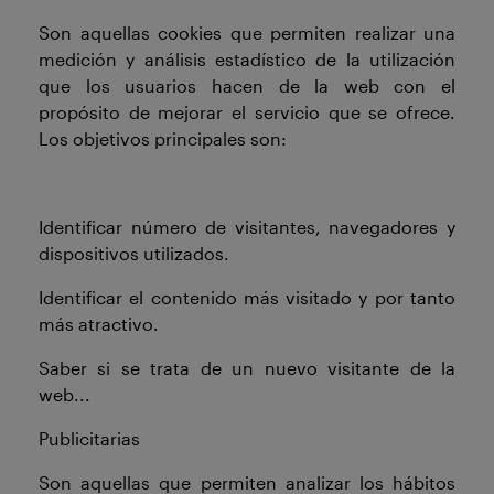
Son aquellas cookies que permiten realizar una
medición y análisis estadístico de la utilización
que los usuarios hacen de la web con el
propósito de mejorar el servicio que se ofrece.
Los objetivos principales son:
Identificar número de visitantes, navegadores y
dispositivos utilizados.
Identificar el contenido más visitado y por tanto
más atractivo.
Saber si se trata de un nuevo visitante de la
web...
Publicitarias
Son aquellas que permiten analizar los hábitos