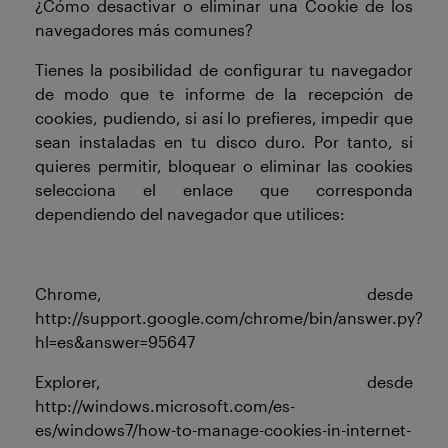
¿Cómo desactivar o eliminar una Cookie de los
navegadores más comunes?
Tienes la posibilidad de configurar tu navegador
de modo que te informe de la recepción de
cookies, pudiendo, si así lo prefieres, impedir que
sean instaladas en tu disco duro. Por tanto, si
quieres permitir, bloquear o eliminar las cookies
selecciona el enlace que corresponda
dependiendo del navegador que utilices:
Chrome, desde
http://support.google.com/chrome/bin/answer.py?
hl=es&answer=95647
Explorer, desde
http://windows.microsoft.com/es-
es/windows7/how-to-manage-cookies-in-internet-