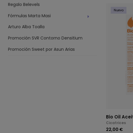
Regalo Belevels
Nuevo
Fórmulas Marta Masi
Arturo Alba Toalla
Promoción SVR Contorno Densitium
Promoción Sweet por Asun Arias
Bio Oil Acei
Cicatrices
22,00 €