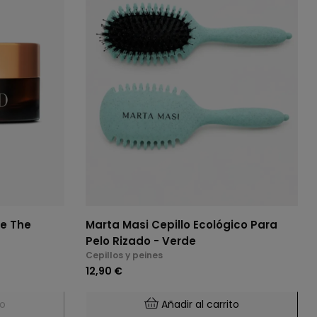
Marta Masi Cepillo Ecológico Para
Pelo Rizado - Verde
Cepillos y peines
12,90 €
to
Añadir al carrito