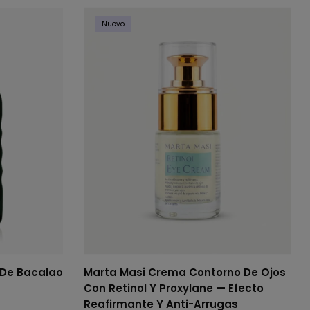
Nuevo
 De Bacalao
Marta Masi Crema Contorno De Ojos
Con Retinol Y Proxylane — Efecto
Reafirmante Y Anti-Arrugas