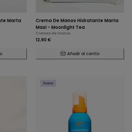
te Marta
Crema De Manos Hidratante Marta
Masi - Moonlight Tea
Cremas de manos
12,90 €
to
Añadir al carrito
Nuevo