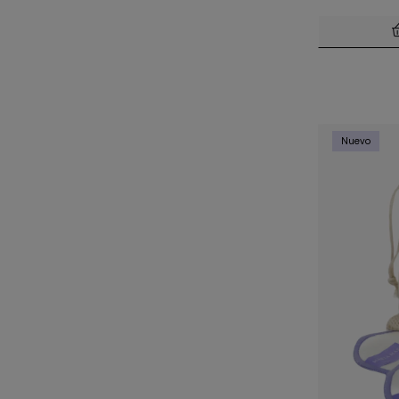
Nuevo