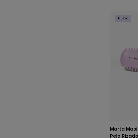
Nuevo
Marta Masi 
Pelo Rizado