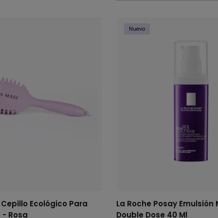
Nuevo
Cepillo Ecológico Para
La Roche Posay Emulsión 
 - Rosa
Double Dose 40 Ml