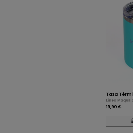
Taza Térmi
Línea Maquill
19,90 €