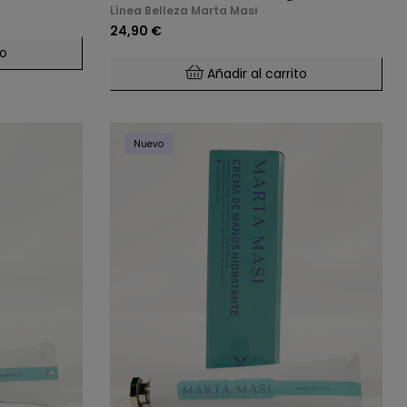
Línea Belleza Marta Masi
24,90 €
to
Añadir al carrito
Nuevo