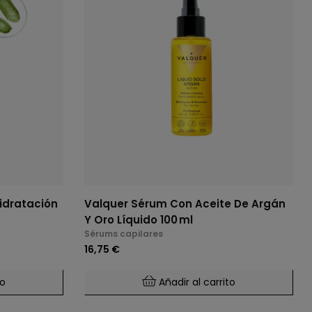
idratación
Valquer Sérum Con Aceite De Argán
Y Oro Líquido 100 Ml
Sérums capilares
16,75 €
to
Añadir al carrito