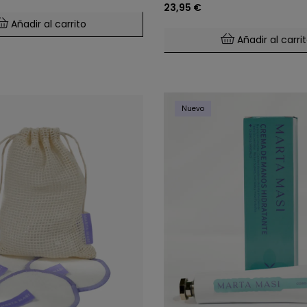
23,95 €
Añadir al carrito
Añadir al carri
Nuevo