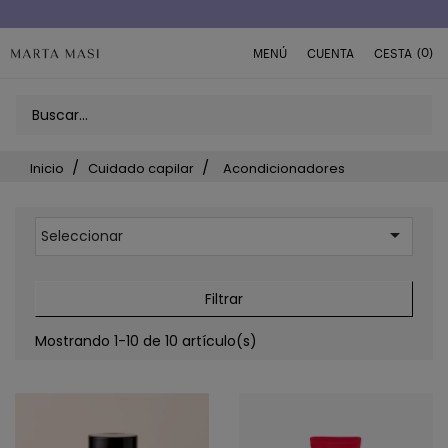
(0)
MENÚ
CUENTA
CESTA
Inicio
Cuidado capilar
Acondicionadores

Seleccionar
Filtrar
Mostrando 1-10 de 10 artículo(s)