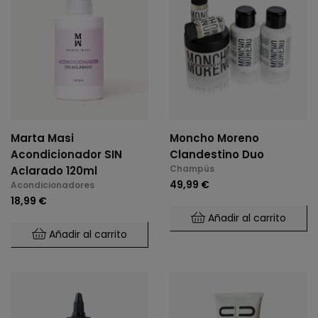
Marta Masi
Moncho Moreno
Acondicionador SIN
Clandestino Duo
Champús
Aclarado 120ml
49,99 €
Acondicionadores
18,99 €
Añadir al carrito
Añadir al carrito