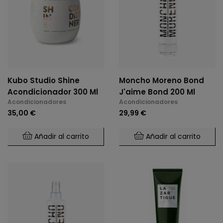
Kubo Studio Shine
Moncho Moreno Bond
Acondicionador 300 Ml
J'aime Bond 200 Ml
Acondicionadores
Acondicionadores
35,00 €
29,99 €
Añadir al carrito
Añadir al carrito