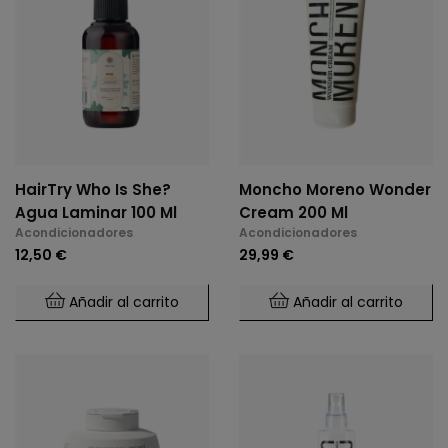
HairTry Who Is She?
Moncho Moreno Wonder
Agua Laminar 100 Ml
Cream 200 Ml
Acondicionadores
Acondicionadores
12,50 €
29,99 €
Añadir al carrito
Añadir al carrito