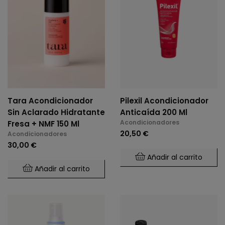
Tara Acondicionador
Pilexil Acondicionador
Sin Aclarado Hidratante
Anticaída 200 Ml
Acondicionadores
Fresa + NMF 150 Ml
20,50 €
Acondicionadores
30,00 €
Añadir al carrito
Añadir al carrito