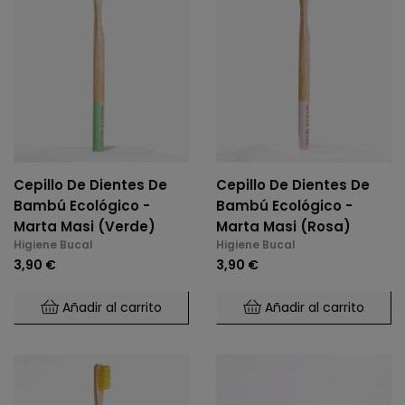
Cepillo De Dientes De
Cepillo De Dientes De
Bambú Ecológico -
Bambú Ecológico -
Marta Masi (Verde)
Marta Masi (Rosa)
Higiene Bucal
Higiene Bucal
3,90 €
3,90 €
Añadir al carrito
Añadir al carrito