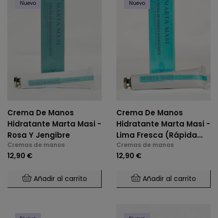
Nuevo
Nuevo
Crema De Manos
Crema De Manos
Hidratante Marta Masi -
Hidratante Marta Masi -
Rosa Y Jengibre
Lima Fresca (Rápida
Cremas de manos
Cremas de manos
Absorción)
12,90 €
12,90 €
Añadir al carrito
Añadir al carrito