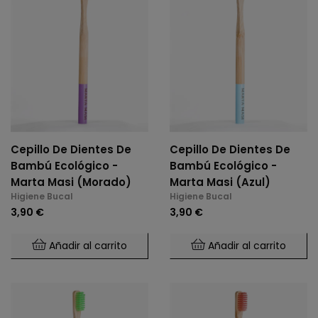
Cepillo De Dientes De
Cepillo De Dientes De
Bambú Ecológico -
Bambú Ecológico -
Marta Masi (Morado)
Marta Masi (Azul)
Higiene Bucal
Higiene Bucal
3,90 €
3,90 €
Añadir al carrito
Añadir al carrito