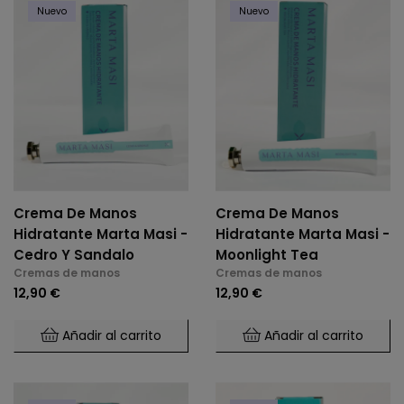
Nuevo
Nuevo
Crema De Manos
Crema De Manos
Hidratante Marta Masi -
Hidratante Marta Masi -
Cedro Y Sandalo
Moonlight Tea
Cremas de manos
Cremas de manos
12,90 €
12,90 €
Añadir al carrito
Añadir al carrito