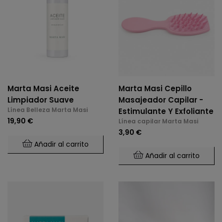
Marta Masi Aceite
Marta Masi Cepillo
Limpiador Suave
Masajeador Capilar -
Línea Belleza Marta Masi
Estimulante Y Exfoliante
19,90 €
Línea capilar Marta Masi
3,90 €
Añadir al carrito
Añadir al carrito