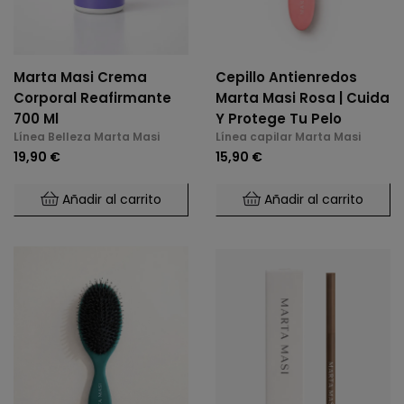
Marta Masi Crema
Cepillo Antienredos
Corporal Reafirmante
Marta Masi Rosa | Cuida
700 Ml
Y Protege Tu Pelo
Línea Belleza Marta Masi
Línea capilar Marta Masi
19,90 €
15,90 €
Añadir al carrito
Añadir al carrito