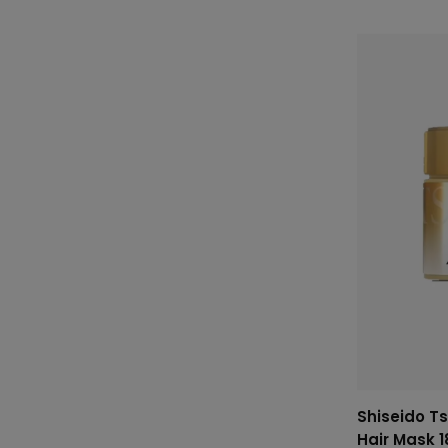
Shiseido Ts
Hair Mask 