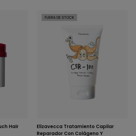
FUERA DE STOCK
uch Hair
Elizavecca Tratamiento Capilar
Reparador Con Colágeno Y