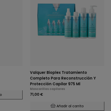
Valquer Bioplex Tratamiento
Completo Para Reconstrucción Y
Protección Capilar 975 Ml
Mascarillas capilares
71,00 €
to
Añadir al carrito