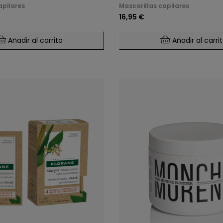
apilares
Mascarillas capilares
16,95 €
Añadir al carrito
Añadir al carri