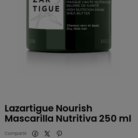
Lazartigue Nourish
Mascarilla Nutritiva 250 ml
Compartir