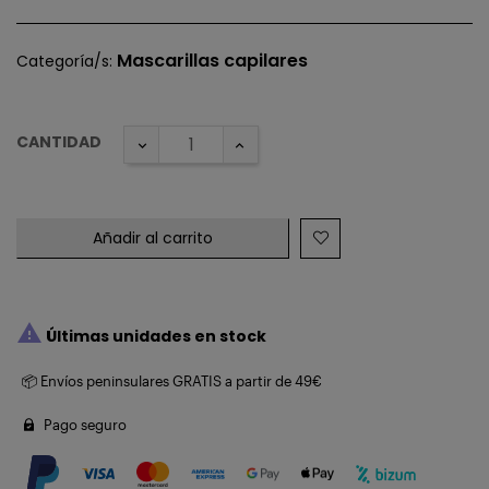
Mascarillas capilares
Categoría/s:
CANTIDAD
Añadir al carrito

Últimas unidades en stock
📦 Envíos peninsulares GRATIS a partir de 49€
Pago seguro