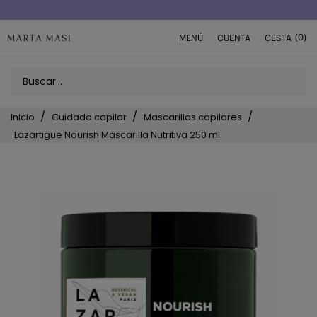
(0)
MENÚ
CUENTA
CESTA
Inicio
Cuidado capilar
Mascarillas capilares
Lazartigue Nourish Mascarilla Nutritiva 250 ml