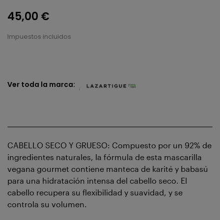
45,00 €
Impuestos incluidos
Ver toda la marca:
CABELLO SECO Y GRUESO: Compuesto por un 92% de
ingredientes naturales, la fórmula de esta mascarilla
vegana gourmet contiene manteca de karité y babasú
para una hidratación intensa del cabello seco. El
cabello recupera su flexibilidad y suavidad, y se
controla su volumen.