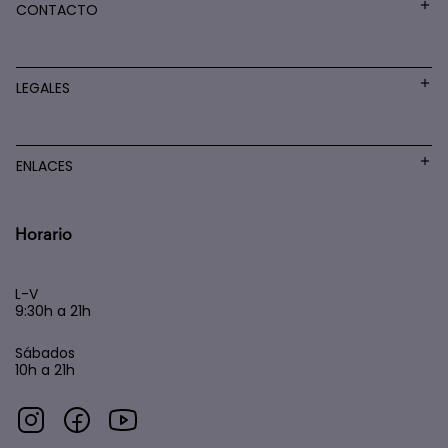
CONTACTO
LEGALES
ENLACES
Horario
L-V
9:30h a 21h
Sábados
10h a 21h