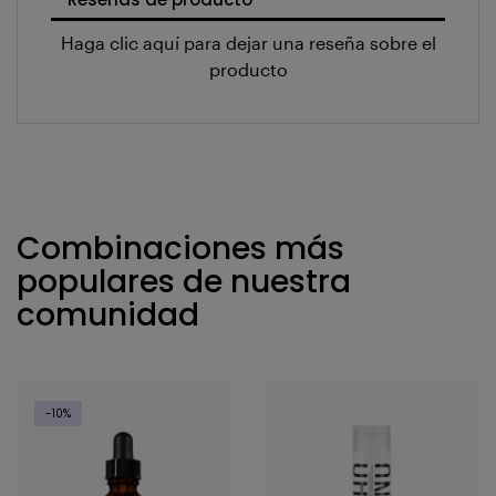
Haga clic aquí para dejar una reseña sobre el
producto
Combinaciones más
populares de nuestra
comunidad
-10%