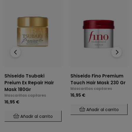
‹
›
Shiseido Tsubaki
Shiseido Fino Premium
Preium Ex Repair Hair
Touch Hair Mask 230 Gr
Mascarillas capilares
Mask 180Gr
16,95 €
Mascarillas capilares
16,95 €
Añadir al carrito
Añadir al carrito