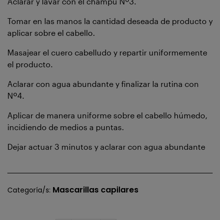
Aclarar y lavar con el champú Nº3.
Tomar en las manos la cantidad deseada de producto y
aplicar sobre el cabello.
Masajear el cuero cabelludo y repartir uniformemente
el producto.
Aclarar con agua abundante y finalizar la rutina con
Nº4.
Aplicar de manera uniforme sobre el cabello húmedo,
incidiendo de medios a puntas.
Dejar actuar 3 minutos y aclarar con agua abundante
Mascarillas capilares
Categoría/s: