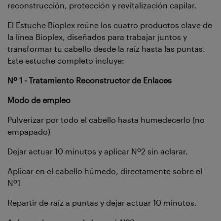
reconstrucción, protección y revitalización capilar.
El Estuche Bioplex reúne los cuatro productos clave de
la línea Bioplex, diseñados para trabajar juntos y
transformar tu cabello desde la raíz hasta las puntas.
Este estuche completo incluye:
Nº 1 - Tratamiento Reconstructor de Enlaces
Modo de empleo
Pulverizar por todo el cabello hasta humedecerlo (no
empapado)
Dejar actuar 10 minutos y aplicar Nº2 sin aclarar.
Aplicar en el cabello húmedo, directamente sobre el
Nº1
Repartir de raíz a puntas y dejar actuar 10 minutos.