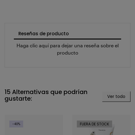
Reseñas de producto
Haga clic aquí para dejar una reseña sobre el
producto
15 Alternativas que podrían
Ver todo
gustarte:
FUERA DE STOCK
-40%