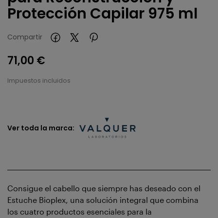
Protección Capilar 975 ml
Compartir
71,00 €
Impuestos incluidos
Ver toda la marca:
Consigue el cabello que siempre has deseado con el
Estuche Bioplex, una solución integral que combina
los cuatro productos esenciales para la