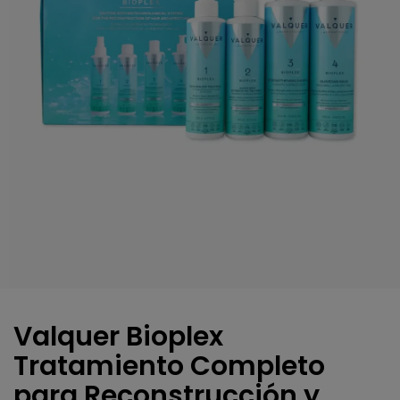
Valquer Bioplex
Tratamiento Completo
para Reconstrucción y