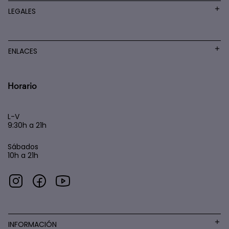
LEGALES
ENLACES
Horario
L-V
9:30h a 21h
Sábados
10h a 21h
INFORMACIÓN