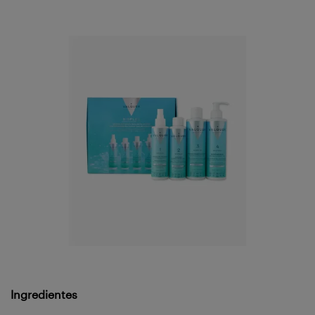
Ingredientes