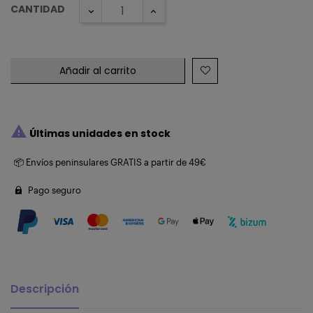
CANTIDAD
Añadir al carrito

Últimas unidades en stock
📦 Envíos peninsulares GRATIS a partir de 49€
Pago seguro
Descripción