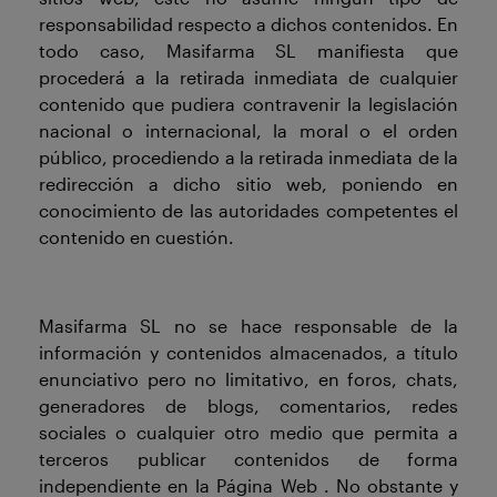
responsabilidad respecto a dichos contenidos. En
todo caso, Masifarma SL manifiesta que
procederá a la retirada inmediata de cualquier
contenido que pudiera contravenir la legislación
nacional o internacional, la moral o el orden
público, procediendo a la retirada inmediata de la
redirección a dicho sitio web, poniendo en
conocimiento de las autoridades competentes el
contenido en cuestión.
Masifarma SL no se hace responsable de la
información y contenidos almacenados, a título
enunciativo pero no limitativo, en foros, chats,
generadores de blogs, comentarios, redes
sociales o cualquier otro medio que permita a
terceros publicar contenidos de forma
independiente en la Página Web . No obstante y