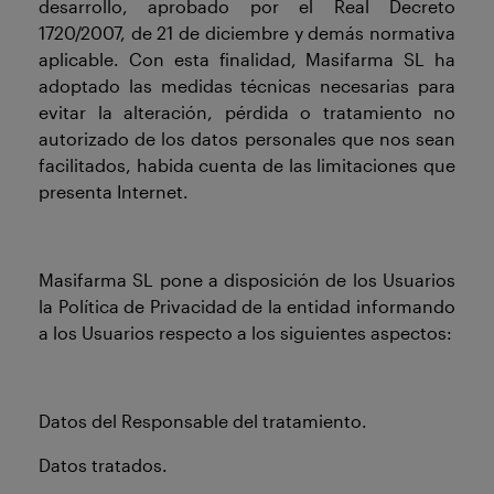
desarrollo, aprobado por el Real Decreto
1720/2007, de 21 de diciembre y demás normativa
aplicable. Con esta finalidad, Masifarma SL ha
adoptado las medidas técnicas necesarias para
evitar la alteración, pérdida o tratamiento no
autorizado de los datos personales que nos sean
facilitados, habida cuenta de las limitaciones que
presenta Internet.
Masifarma SL pone a disposición de los Usuarios
la Política de Privacidad de la entidad informando
a los Usuarios respecto a los siguientes aspectos:
Datos del Responsable del tratamiento.
Datos tratados.