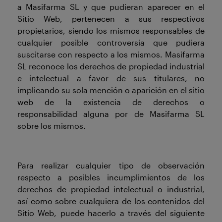
a Masifarma SL y que pudieran aparecer en el
Sitio Web, pertenecen a sus respectivos
propietarios, siendo los mismos responsables de
cualquier posible controversia que pudiera
suscitarse con respecto a los mismos. Masifarma
SL reconoce los derechos de propiedad industrial
e intelectual a favor de sus titulares, no
implicando su sola mención o aparición en el sitio
web de la existencia de derechos o
responsabilidad alguna por de Masifarma SL
sobre los mismos.
Para realizar cualquier tipo de observación
respecto a posibles incumplimientos de los
derechos de propiedad intelectual o industrial,
así como sobre cualquiera de los contenidos del
Sitio Web, puede hacerlo a través del siguiente