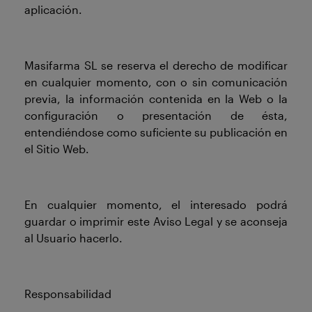
aplicación.
Masifarma SL se reserva el derecho de modificar
en cualquier momento, con o sin comunicación
previa, la información contenida en la Web o la
configuración o presentación de ésta,
entendiéndose como suficiente su publicación en
el Sitio Web.
En cualquier momento, el interesado podrá
guardar o imprimir este Aviso Legal y se aconseja
al Usuario hacerlo.
Responsabilidad