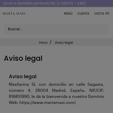
Envío a domicilio península 5€ (o GRATIS > 49€)
(0)
MENÚ
CUENTA
CESTA
Inicio
Aviso legal
Aviso legal
Aviso legal
Masifarma SL con domicilio en calle Sagasta,
número 4, 28004 Madrid, España. NIF/CIF:
B16851990, le da la bienvenida a nuestro Dominio
Web: https://www.martamasi.com/