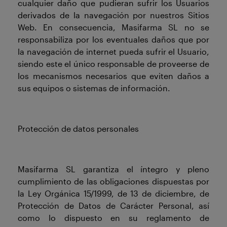
cualquier daño que pudieran sufrir los Usuarios
derivados de la navegación por nuestros Sitios
Web. En consecuencia, Masifarma SL no se
responsabiliza por los eventuales daños que por
la navegación de internet pueda sufrir el Usuario,
siendo este el único responsable de proveerse de
los mecanismos necesarios que eviten daños a
sus equipos o sistemas de información.
Protección de datos personales
Masifarma SL garantiza el íntegro y pleno
cumplimiento de las obligaciones dispuestas por
la Ley Orgánica 15/1999, de 13 de diciembre, de
Protección de Datos de Carácter Personal, así
como lo dispuesto en su reglamento de