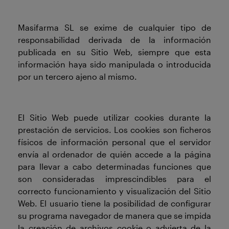
Masifarma SL se exime de cualquier tipo de
responsabilidad derivada de la información
publicada en su Sitio Web, siempre que esta
información haya sido manipulada o introducida
por un tercero ajeno al mismo.
El Sitio Web puede utilizar cookies durante la
prestación de servicios. Los cookies son ficheros
físicos de información personal que el servidor
envía al ordenador de quién accede a la página
para llevar a cabo determinadas funciones que
son consideradas imprescindibles para el
correcto funcionamiento y visualización del Sitio
Web. El usuario tiene la posibilidad de configurar
su programa navegador de manera que se impida
la creación de archivos cookie o advierta de la