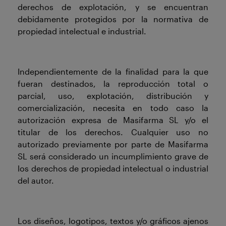
derechos de explotación, y se encuentran
debidamente protegidos por la normativa de
propiedad intelectual e industrial.
Independientemente de la finalidad para la que
fueran destinados, la reproducción total o
parcial, uso, explotación, distribución y
comercialización, necesita en todo caso la
autorización expresa de Masifarma SL y/o el
titular de los derechos. Cualquier uso no
autorizado previamente por parte de Masifarma
SL será considerado un incumplimiento grave de
los derechos de propiedad intelectual o industrial
del autor.
Los diseños, logotipos, textos y/o gráficos ajenos