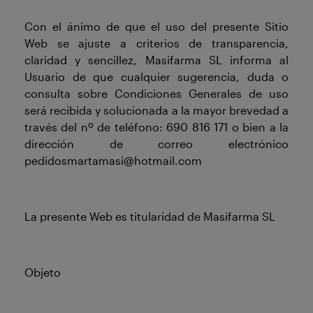
Con el ánimo de que el uso del presente Sitio
Web se ajuste a criterios de transparencia,
claridad y sencillez, Masifarma SL informa al
Usuario de que cualquier sugerencia, duda o
consulta sobre Condiciones Generales de uso
será recibida y solucionada a la mayor brevedad a
través del nº de teléfono: 690 816 171 o bien a la
dirección de correo electrónico
pedidosmartamasi@hotmail.com
La presente Web es titularidad de Masifarma SL
Objeto