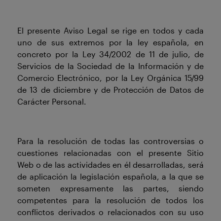
El presente Aviso Legal se rige en todos y cada
uno de sus extremos por la ley española, en
concreto por la Ley 34/2002 de 11 de julio, de
Servicios de la Sociedad de la Información y de
Comercio Electrónico, por la Ley Orgánica 15/99
de 13 de diciembre y de Protección de Datos de
Carácter Personal.
Para la resolución de todas las controversias o
cuestiones relacionadas con el presente Sitio
Web o de las actividades en él desarrolladas, será
de aplicación la legislación española, a la que se
someten expresamente las partes, siendo
competentes para la resolución de todos los
conflictos derivados o relacionados con su uso