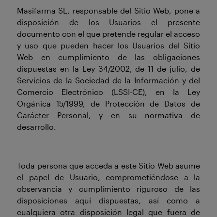
Masifarma SL, responsable del Sitio Web, pone a
disposición de los Usuarios el presente
documento con el que pretende regular el acceso
y uso que pueden hacer los Usuarios del Sitio
Web en cumplimiento de las obligaciones
dispuestas en la Ley 34/2002, de 11 de julio, de
Servicios de la Sociedad de la Información y del
Comercio Electrónico (LSSI-CE), en la Ley
Orgánica 15/1999, de Protección de Datos de
Carácter Personal, y en su normativa de
desarrollo.
Toda persona que acceda a este Sitio Web asume
el papel de Usuario, comprometiéndose a la
observancia y cumplimiento riguroso de las
disposiciones aquí dispuestas, así como a
cualquiera otra disposición legal que fuera de