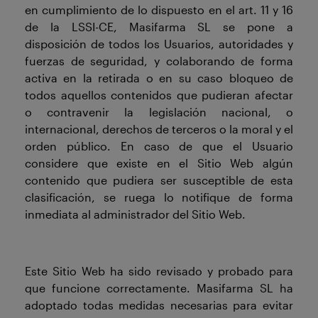
en cumplimiento de lo dispuesto en el art. 11 y 16
de la LSSI-CE, Masifarma SL se pone a
disposición de todos los Usuarios, autoridades y
fuerzas de seguridad, y colaborando de forma
activa en la retirada o en su caso bloqueo de
todos aquellos contenidos que pudieran afectar
o contravenir la legislación nacional, o
internacional, derechos de terceros o la moral y el
orden público. En caso de que el Usuario
considere que existe en el Sitio Web algún
contenido que pudiera ser susceptible de esta
clasificación, se ruega lo notifique de forma
inmediata al administrador del Sitio Web.
Este Sitio Web ha sido revisado y probado para
que funcione correctamente. Masifarma SL ha
adoptado todas medidas necesarias para evitar