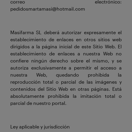
correo electrónico:
pedidosmartamasi@hotmail.com
Masifarma SL deberá autorizar expresamente el
establecimiento de enlaces en otros sitios web
dirigidos a la página inicial de este Sitio Web. El
establecimiento de enlaces a nuestra Web no
confiere ningún derecho sobre el mismo, y se
autoriza exclusivamente a permitir el acceso a
nuestra Web, quedando prohibida la
reproducción total o parcial de las imágenes y
contenidos del Sitio Web en otras páginas. Está
absolutamente prohibida la imitación total o
parcial de nuestro portal.
Ley aplicable y jurisdicción