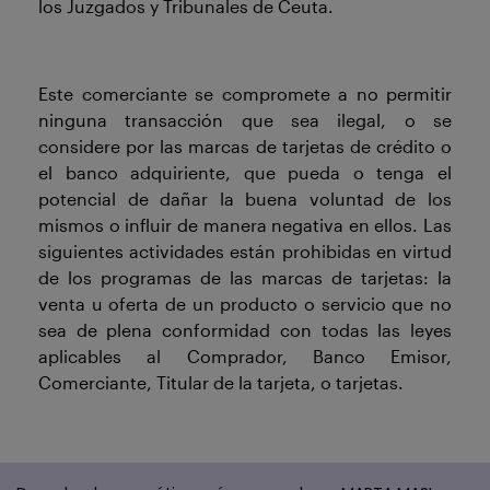
los Juzgados y Tribunales de Ceuta.
Este comerciante se compromete a no permitir
ninguna transacción que sea ilegal, o se
considere por las marcas de tarjetas de crédito o
el banco adquiriente, que pueda o tenga el
potencial de dañar la buena voluntad de los
mismos o influir de manera negativa en ellos. Las
siguientes actividades están prohibidas en virtud
de los programas de las marcas de tarjetas: la
venta u oferta de un producto o servicio que no
sea de plena conformidad con todas las leyes
aplicables al Comprador, Banco Emisor,
Comerciante, Titular de la tarjeta, o tarjetas.