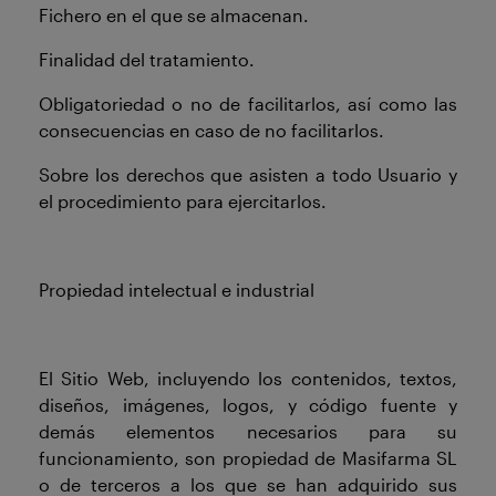
Fichero en el que se almacenan.
Finalidad del tratamiento.
Obligatoriedad o no de facilitarlos, así como las
consecuencias en caso de no facilitarlos.
Sobre los derechos que asisten a todo Usuario y
el procedimiento para ejercitarlos.
Propiedad intelectual e industrial
El Sitio Web, incluyendo los contenidos, textos,
diseños, imágenes, logos, y código fuente y
demás elementos necesarios para su
funcionamiento, son propiedad de Masifarma SL
o de terceros a los que se han adquirido sus