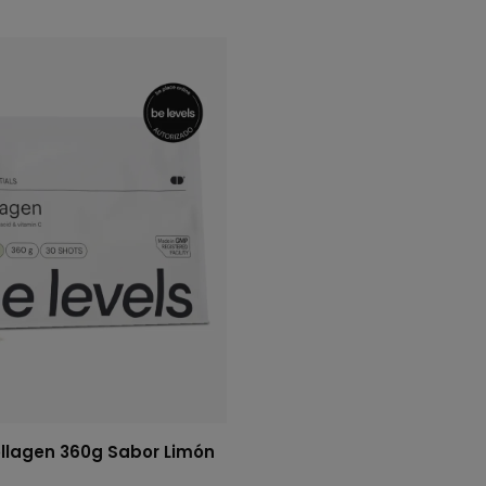
ollagen 360g Sabor Limón