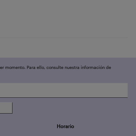
er momento. Para ello, consulte nuestra información de
Horario