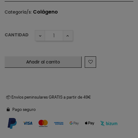
Colágeno
Categoría/s:
CANTIDAD
Añadir al carrito
📦 Envíos peninsulares GRATIS a partir de 49€
Pago seguro