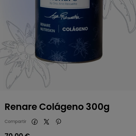
Renare Colágeno 300g
Compartir