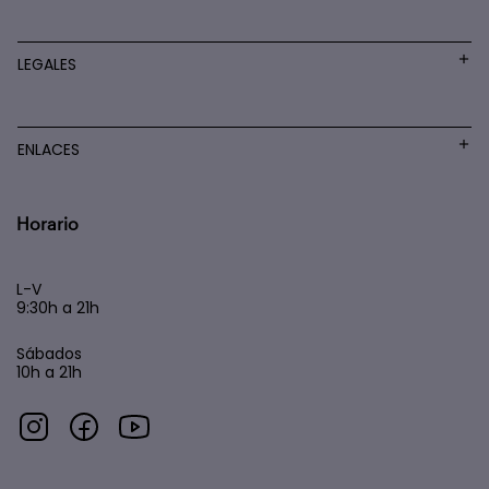
LEGALES
ENLACES
Horario
L-V
9:30h a 21h
Sábados
10h a 21h