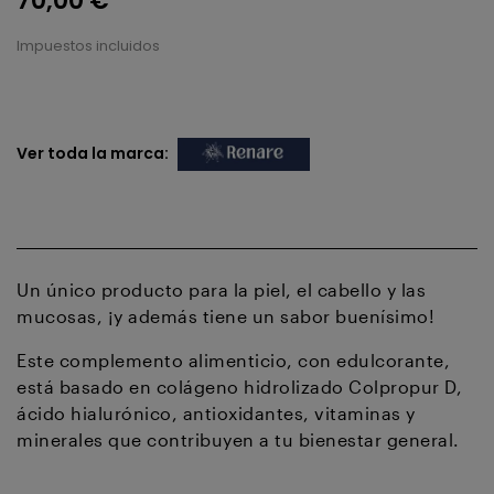
70,00 €
Impuestos incluidos
Ver toda la marca:
Un único producto para la piel, el cabello y las
mucosas, ¡y además tiene un sabor buenísimo!
Este complemento alimenticio, con edulcorante,
está basado en colágeno hidrolizado Colpropur D,
ácido hialurónico, antioxidantes, vitaminas y
minerales que contribuyen a tu bienestar general.