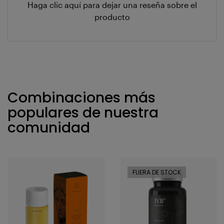
Haga clic aquí para dejar una reseña sobre el
producto
Combinaciones más
populares de nuestra
comunidad
FUERA DE STOCK