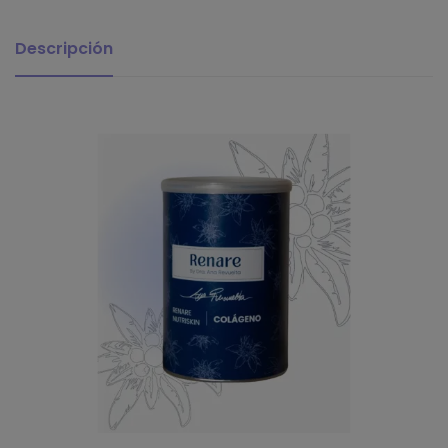
Descripción