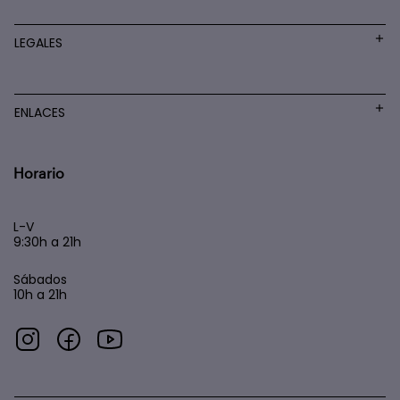
LEGALES
ENLACES
Horario
L-V
9:30h a 21h
Sábados
10h a 21h