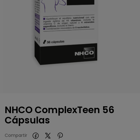
NHCO ComplexTeen 56
Cápsulas
Compartir