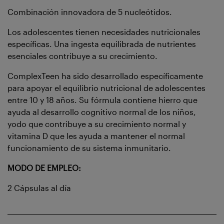
Combinación innovadora de 5 nucleótidos.
Los adolescentes tienen necesidades nutricionales
específicas. Una ingesta equilibrada de nutrientes
esenciales contribuye a su crecimiento.
ComplexTeen ha sido desarrollado específicamente
para apoyar el equilibrio nutricional de adolescentes
entre 10 y 18 años. Su fórmula contiene hierro que
ayuda al desarrollo cognitivo normal de los niños,
yodo que contribuye a su crecimiento normal y
vitamina D que les ayuda a mantener el normal
funcionamiento de su sistema inmunitario.
MODO DE EMPLEO:
2 Cápsulas al día