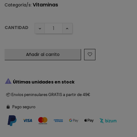
Vitaminas
Categoría/s:
CANTIDAD
Añadir al carrito

Últimas unidades en stock
📦 Envíos peninsulares GRATIS a partir de 49€
Pago seguro