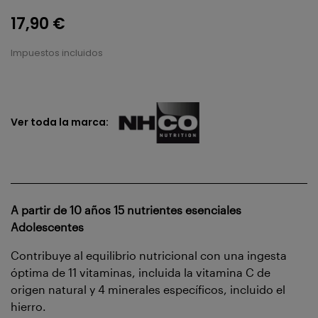
17,90 €
Impuestos incluidos
Ver toda la marca:
A partir de 10 años 15 nutrientes esenciales
Adolescentes
Contribuye al equilibrio nutricional con una ingesta
óptima de 11 vitaminas, incluida la vitamina C de
origen natural y 4 minerales específicos, incluido el
hierro.