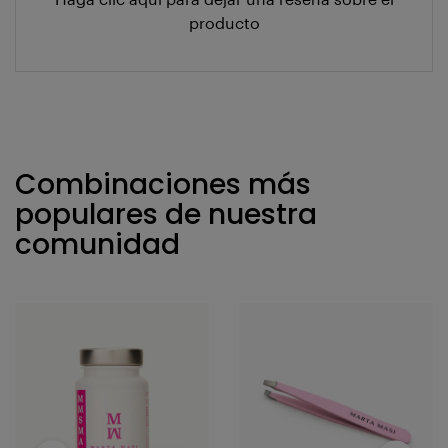
producto
Combinaciones más
populares de nuestra
comunidad