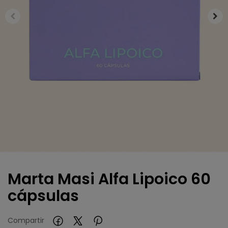
Marta Masi Alfa Lipoico 60
cápsulas
Compartir