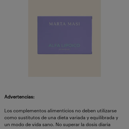
Advertencias:
Los complementos alimenticios no deben utilizarse
como sustitutos de una dieta variada y equilibrada y
un modo de vida sano. No superar la dosis diaria