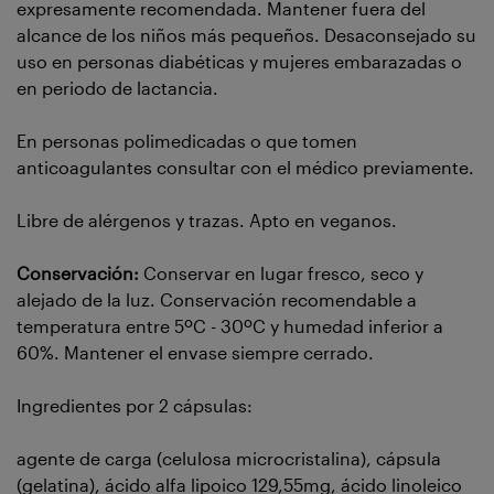
expresamente recomendada. Mantener fuera del
alcance de los niños más pequeños. Desaconsejado su
uso en personas diabéticas y mujeres embarazadas o
en periodo de lactancia.
En personas polimedicadas o que tomen
anticoagulantes consultar con el médico previamente.
Libre de alérgenos y trazas. Apto en veganos.
Conservación:
Conservar en lugar fresco, seco y
alejado de la luz. Conservación recomendable a
temperatura entre 5ºC - 30ºC y humedad inferior a
60%. Mantener el envase siempre cerrado.
Ingredientes por 2 cápsulas:
agente de carga (celulosa microcristalina), cápsula
(gelatina), ácido alfa lipoico 129,55mg, ácido linoleico