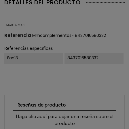
DETALLES DEL PRODUCTO
Referencia
Mmcomplementos- 8437016580332
Referencias específicas
Ean13
8437016580332
Reseñas de producto
Haga clic aquí para dejar una reseña sobre el
producto