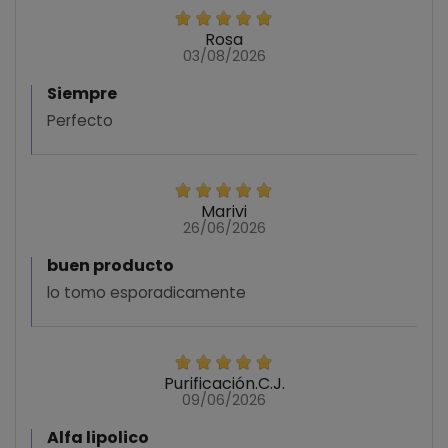
Rosa
03/08/2026
Siempre
Perfecto
Marivi
26/06/2026
buen producto
lo tomo esporadicamente
Purificación.C.J.
09/06/2026
Alfa lipolico