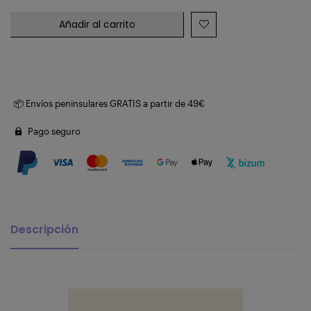
Añadir al carrito
📦 Envíos peninsulares GRATIS a partir de 49€
Pago seguro
Descripción