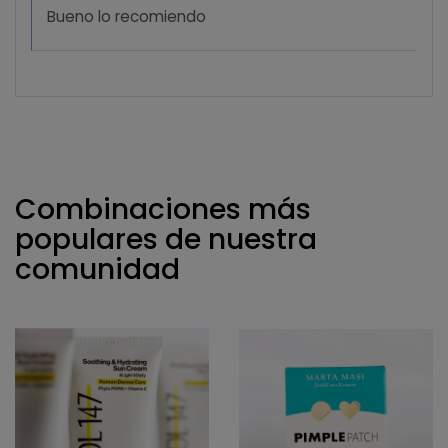
Bueno lo recomiendo
Combinaciones más
populares de nuestra
comunidad