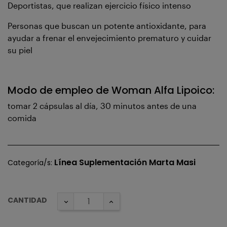
Deportistas, que realizan ejercicio físico intenso
Personas que buscan un potente antioxidante, para
ayudar a frenar el envejecimiento prematuro y cuidar
su piel
Modo de empleo de Woman Alfa Lipoico:
tomar 2 cápsulas al día, 30 minutos antes de una
comida
Línea Suplementación Marta Masi
Categoría/s:
CANTIDAD