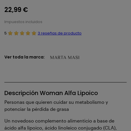
22,99 €
Impuestos incluidos
5
3 reseñas de producto
Ver toda la marca:
Descripción Woman Alfa Lipoico
Personas que quieren cuidar su metabolismo y
potenciar la pérdida de grasa
Un novedoso complemento alimenticio a base de
ácido alfa lipoico, ácido linoleico conjugado (CLA),