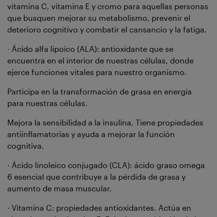
vitamina C, vitamina E y cromo para aquellas personas
que busquen mejorar su metabolismo, prevenir el
deterioro cognitivo y combatir el cansancio y la fatiga.
· Ácido alfa lipoico (ALA): antioxidante que se
encuentra en el interior de nuestras células, donde
ejerce funciones vitales para nuestro organismo.
Participa en la transformación de grasa en energía
para nuestras células.
Mejora la sensibilidad a la insulina. Tiene propiedades
antiinflamatorias y ayuda a mejorar la función
cognitiva.
· Ácido linoleico conjugado (CLA): ácido graso omega
6 esencial que contribuye a la pérdida de grasa y
aumento de masa muscular.
· Vitamina C: propiedades antioxidantes. Actúa en