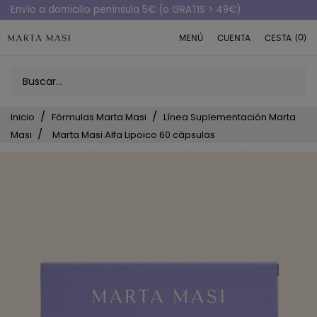
Envío a domicilio península 5€ (o GRATIS > 49€)
(0)
MENÚ
CUENTA
CESTA
Inicio
Fórmulas Marta Masi
Línea Suplementación Marta
Masi
Marta Masi Alfa Lipoico 60 cápsulas