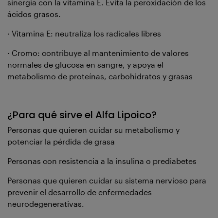
sinergia con la vitamina E. Evita la peroxidación de los
ácidos grasos.
· Vitamina E: neutraliza los radicales libres
· Cromo: contribuye al mantenimiento de valores
normales de glucosa en sangre, y apoya el
metabolismo de proteínas, carbohidratos y grasas
¿Para qué sirve el Alfa Lipoico?
Personas que quieren cuidar su metabolismo y
potenciar la pérdida de grasa
Personas con resistencia a la insulina o prediabetes
Personas que quieren cuidar su sistema nervioso para
prevenir el desarrollo de enfermedades
neurodegenerativas.