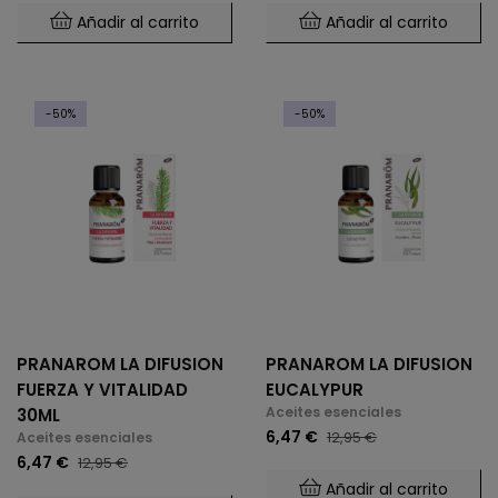
Añadir al carrito
Añadir al carrito
-50%
-50%
PRANAROM LA DIFUSION
PRANAROM LA DIFUSION
FUERZA Y VITALIDAD
EUCALYPUR
Aceites esenciales
30ML
6,47 €
12,95 €
Aceites esenciales
6,47 €
12,95 €
Añadir al carrito