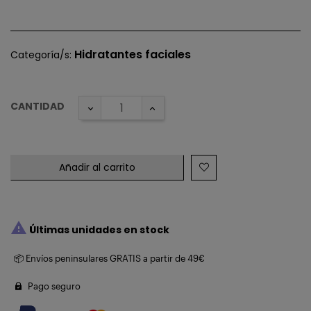
Hidratantes faciales
Categoría/s:
CANTIDAD
Añadir al carrito

Últimas unidades en stock
📦 Envíos peninsulares GRATIS a partir de 49€
Pago seguro