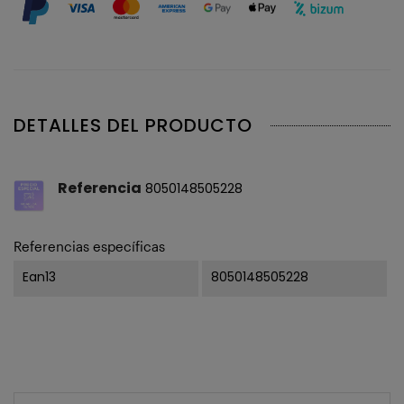
DETALLES DEL PRODUCTO
Referencia
8050148505228
Referencias específicas
Ean13
8050148505228