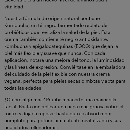
vitalidad.
Nuestra fórmula de origen natural contiene
Kombucha, un té negro fermentado repleto de
probióticos que revitaliza la salud de la piel. Esta
crema también contiene té negro antioxidante,
kombucha y epigalocatequinas (EGCG) que dejan la
piel más flexible y suave que nunca. Con cada
aplicación, notará una mejora del tono, la luminosidad
y las líneas de expresión. Conviértase en la embajadora
del cuidado de la piel flexible con nuestra crema
vegana, perfecta para pieles secas o mixtas y apta para
todas las edades
¿Quiere algo más? Prueba a hacerte una mascarilla
facial. Basta con aplicar una capa más gruesa sobre el
rostro y dejarla reposar hasta que se absorba por
completo para potenciar su efecto revitalizante y sus
cualidades rellenadoras.