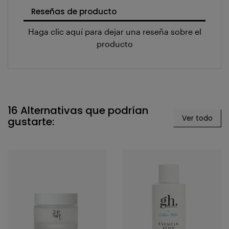
Reseñas de producto
Haga clic aquí para dejar una reseña sobre el
producto
16 Alternativas que podrían
Ver todo
gustarte: