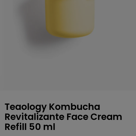
Teaology Kombucha
Revitalizante Face Cream
Refill 50 ml