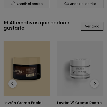
Añadir al carrito
Añadir al carrito
16 Alternativas que podrían
Ver todo
gustarte:
‹
›
Lovrén Crema Facial
Lovrén V1 Crema Rostro