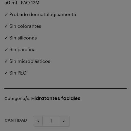
50 ml - PAO 12M
✓ Probado dermatológicamente
✓ Sin colorantes
✓ Sin siliconas
✓ Sin parafina
✓ Sin microplásticos
✓ Sin PEG
Hidratantes faciales
Categoría/s:
CANTIDAD