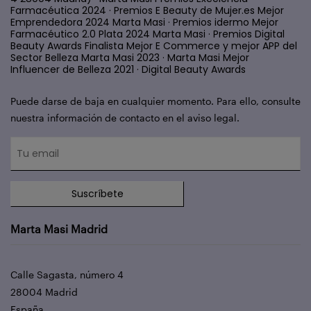
Farmacéutica 2024 · Premios E Beauty de Mujer.es Mejor
Emprendedora 2024 Marta Masi · Premios idermo Mejor
Farmacéutico 2.0 Plata 2024 Marta Masi · Premios Digital
Beauty Awards Finalista Mejor E Commerce y mejor APP del
Sector Belleza Marta Masi 2023 · Marta Masi Mejor
Influencer de Belleza 2021 · Digital Beauty Awards
Puede darse de baja en cualquier momento. Para ello, consulte
nuestra información de contacto en el aviso legal.
Suscríbete
Marta Masi Madrid
Calle Sagasta, número 4
28004 Madrid
España