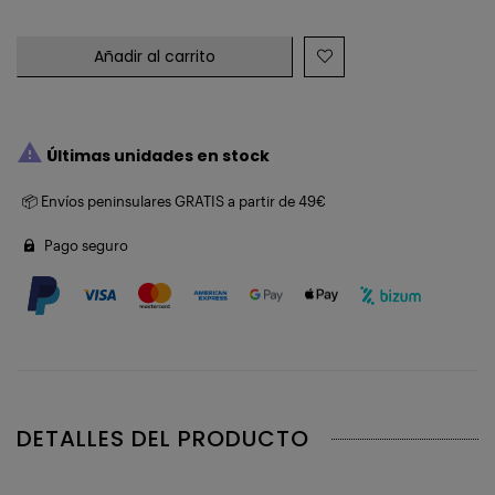
Añadir al carrito

Últimas unidades en stock
📦 Envíos peninsulares GRATIS a partir de 49€
Pago seguro
DETALLES DEL PRODUCTO