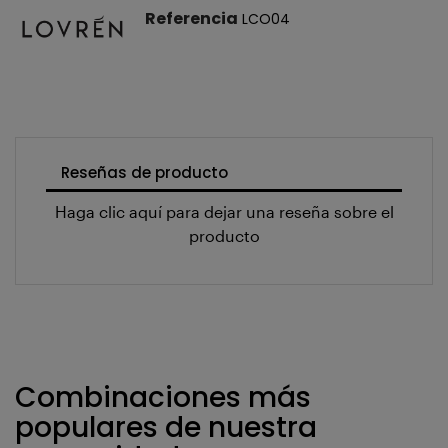
Referencia
LCO04
Reseñas de producto
Haga clic aquí para dejar una reseña sobre el
producto
Combinaciones más
populares de nuestra