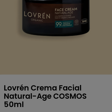
Lovrén Crema Facial
Natural-Age COSMOS
50ml