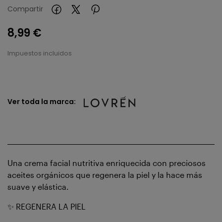
Compartir
8,99 €
Impuestos incluidos
Ver toda la marca:
Una crema facial nutritiva enriquecida con preciosos
aceites orgánicos que regenera la piel y la hace más
suave y elástica.
✨ REGENERA LA PIEL