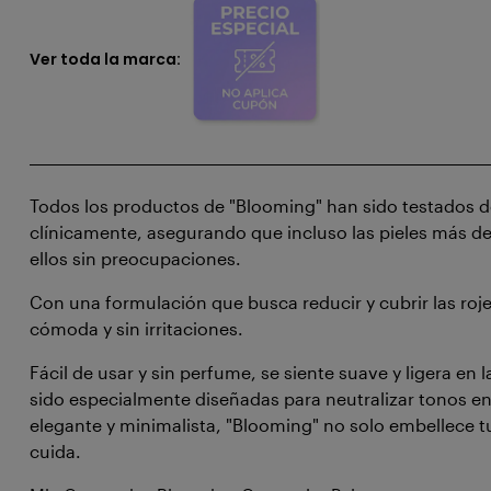
Ver toda la marca:
Todos los productos de "Blooming" han sido testados 
clínicamente, asegurando que incluso las pieles más de
ellos sin preocupaciones.
Con una formulación que busca reducir y cubrir las roj
cómoda y sin irritaciones.
Fácil de usar y sin perfume, se siente suave y ligera en 
sido especialmente diseñadas para neutralizar tonos e
elegante y minimalista, "Blooming" no solo embellece tu
cuida.