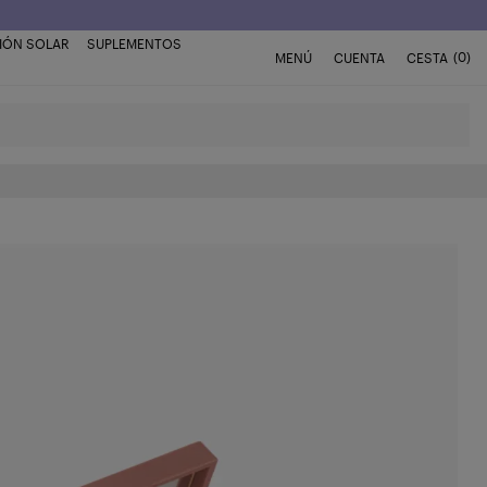
IÓN SOLAR
SUPLEMENTOS
(0)
MENÚ
CUENTA
CESTA