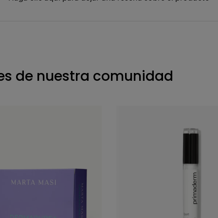
s de nuestra comunidad