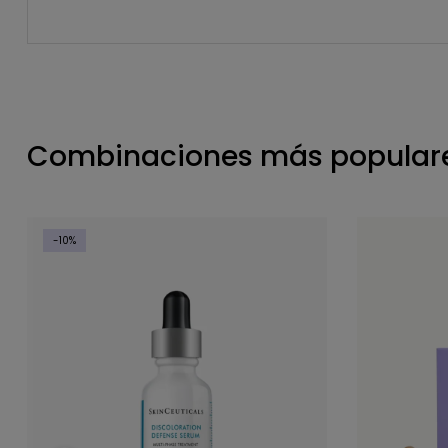
Combinaciones más populare
-10%