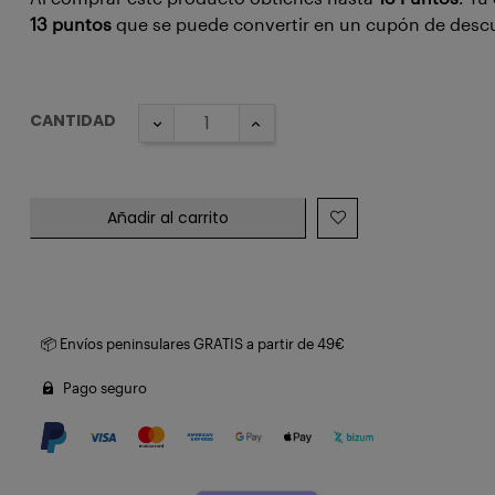
13
puntos
que se puede convertir en un cupón de des
CANTIDAD
Añadir al carrito
📦 Envíos peninsulares GRATIS a partir de 49€
Pago seguro