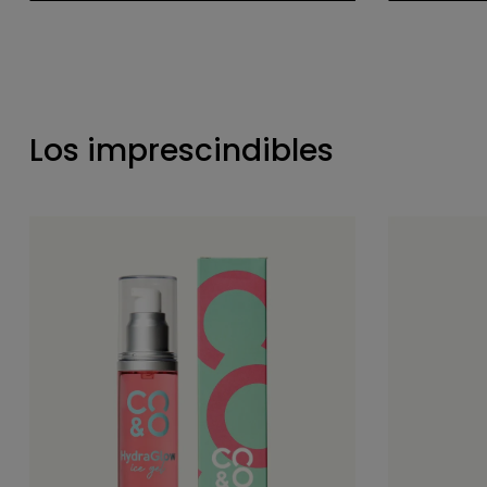
Los imprescindibles