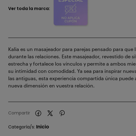
Ver toda la marca:
Kalia es un masajeador para parejas pensado para que l
durante las relaciones. Este masajeador, revestido de sil
estrecha y fortalece los vínculos y permite a ambos mie
su intimidad con comodidad. Ya sea para inspirar nueva
las antiguas, esta experiencia compartida única puede
nueva dimensión en vuestra relación.
Compartir
Inicio
Categoría/s: