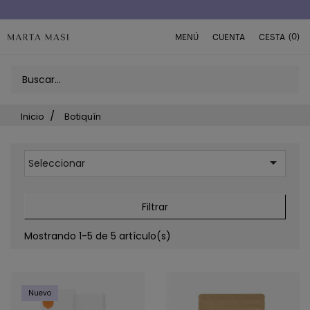
(0)
MENÚ
CUENTA
CESTA
Inicio
Botiquín

Seleccionar
Filtrar
Mostrando 1-5 de 5 artículo(s)
Nuevo