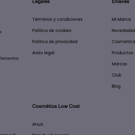
Legales
Enlaces
Términos y condiciones
Mi Marca
Política de cookies
Novedade
e
Política de privacidad
Cosmética
Aviso legal
Productos
plementos
Marcas
Club
Blog
Cosmética Low Cost
Anua