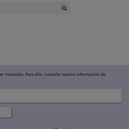
er momento. Para ello, consulte nuestra información de