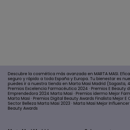
Descubre la cosmética más avanzada en MARTA MASI. Efica
seguro y rápido a toda España y Europa. Tu bienestar es nue
puedes ir a nuestra tienda en Marta Masi Madrid (Sagasta, 
Premios Excelencia Farmacéutica 2024 · Premios E Beauty d
Emprendedora 2024 Marta Masi · Premios idermo Mejor Farm
Marta Masi · Premios Digital Beauty Awards Finalista Mejor
Sector Belleza Marta Masi 2023 · Marta Masi Mejor Influencer d
Beauty Awards