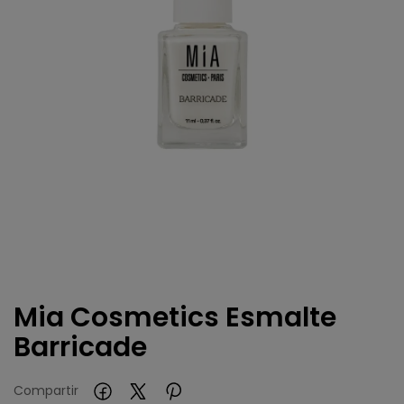
Mia Cosmetics Esmalte
Barricade
Compartir