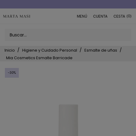
(0)
MENÚ
CUENTA
CESTA
Inicio
Higiene y Cuidado Personal
Esmalte de uñas
Mia Cosmetics Esmalte Barricade
-30%