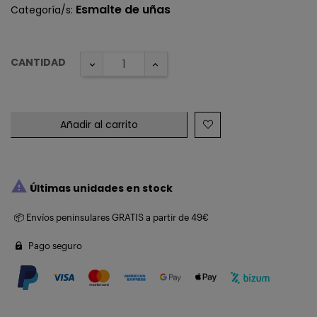
Esmalte de uñas
Categoría/s:
CANTIDAD
Añadir al carrito

Últimas unidades en stock
📦 Envíos peninsulares GRATIS a partir de 49€
Pago seguro