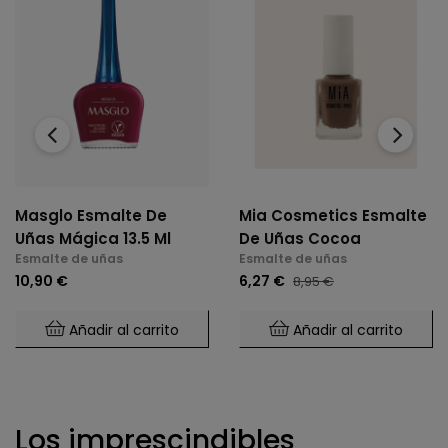
‹
›
Masglo Esmalte De
Mia Cosmetics Esmalte
Uñas Mágica 13.5 Ml
De Uñas Cocoa
Esmalte de uñas
Esmalte de uñas
10,90 €
6,27 €
8,95 €
Añadir al carrito
Añadir al carrito
Los imprescindibles