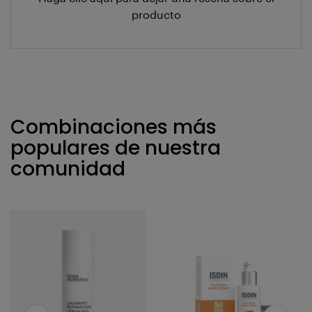
producto
Combinaciones más
populares de nuestra
comunidad
‹
›