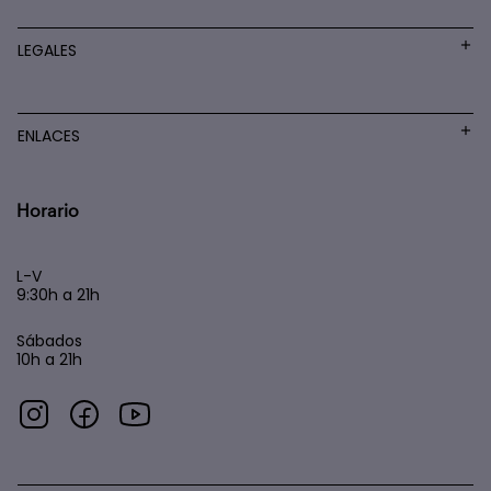
LEGALES
ENLACES
Horario
L-V
9:30h a 21h
Sábados
10h a 21h