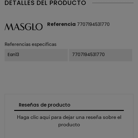
DETALLES DEL PRODUCTO
Referencia
7707194531770
Referencias específicas
Ean13
7707194531770
Reseñas de producto
Haga clic aquí para dejar una reseña sobre el
producto