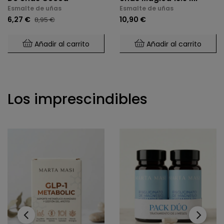
Esmalte de uñas
Esmalte de uñas
6,27 €
10,90 €
8,95 €
Añadir al carrito
Añadir al carrito
Los imprescindibles
‹
›