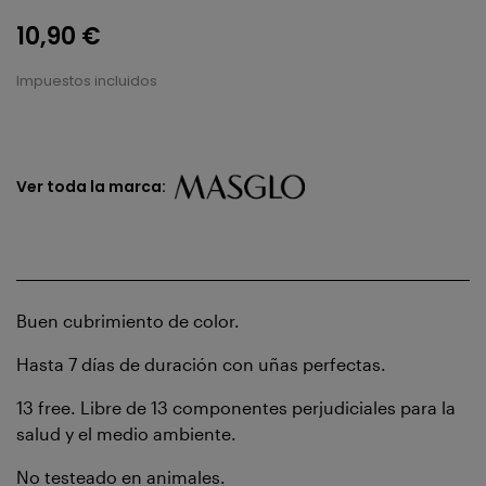
10,90 €
Impuestos incluidos
Ver toda la marca:
Buen cubrimiento de color.
Hasta 7 días de duración con uñas perfectas.
13 free. Libre de 13 componentes perjudiciales para la
salud y el medio ambiente.
No testeado en animales.