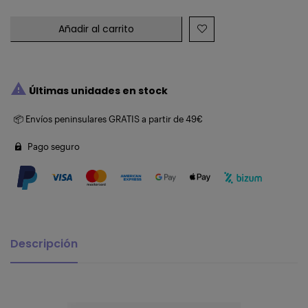
Añadir al carrito

Últimas unidades en stock
📦 Envíos peninsulares GRATIS a partir de 49€
Pago seguro
Descripción