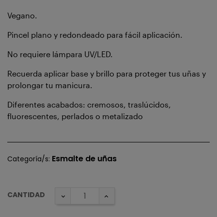
Vegano.
Pincel plano y redondeado para fácil aplicación.
No requiere lámpara UV/LED.
Recuerda aplicar base y brillo para proteger tus uñas y
prolongar tu manicura.
Diferentes acabados: cremosos, traslúcidos,
fluorescentes, perlados o metalizado
Esmalte de uñas
Categoría/s:
CANTIDAD