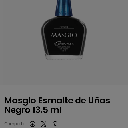
Masglo Esmalte de Uñas
Negro 13.5 ml
Compartir