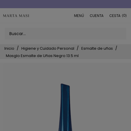
(0)
MENÚ
CUENTA
CESTA
Inicio
Higiene y Cuidado Personal
Esmalte de uñas
Masglo Esmalte de Uñas Negro 13.5 ml