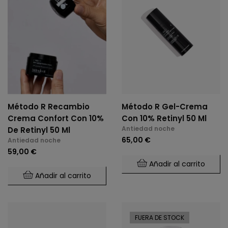
Método R Recambio
Método R Gel-Crema
Crema Confort Con 10%
Con 10% Retinyl 50 Ml
Antiedad noche
De Retinyl 50 Ml
65,00 €
Antiedad noche
59,00 €
Añadir al carrito
Añadir al carrito
FUERA DE STOCK