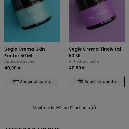
Segle Crema Skin
Segle Crema Tinolvital
Factor 50 Ml
50 Ml
Antiedad noche
Antiedad noche
40,90 €
40,90 €
Añadir al carrito
Añadir al carrito
Mostrando 1-12 de 12 artículo(s)