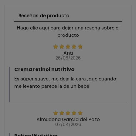
Reseñas de producto
Haga clic aquí para dejar una reseña sobre el
producto
Ana
26/06/2026
Crema retinol nutritiva
Es súper suave, me deja la cara ,que cuando
me levanto parece la de un bebé
Almudena García del Pozo
07/04/2026
Retinal Nutritiva