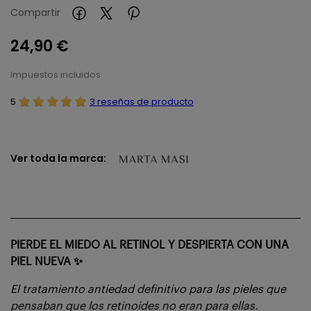
Compartir
24,90 €
Impuestos incluidos
5
3 reseñas de producto
Ver toda la marca:
PIERDE EL MIEDO AL RETINOL Y DESPIERTA CON UNA
PIEL NUEVA ✨
El tratamiento antiedad definitivo para las pieles que
pensaban que los retinoides no eran para ellas.