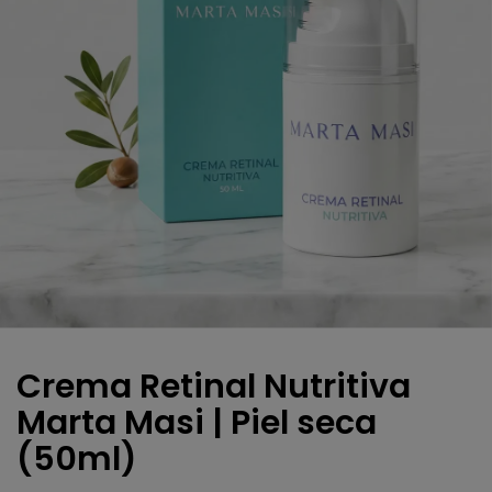
Crema Retinal Nutritiva
Marta Masi | Piel seca
(50ml)