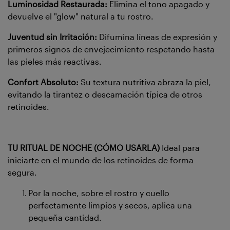
Luminosidad Restaurada:
Elimina el tono apagado y
devuelve el "glow" natural a tu rostro.
Juventud sin Irritación:
Difumina líneas de expresión y
primeros signos de envejecimiento respetando hasta
las pieles más reactivas.
Confort Absoluto:
Su textura nutritiva abraza la piel,
evitando la tirantez o descamación típica de otros
retinoides.
TU RITUAL DE NOCHE (CÓMO USARLA)
Ideal para
iniciarte en el mundo de los retinoides de forma
segura.
Por la noche, sobre el rostro y cuello
perfectamente limpios y secos, aplica una
pequeña cantidad.