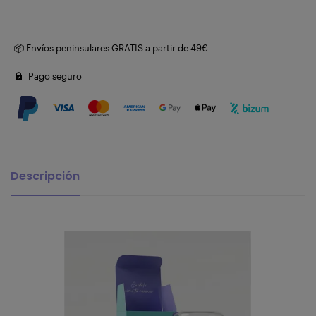
📦 Envíos peninsulares GRATIS a partir de 49€
Pago seguro
Descripción