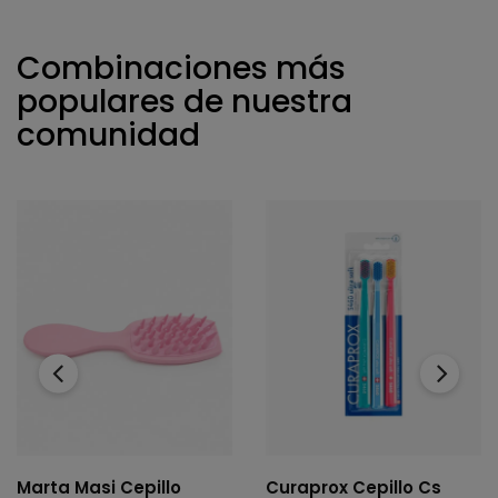
Combinaciones más
populares de nuestra
comunidad
‹
›
Marta Masi Cepillo
Curaprox Cepillo Cs