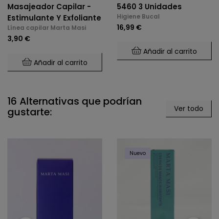
Masajeador Capilar -
5460 3 Unidades
Higiene Bucal
Estimulante Y Exfoliante
16,99 €
Línea capilar Marta Masi
3,90 €
Añadir al carrito
Añadir al carrito
16 Alternativas que podrían
Ver todo
gustarte:
Nuevo