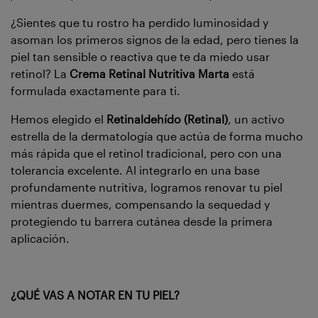
¿Sientes que tu rostro ha perdido luminosidad y
asoman los primeros signos de la edad, pero tienes la
piel tan sensible o reactiva que te da miedo usar
retinol? La
Crema Retinal Nutritiva Marta
está
formulada exactamente para ti.
Hemos elegido el
Retinaldehído (Retinal)
, un activo
estrella de la dermatología que actúa de forma mucho
más rápida que el retinol tradicional, pero con una
tolerancia excelente. Al integrarlo en una base
profundamente nutritiva, logramos renovar tu piel
mientras duermes, compensando la sequedad y
protegiendo tu barrera cutánea desde la primera
aplicación.
¿QUÉ VAS A NOTAR EN TU PIEL?