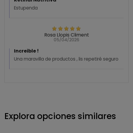
Estupenda
Rosa Llopis Climent
05/04/2026
Increible !
Una maravilla de productos , lis repetiré seguro
Explora opciones similares