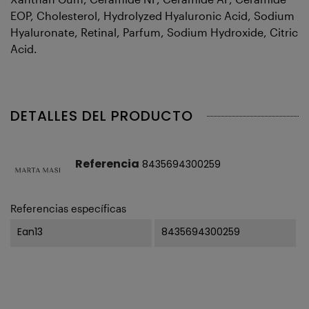
EOP, Cholesterol, Hydrolyzed Hyaluronic Acid, Sodium
Hyaluronate, Retinal, Parfum, Sodium Hydroxide, Citric
Acid.
DETALLES DEL PRODUCTO
Referencia
8435694300259
Referencias específicas
Ean13
8435694300259