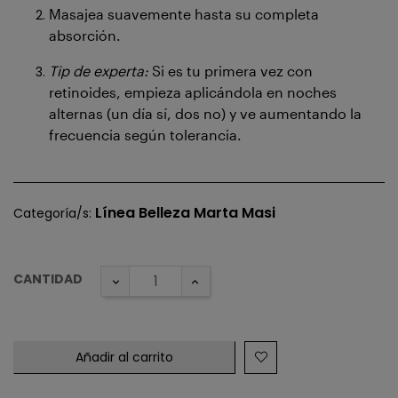
Masajea suavemente hasta su completa
absorción.
Tip de experta:
Si es tu primera vez con
retinoides, empieza aplicándola en noches
alternas (un día sí, dos no) y ve aumentando la
frecuencia según tolerancia.
Línea Belleza Marta Masi
Categoría/s:
CANTIDAD
Añadir al carrito