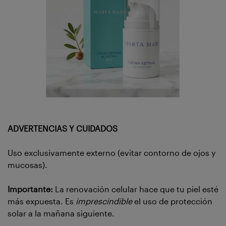
ADVERTENCIAS Y CUIDADOS
Uso exclusivamente externo (evitar contorno de ojos y
mucosas).
Importante:
La renovación celular hace que tu piel esté
más expuesta. Es
imprescindible
el uso de protección
solar a la mañana siguiente.