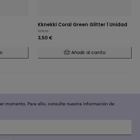
Kknekki Coral Green Glitter 1 Unidad
Inicio
3,50 €
to
Añadir al carrito
er momento. Para ello, consulte nuestra información de