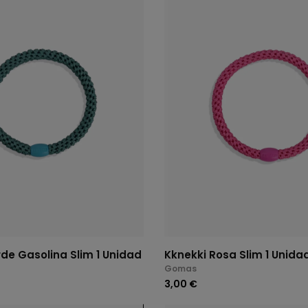
de Gasolina Slim 1 Unidad
Kknekki Rosa Slim 1 Unida
Gomas
3,00 €