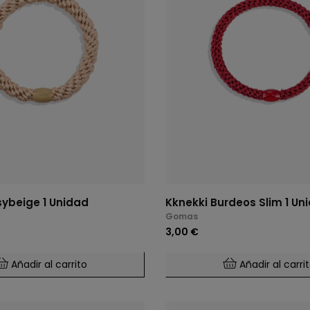
sybeige 1 Unidad
Kknekki Burdeos Slim 1 Un
Gomas
3,00 €
Añadir al carrito
Añadir al carri