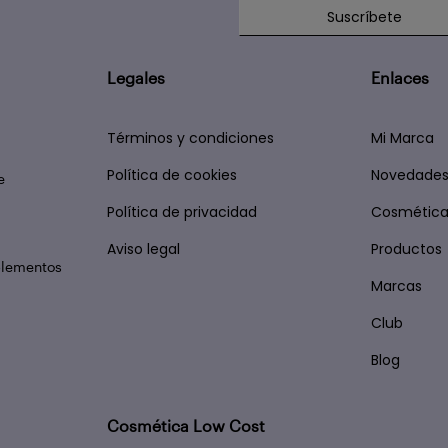
Suscríbete
Legales
Enlaces
Términos y condiciones
Mi Marca
Política de cookies
Novedade
e
Política de privacidad
Cosmética
Aviso legal
Productos
plementos
Marcas
Club
Blog
Cosmética Low Cost