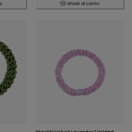
to
Añadir al carrito