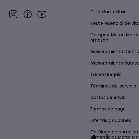
Club Marta Masi
Test Presencial de Vi
Comprar Marca Marta
Amazon
Asesoramiento Derm
Asesoramiento Nutric
Tarjeta Regalo
Términos del servicio
Gastos de envío
Formas de pago
Ofertas y cupones
Catálogo de comple
alimenticios Marta Ma