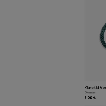
Kknekki Ver
Gomas
3,00 €