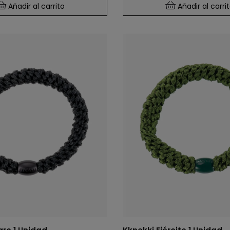
Añadir al carrito
Añadir al carri