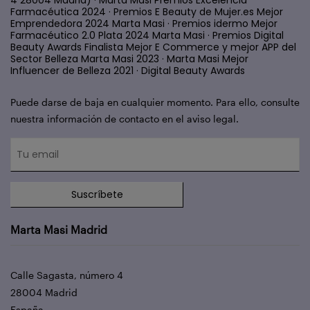
Farmacéutica 2024 · Premios E Beauty de Mujer.es Mejor
Emprendedora 2024 Marta Masi · Premios idermo Mejor
Farmacéutico 2.0 Plata 2024 Marta Masi · Premios Digital
Beauty Awards Finalista Mejor E Commerce y mejor APP del
Sector Belleza Marta Masi 2023 · Marta Masi Mejor
Influencer de Belleza 2021 · Digital Beauty Awards
Puede darse de baja en cualquier momento. Para ello, consulte
nuestra información de contacto en el aviso legal.
Suscríbete
Marta Masi Madrid
Calle Sagasta, número 4
28004 Madrid
España