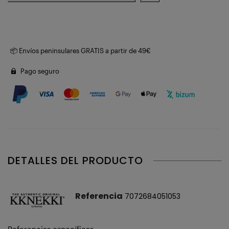
📦 Envíos peninsulares GRATIS a partir de 49€
Pago seguro
DETALLES DEL PRODUCTO
Referencia
7072684051053
Referencias específicas