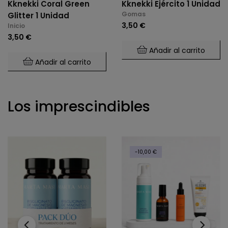
Kknekki Coral Green
Kknekki Ejército 1 Unidad
Gomas
Glitter 1 Unidad
3,50 €
Inicio
3,50 €
Añadir al carrito
Añadir al carrito
Los imprescindibles
-10,00 €
‹
›