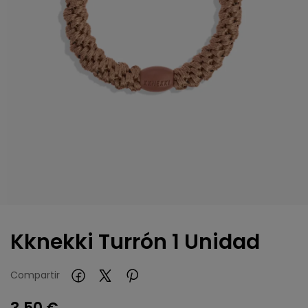
Kknekki Turrón 1 Unidad
Compartir