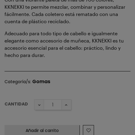
KKNEKKI te permite mezclar, combinar y personalizar
fácilmente. Cada coletero está rematado con una
cuenta de plástico reciclado.
Adecuado para todo tipo de cabello e igualmente
elegante como accesorio de muñeca, KKNEKKI es tu
accesorio esencial para el cabello: práctico, lindo y
hecho para durar.
Gomas
Categoría/s:
CANTIDAD
Añadir al carrito