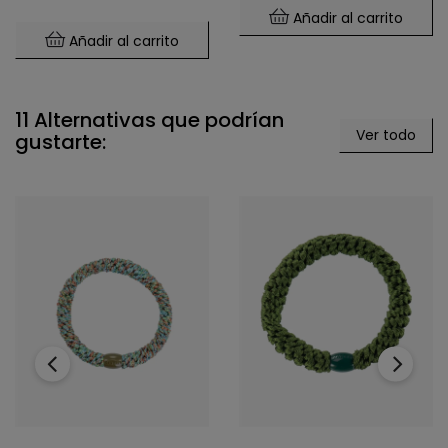
Añadir al carrito
Añadir al carrito
11 Alternativas que podrían
Ver todo
gustarte:
‹
›