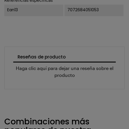
Ean13
7072684051053
Reseñas de producto
Haga clic aquí para dejar una reseña sobre el
producto
Combinaciones más