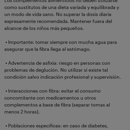
Los complementos alimenticios no deben utilizarse
como sustitutos de una dieta variada y equilibrada y
un modo de vida sano. No superar la dosis diaria
expresamente recomendada. Mantener fuera del
alcance de los niños más pequeños.
• Importante: tomar siempre con mucha agua para
asegurar que la fibra llega al estómago.
• Advertencia de asfixia: riesgo en personas con
problemas de deglución. No utilizar si existe tal
condición salvo indicación profesional y supervisión.
• Interacciones con fibra: evitar el consumo
concomitante con medicamentos u otros
complementos a base de fibra (separar tomas al
menos 2 horas).
• Poblaciones específicas: en caso de diabetes,