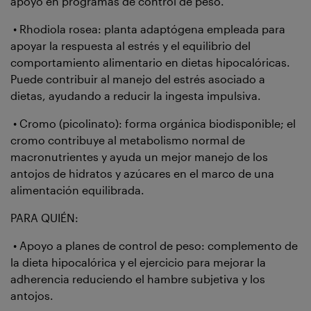
apoyo en programas de control de peso.
• Rhodiola rosea: planta adaptógena empleada para
apoyar la respuesta al estrés y el equilibrio del
comportamiento alimentario en dietas hipocalóricas.
Puede contribuir al manejo del estrés asociado a
dietas, ayudando a reducir la ingesta impulsiva.
• Cromo (picolinato): forma orgánica biodisponible; el
cromo contribuye al metabolismo normal de
macronutrientes y ayuda un mejor manejo de los
antojos de hidratos y azúcares en el marco de una
alimentación equilibrada.
PARA QUIÉN:
• Apoyo a planes de control de peso: complemento de
la dieta hipocalórica y el ejercicio para mejorar la
adherencia reduciendo el hambre subjetiva y los
antojos.