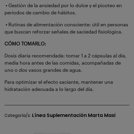
• Gestión de la ansiedad por lo dulce y el picoteo en
periodos de cambio de hábitos.
• Rutinas de alimentación consciente: útil en personas
que buscan reforzar señales de saciedad fisiológica.
CÓMO TOMARLO:
Dosis diaria recomendada: tomar 1 a 2 cápsulas al día,
media hora antes de las comidas, acompañadas de
uno o dos vasos grandes de agua.
Para optimizar el efecto saciante, mantener una
hidratación adecuada a lo largo del día.
Línea Suplementación Marta Masi
Categoría/s: