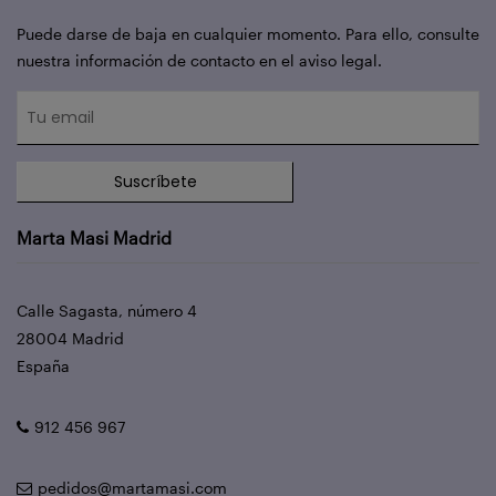
Puede darse de baja en cualquier momento. Para ello, consulte
nuestra información de contacto en el aviso legal.
Suscríbete
Marta Masi Madrid
Calle Sagasta, número 4
28004 Madrid
España
912 456 967
pedidos@martamasi.com