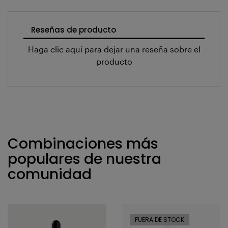
Reseñas de producto
Haga clic aquí para dejar una reseña sobre el
producto
Combinaciones más
populares de nuestra
comunidad
FUERA DE STOCK