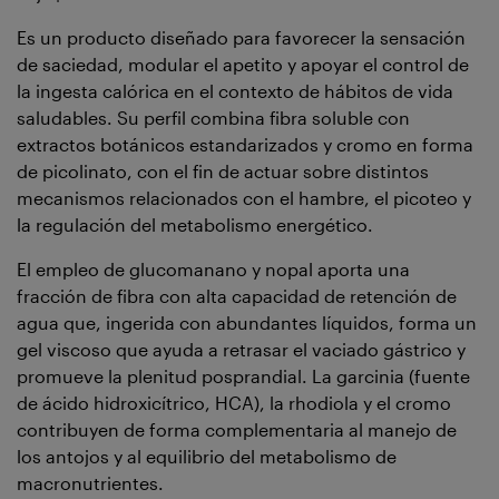
Es un producto diseñado para favorecer la sensación
de saciedad, modular el apetito y apoyar el control de
la ingesta calórica en el contexto de hábitos de vida
saludables. Su perfil combina fibra soluble con
extractos botánicos estandarizados y cromo en forma
de picolinato, con el fin de actuar sobre distintos
mecanismos relacionados con el hambre, el picoteo y
la regulación del metabolismo energético.
El empleo de glucomanano y nopal aporta una
fracción de fibra con alta capacidad de retención de
agua que, ingerida con abundantes líquidos, forma un
gel viscoso que ayuda a retrasar el vaciado gástrico y
promueve la plenitud posprandial. La garcinia (fuente
de ácido hidroxicítrico, HCA), la rhodiola y el cromo
contribuyen de forma complementaria al manejo de
los antojos y al equilibrio del metabolismo de
macronutrientes.