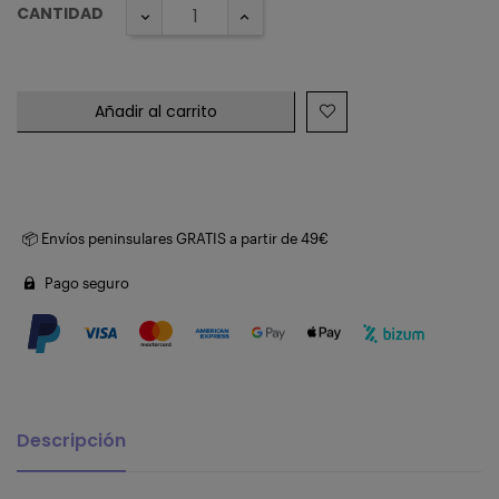
CANTIDAD
Añadir al carrito
📦 Envíos peninsulares GRATIS a partir de 49€
Pago seguro
Descripción