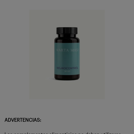
ADVERTENCIAS: