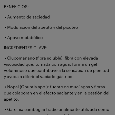
BENEFICIOS:
• Aumento de saciedad
• Modulación del apetito y del picoteo
• Apoyo metabólico
INGREDIENTES CLAVE:
• Glucomanano (fibra soluble): fibra con elevada
viscosidad que, tomada con agua, forma un gel
voluminoso que contribuye a la sensación de plenitud
y ayuda a diferir el vaciado gástrico.
• Nopal (Opuntia spp.): fuente de mucílagos y fibras
que colaboran en el efecto saciante y en la gestión del
apetito.
• Garcinia cambogia: tradicionalmente utilizada como