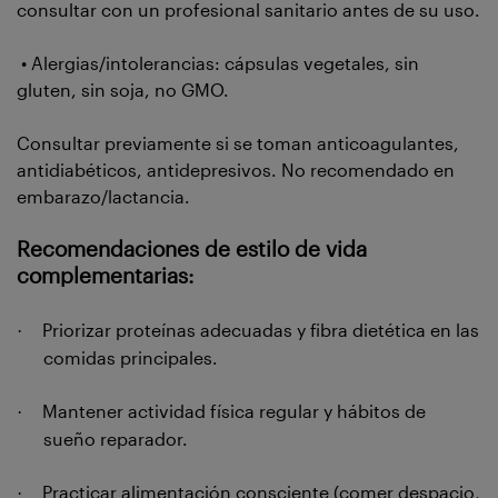
consultar con un profesional sanitario antes de su uso.
• Alergias/intolerancias: cápsulas vegetales, sin
gluten, sin soja, no GMO.
Consultar previamente si se toman anticoagulantes,
antidiabéticos, antidepresivos. No recomendado en
embarazo/lactancia.
Recomendaciones de estilo de vida
complementarias:
Priorizar proteínas adecuadas y fibra dietética en las
·
comidas principales.
Mantener actividad física regular y hábitos de
·
sueño reparador.
Practicar alimentación consciente (comer despacio,
·