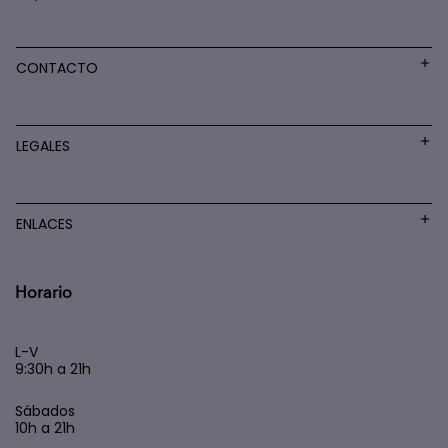
CONTACTO
LEGALES
ENLACES
Horario
L-V
9:30h a 21h
Sábados
10h a 21h