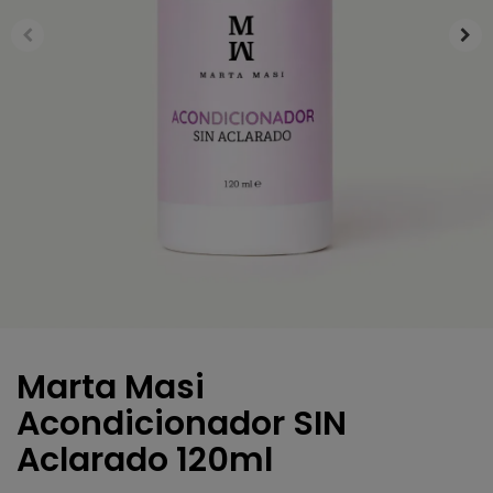
Marta Masi
Acondicionador SIN
Aclarado 120ml