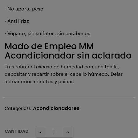
· No aporta peso
· Anti Frizz
· Vegano, sin sulfatos, sin parabenos
Modo de Empleo MM
Acondicionador sin aclarado
Tras retirar el exceso de humedad con una toalla,
depositar y repartir sobre el cabello húmedo. Dejar
actuar unos minutos y peinar.
Acondicionadores
Categoría/s:
CANTIDAD