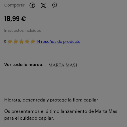
Compartir
18,99 €
Impuestos incluidos
5
14 reseñas de producto
Ver toda la marca:
Hidrata, desenreda y protege la fibra capilar
Os presentamos el último lanzamiento de Marta Masi
para el cuidado capilar: