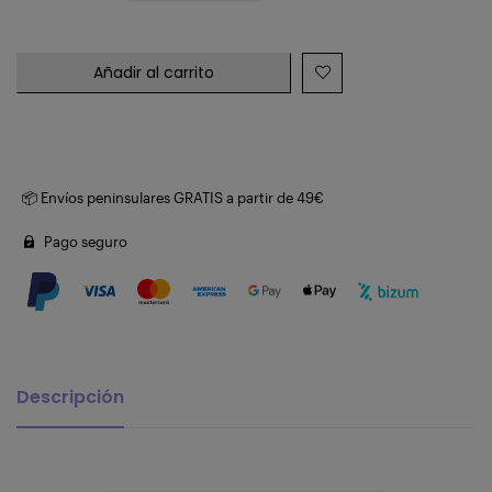
Añadir al carrito
📦 Envíos peninsulares GRATIS a partir de 49€
Pago seguro
Descripción