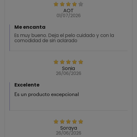
AOT
01/07/2026
Me encanta
Es muy bueno. Deja el pelo cuidado y con la
comodidad de sin aclarado
Sonia
26/06/2026
Excelente
Es un producto excepcional
Soraya
26/06/2026