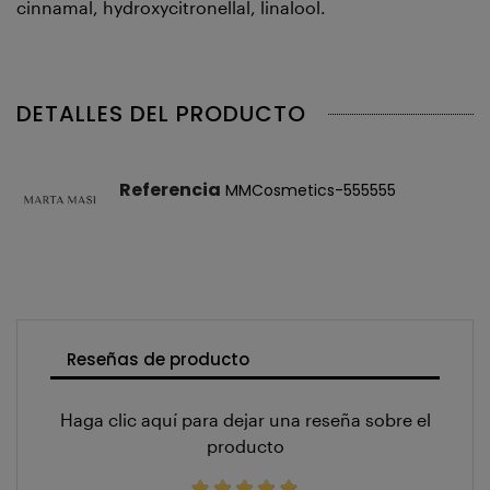
cinnamal, hydroxycitronellal, linalool.
DETALLES DEL PRODUCTO
Referencia
MMCosmetics-555555
Reseñas de producto
Haga clic aquí para dejar una reseña sobre el
producto