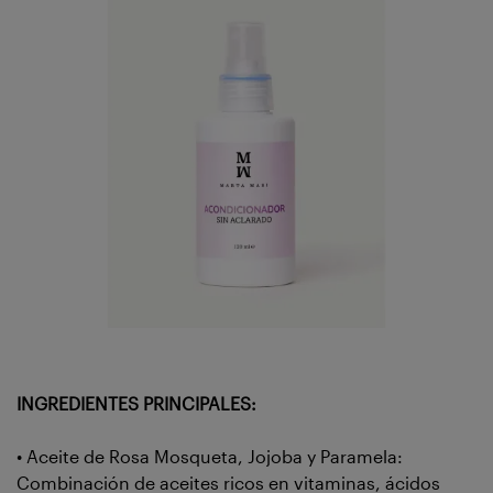
INGREDIENTES PRINCIPALES:
• Aceite de Rosa Mosqueta, Jojoba y Paramela:
Combinación de aceites ricos en vitaminas, ácidos