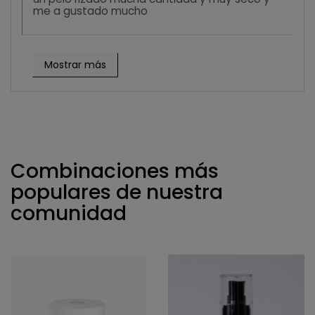
me a gustado mucho
Mostrar más
Combinaciones más
populares de nuestra
comunidad