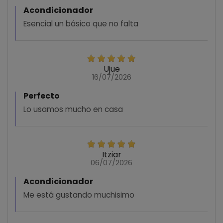
Acondicionador
Esencial un básico que no falta
Ujue
16/07/2026
Perfecto
Lo usamos mucho en casa
Itziar
06/07/2026
Acondicionador
Me está gustando muchisimo