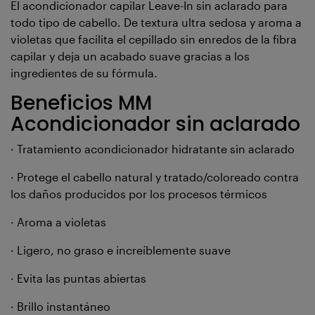
El acondicionador capilar Leave-In sin aclarado para
todo tipo de cabello. De textura ultra sedosa y aroma a
violetas que facilita el cepillado sin enredos de la fibra
capilar y deja un acabado suave gracias a los
ingredientes de su fórmula.
Beneficios MM
Acondicionador sin aclarado
· Tratamiento acondicionador hidratante sin aclarado
· Protege el cabello natural y tratado/coloreado contra
los daños producidos por los procesos térmicos
· Aroma a violetas
· Ligero, no graso e increíblemente suave
· Evita las puntas abiertas
· Brillo instantáneo