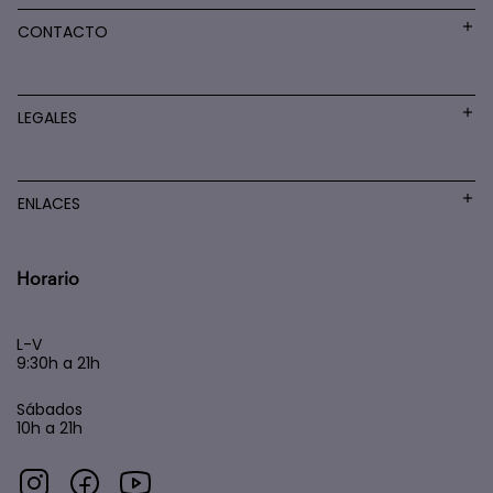
CONTACTO
LEGALES
ENLACES
Horario
L-V
9:30h a 21h
Sábados
10h a 21h