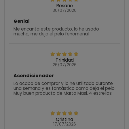
Rosario
30/07/2026
Genial
Me encanta este producto, lo he usado
mucho, me deja el pelo fenomenal
Trinidad
26/07/2026
Acondicionador
Lo acabo de comprar y lo he utilizado durante
una semana y es fantástico como deja el pelo.
Muy buen producto de Marta Masi. 4 estrellas
Cristina
17/07/2026