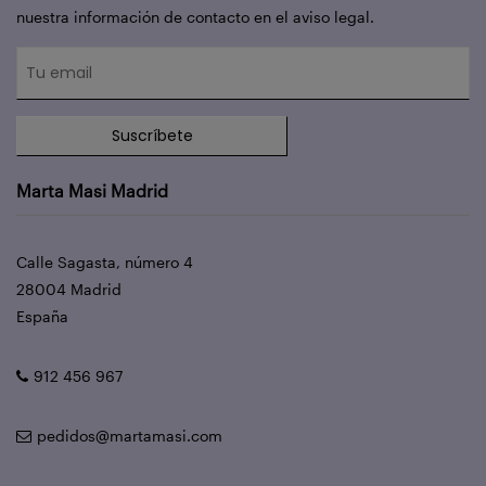
nuestra información de contacto en el aviso legal.
Suscríbete
Marta Masi Madrid
Calle Sagasta, número 4
28004 Madrid
España
912 456 967
pedidos@martamasi.com