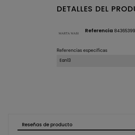
DETALLES DEL PRO
Referencia
8436539
Referencias específicas
Ean13
Reseñas de producto