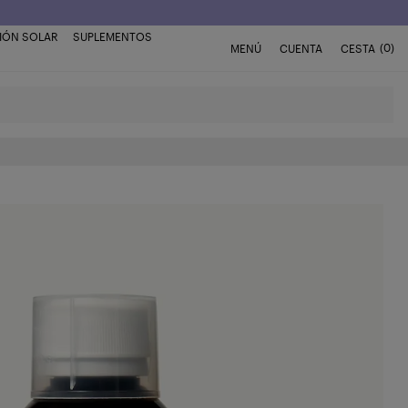
IÓN SOLAR
SUPLEMENTOS
(0)
MENÚ
CUENTA
CESTA