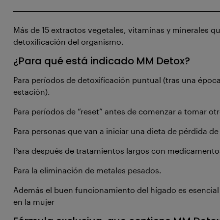
Más de 15 extractos vegetales, vitaminas y minerales q
detoxificación del organismo.
¿Para qué está indicado MM Detox?
Para períodos de detoxificación puntual (tras una époc
estación).
Para períodos de “reset” antes de comenzar a tomar o
Para personas que van a iniciar una dieta de pérdida de
Para después de tratamientos largos con medicamento
Para la eliminación de metales pesados.
Además el buen funcionamiento del hígado es esencial 
en la mujer