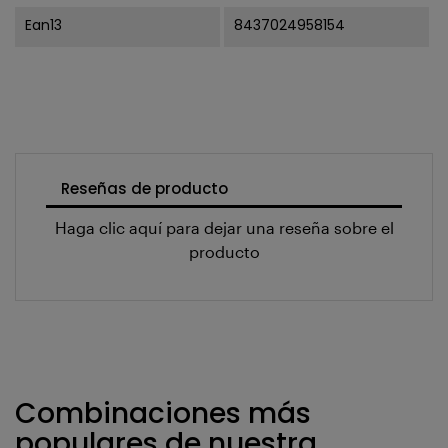
Ean13
8437024958154
Reseñas de producto
Haga clic aquí para dejar una reseña sobre el
producto
Combinaciones más
populares de nuestra