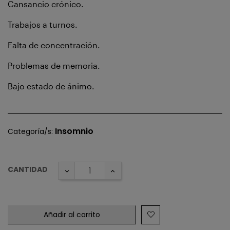
Cansancio crónico.
Trabajos a turnos.
Falta de concentración.
Problemas de memoria.
Bajo estado de ánimo.
Insomnio
Categoría/s:
CANTIDAD
Añadir al carrito