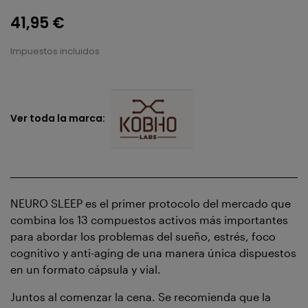
41,95 €
Impuestos incluidos
Ver toda la marca:
NEURO SLEEP es el primer protocolo del mercado que
combina los 13 compuestos activos más importantes
para abordar los problemas del sueño, estrés, foco
cognitivo y anti-aging de una manera única dispuestos
en un formato cápsula y vial.
Juntos al comenzar la cena. Se recomienda que la