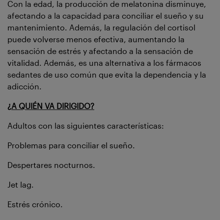
Con la edad, la producción de melatonina disminuye,
afectando a la capacidad para conciliar el sueño y su
mantenimiento. Además, la regulación del cortisol
puede volverse menos efectiva, aumentando la
sensación de estrés y afectando a la sensación de
vitalidad. Además, es una alternativa a los fármacos
sedantes de uso común que evita la dependencia y la
adicción.
¿A QUIÉN VA DIRIGIDO?
Adultos con las siguientes características:
Problemas para conciliar el sueño.
Despertares nocturnos.
Jet lag.
Estrés crónico.