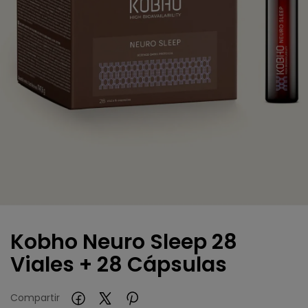
Kobho Neuro Sleep 28
Viales + 28 Cápsulas
Compartir