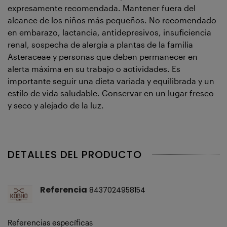
expresamente recomendada. Mantener fuera del
alcance de los niños más pequeños. No recomendado
en embarazo, lactancia, antidepresivos, insuficiencia
renal, sospecha de alergia a plantas de la familia
Asteraceae y personas que deben permanecer en
alerta máxima en su trabajo o actividades. Es
importante seguir una dieta variada y equilibrada y un
estilo de vida saludable. Conservar en un lugar fresco
y seco y alejado de la luz.
DETALLES DEL PRODUCTO
Referencia
8437024958154
Referencias específicas