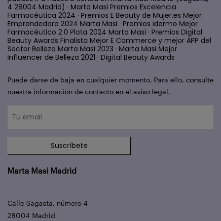
4 28004 Madrid) · Marta Masi Premios Excelencia
Farmacéutica 2024 · Premios E Beauty de Mujer.es Mejor
Emprendedora 2024 Marta Masi · Premios idermo Mejor
Farmacéutico 2.0 Plata 2024 Marta Masi · Premios Digital
Beauty Awards Finalista Mejor E Commerce y mejor APP del
Sector Belleza Marta Masi 2023 · Marta Masi Mejor
Influencer de Belleza 2021 · Digital Beauty Awards
Puede darse de baja en cualquier momento. Para ello, consulte
nuestra información de contacto en el aviso legal.
Suscríbete
Marta Masi Madrid
Calle Sagasta, número 4
28004 Madrid