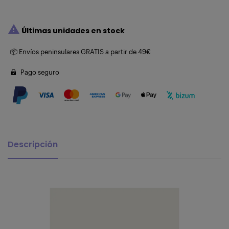

Últimas unidades en stock
📦 Envíos peninsulares GRATIS a partir de 49€
Pago seguro
Descripción