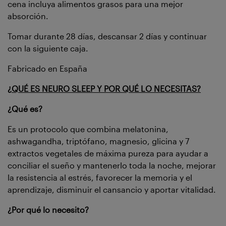
cena incluya alimentos grasos para una mejor
absorción.
Tomar durante 28 días, descansar 2 días y continuar
con la siguiente caja.
Fabricado en España
¿QUÉ ES NEURO SLEEP Y POR QUÉ LO NECESITAS?
¿Qué es?
Es un protocolo que combina melatonina,
ashwagandha, triptófano, magnesio, glicina y 7
extractos vegetales de máxima pureza para ayudar a
conciliar el sueño y mantenerlo toda la noche, mejorar
la resistencia al estrés, favorecer la memoria y el
aprendizaje, disminuir el cansancio y aportar vitalidad.
¿Por qué lo necesito?