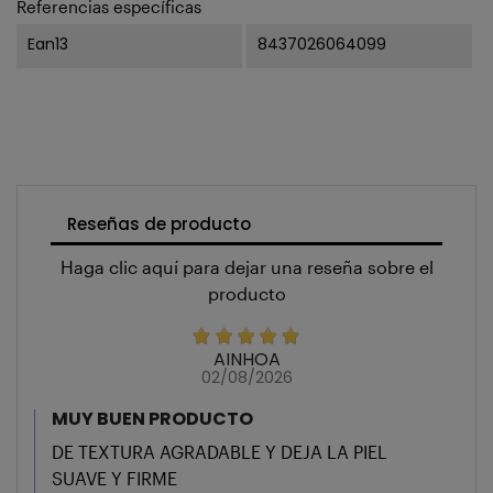
Referencias específicas
Ean13
8437026064099
Reseñas de producto
Haga clic aquí para dejar una reseña sobre el
producto
AINHOA
02/08/2026
MUY BUEN PRODUCTO
DE TEXTURA AGRADABLE Y DEJA LA PIEL
SUAVE Y FIRME