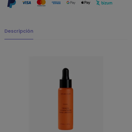
Descripción