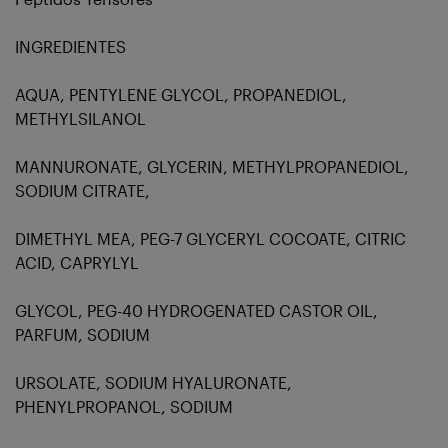
INGREDIENTES
AQUA, PENTYLENE GLYCOL, PROPANEDIOL,
METHYLSILANOL
MANNURONATE, GLYCERIN, METHYLPROPANEDIOL,
SODIUM CITRATE,
DIMETHYL MEA, PEG-7 GLYCERYL COCOATE, CITRIC
ACID, CAPRYLYL
GLYCOL, PEG-40 HYDROGENATED CASTOR OIL,
PARFUM, SODIUM
URSOLATE, SODIUM HYALURONATE,
PHENYLPROPANOL, SODIUM