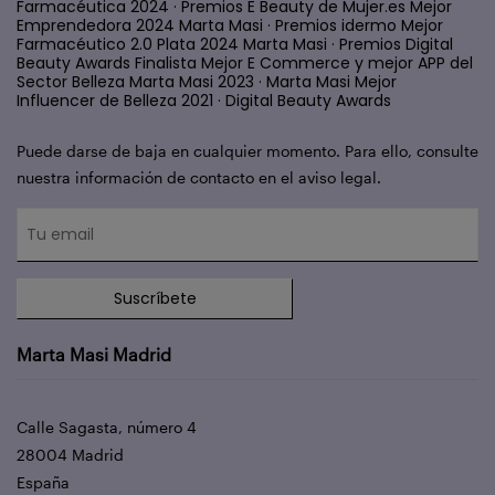
Farmacéutica 2024 · Premios E Beauty de Mujer.es Mejor
Emprendedora 2024 Marta Masi · Premios idermo Mejor
Farmacéutico 2.0 Plata 2024 Marta Masi · Premios Digital
Beauty Awards Finalista Mejor E Commerce y mejor APP del
Sector Belleza Marta Masi 2023 · Marta Masi Mejor
Influencer de Belleza 2021 · Digital Beauty Awards
Puede darse de baja en cualquier momento. Para ello, consulte
nuestra información de contacto en el aviso legal.
Suscríbete
Marta Masi Madrid
Calle Sagasta, número 4
28004 Madrid
España