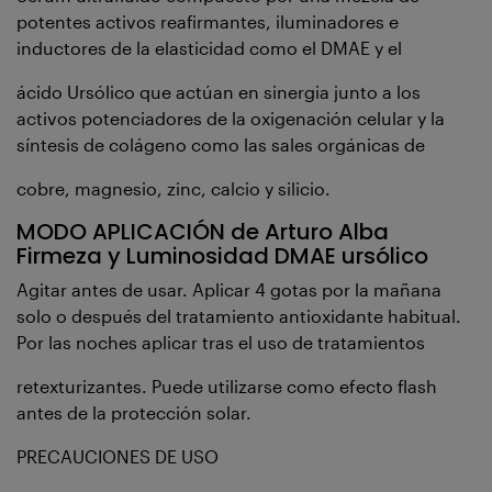
potentes activos reafirmantes, iluminadores e
inductores de la elasticidad como el DMAE y el
ácido Ursólico que actúan en sinergia junto a los
activos potenciadores de la oxigenación celular y la
síntesis de colágeno como las sales orgánicas de
cobre, magnesio, zinc, calcio y silicio.
MODO APLICACIÓN de Arturo Alba
Firmeza y Luminosidad DMAE ursólico
Agitar antes de usar. Aplicar 4 gotas por la mañana
solo o después del tratamiento antioxidante habitual.
Por las noches aplicar tras el uso de tratamientos
retexturizantes. Puede utilizarse como efecto flash
antes de la protección solar.
PRECAUCIONES DE USO