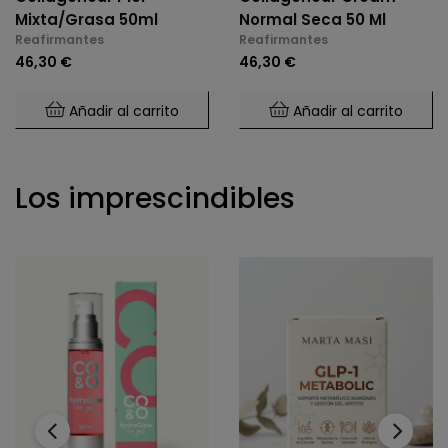
Mixta/grasa 50ml
Normal Seca 50 Ml
Reafirmantes
Reafirmantes
46,30 €
46,30 €
Añadir al carrito
Añadir al carrito
Los imprescindibles
‹
›