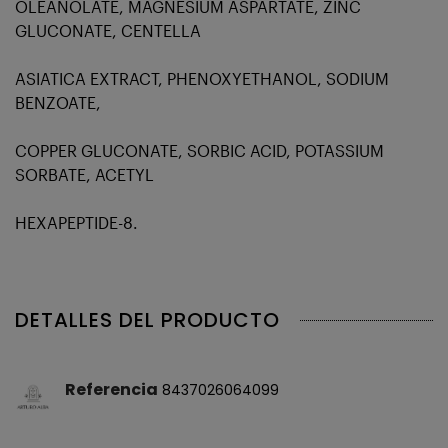
OLEANOLATE, MAGNESIUM ASPARTATE, ZINC
GLUCONATE, CENTELLA
ASIATICA EXTRACT, PHENOXYETHANOL, SODIUM
BENZOATE,
COPPER GLUCONATE, SORBIC ACID, POTASSIUM
SORBATE, ACETYL
HEXAPEPTIDE-8.
DETALLES DEL PRODUCTO
Referencia
8437026064099