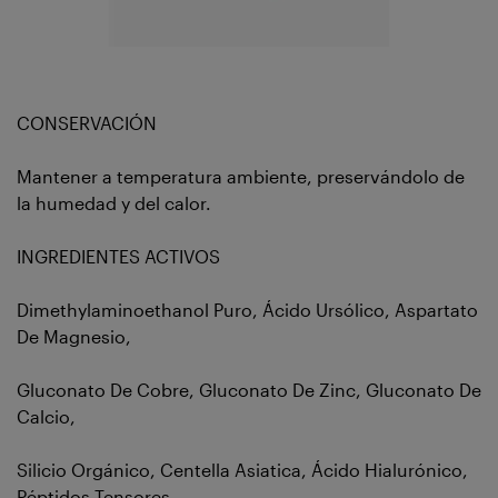
CONSERVACIÓN
Mantener a temperatura ambiente, preservándolo de
la humedad y del calor.
INGREDIENTES ACTIVOS
Dimethylaminoethanol Puro, Ácido Ursólico, Aspartato
De Magnesio,
Gluconato De Cobre, Gluconato De Zinc, Gluconato De
Calcio,
Silicio Orgánico, Centella Asiatica, Ácido Hialurónico,
Péptidos Tensores