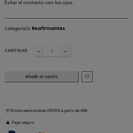
Evitar el contacto con los ojos.
Reafirmantes
Categoría/s:
CANTIDAD
Añadir al carrito
📦 Envíos peninsulares GRATIS a partir de 49€
Pago seguro