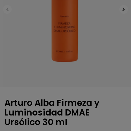
Arturo Alba Firmeza y
Luminosidad DMAE
Ursólico 30 ml