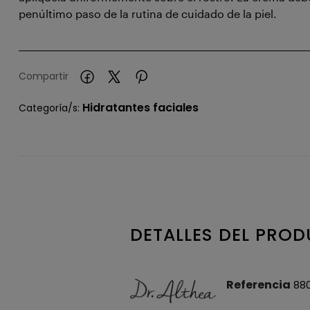
penúltimo paso de la rutina de cuidado de la piel.
Compartir
Hidratantes faciales
Categoría/s:
DETALLES DEL PRO
Referencia
88