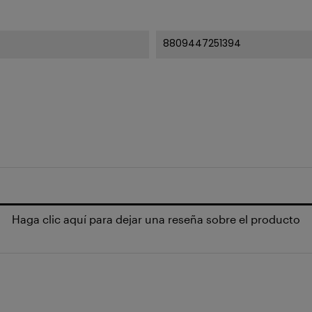
8809447251394
Haga clic aquí para dejar una reseña sobre el producto