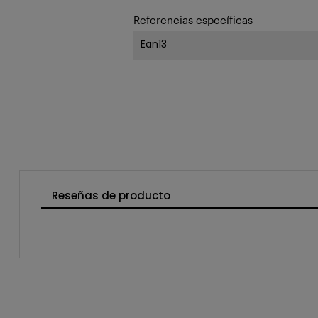
Referencias específicas
Ean13
Reseñas de producto