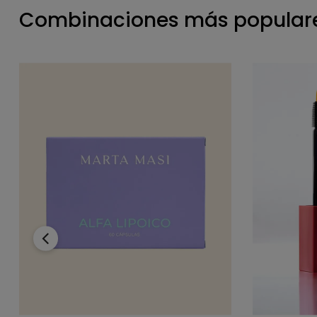
Combinaciones más populare
‹