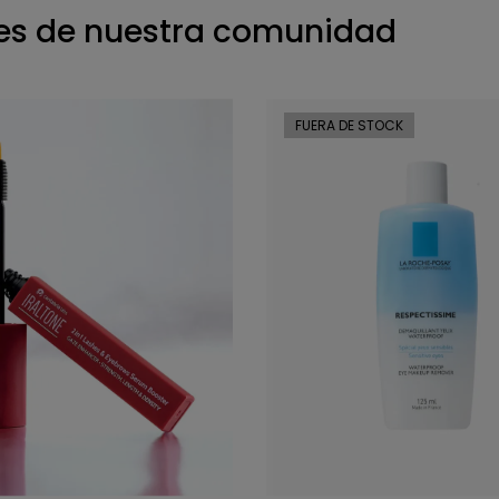
s de nuestra comunidad
FUERA DE STOCK