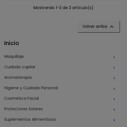
Mostrando 1-3 de 3 artículo(s)

Volver arriba
Inicio
Maquillaje
Cuidado capilar
Aromaterapia
Higiene y Cuidado Personal
Cosmética Facial
Protectores Solares
Suplementos Alimenticios