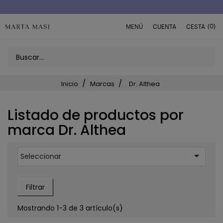
(0)
MENÚ
CUENTA
CESTA
Inicio
Marcas
Dr. Althea
Listado de productos por
marca Dr. Althea

Seleccionar
Filtrar
Mostrando 1-3 de 3 artículo(s)