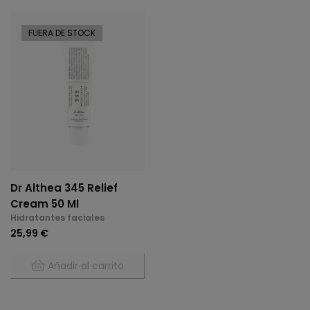
FUERA DE STOCK
Dr Althea 345 Relief
Cream 50 Ml
Hidratantes faciales
25,99 €
Añadir al carrito