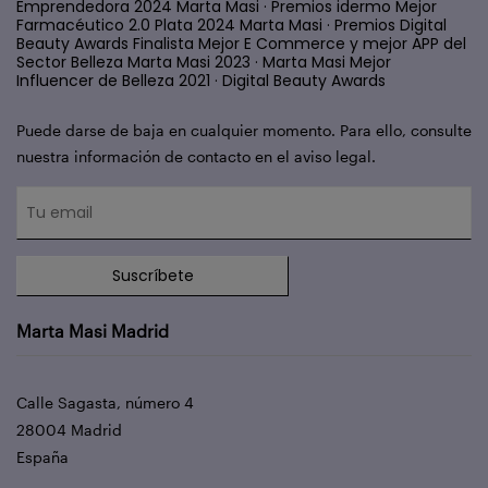
Emprendedora 2024 Marta Masi · Premios idermo Mejor
Farmacéutico 2.0 Plata 2024 Marta Masi · Premios Digital
Beauty Awards Finalista Mejor E Commerce y mejor APP del
Sector Belleza Marta Masi 2023 · Marta Masi Mejor
Influencer de Belleza 2021 · Digital Beauty Awards
Puede darse de baja en cualquier momento. Para ello, consulte
nuestra información de contacto en el aviso legal.
Suscríbete
Marta Masi Madrid
Calle Sagasta, número 4
28004 Madrid
España