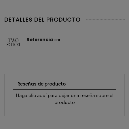
DETALLES DEL PRODUCTO
Referencia
snr
Reseñas de producto
Haga clic aquí para dejar una reseña sobre el
producto