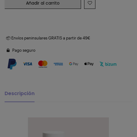
Añadir al carrito
📦 Envíos peninsulares GRATIS a partir de 49€
Pago seguro
Descripción