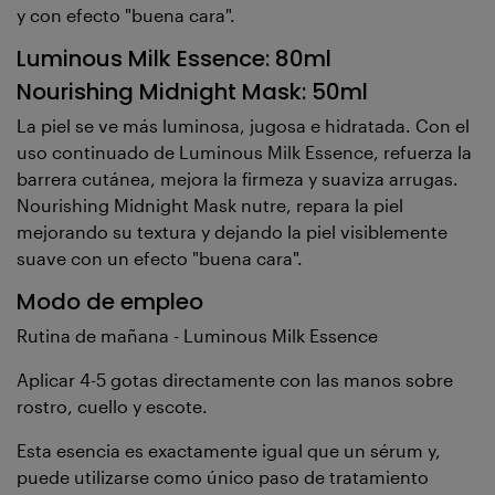
y con efecto "buena cara".
Luminous Milk Essence: 80ml
Nourishing Midnight Mask: 50ml
La piel se ve más luminosa, jugosa e hidratada. Con el
uso continuado de Luminous Milk Essence, refuerza la
barrera cutánea, mejora la firmeza y suaviza arrugas.
Nourishing Midnight Mask nutre, repara la piel
mejorando su textura y dejando la piel visiblemente
suave con un efecto "buena cara".
Modo de empleo
Rutina de mañana - Luminous Milk Essence
Aplicar 4-5 gotas directamente con las manos sobre
rostro, cuello y escote.
Esta esencia es exactamente igual que un sérum y,
puede utilizarse como único paso de tratamiento