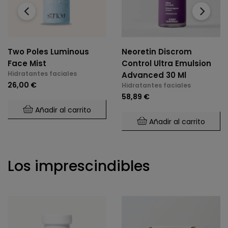
‹
›
Two Poles Luminous
Neoretin Discrom
Face Mist
Control Ultra Emulsion
Hidratantes faciales
Advanced 30 Ml
26,00 €
Hidratantes faciales
58,89 €
Añadir al carrito
Añadir al carrito
Los imprescindibles