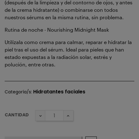
(después de la limpieza y del contorno de ojos, y antes
de la crema hidratante) o combinarse con todos
nuestros sérums en la misma rutina, sin problema.
Rutina de noche - Nourishing Midnight Mask
Utilízala como crema para calmar, reparar e hidratar la
piel tras el uso del sérum. Ideal para pieles que han
estado expuestas a la radiación solar, estrés y
polución, entre otras.
Hidratantes faciales
Categoría/s:
CANTIDAD