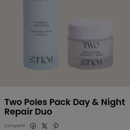
Two Poles Pack Day & Night
Repair Duo
Compartir