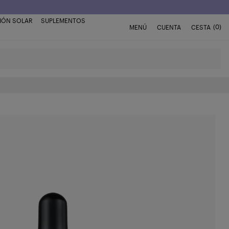
IÓN SOLAR
SUPLEMENTOS
(0)
MENÚ
CUENTA
CESTA