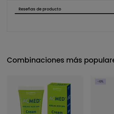
Reseñas de producto
Combinaciones más populare
-10%