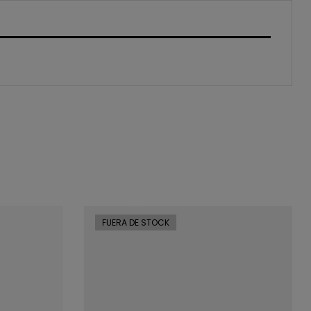
FUERA DE STOCK