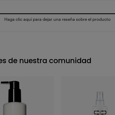
Haga clic aquí para dejar una reseña sobre el producto
s de nuestra comunidad