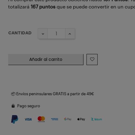
totalizará
167
puntos
que se puede convertir en un cu
CANTIDAD
Añadir al carrito
📦 Envíos peninsulares GRATIS a partir de 49€
Pago seguro