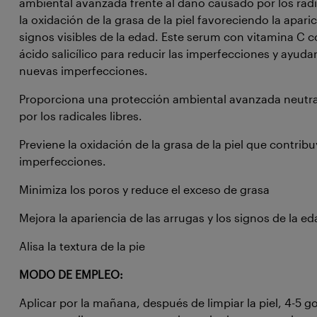
ambiental avanzada frente al daño causado por los radi
la oxidación de la grasa de la piel favoreciendo la apar
signos visibles de la edad. Este serum con vitamina C 
ácido salicílico para reducir las imperfecciones y ayudar
nuevas imperfecciones.
Proporciona una protección ambiental avanzada neutr
por los radicales libres.
Previene la oxidación de la grasa de la piel que contribu
imperfecciones.
Minimiza los poros y reduce el exceso de grasa
Mejora la apariencia de las arrugas y los signos de la e
Alisa la textura de la pie
MODO DE EMPLEO:
Aplicar por la mañana, después de limpiar la piel, 4-5 go