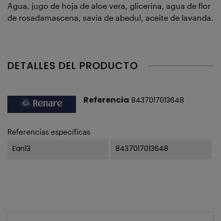
Agua, jugo de hoja de aloe vera, glicerina, agua de flor
de rosadamascena, savia de abedul, aceite de lavanda.
DETALLES DEL PRODUCTO
Referencia
8437017013648
Referencias específicas
Ean13
8437017013648