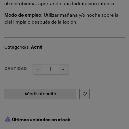
el microbioma, aportando una hidratación intensa.
Modo de empleo:
Utilizar mañana y/o noche sobre la
piel limpia o después de la loción.
Acné
Categoría/s:
CANTIDAD
Añadir al carrito

Últimas unidades en stock