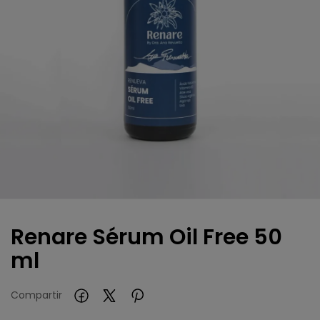
Renare Sérum Oil Free 50
ml
Compartir