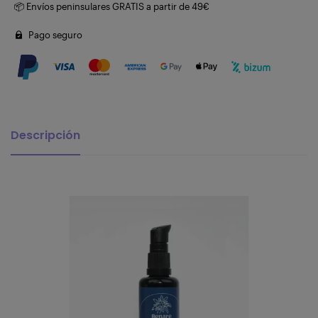
📦 Envíos peninsulares GRATIS a partir de 49€
Pago seguro
Descripción