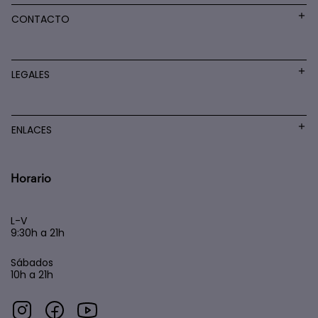
CONTACTO
LEGALES
ENLACES
Horario
L-V
9:30h a 21h
Sábados
10h a 21h