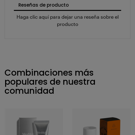
Reseñas de producto
Haga clic aquí para dejar una reseña sobre el
producto
Combinaciones más
populares de nuestra
comunidad