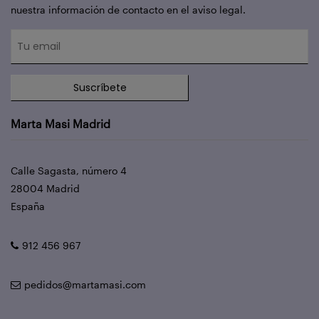
nuestra información de contacto en el aviso legal.
Suscríbete
Marta Masi Madrid
Calle Sagasta, número 4
28004 Madrid
España
912 456 967
pedidos@martamasi.com