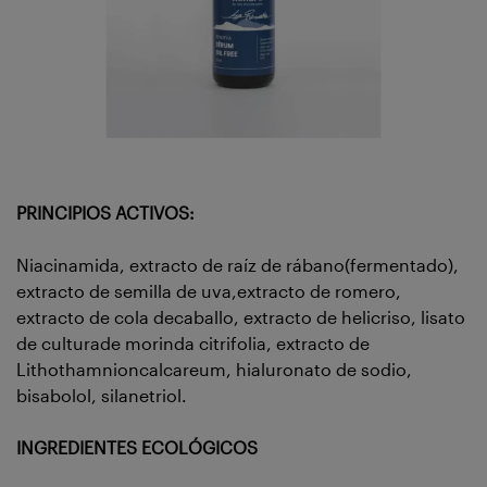
PRINCIPIOS ACTIVOS:
Niacinamida, extracto de raíz de rábano(fermentado),
extracto de semilla de uva,extracto de romero,
extracto de cola decaballo, extracto de helicriso, lisato
de culturade morinda citrifolia, extracto de
Lithothamnioncalcareum, hialuronato de sodio,
bisabolol, silanetriol.
INGREDIENTES ECOLÓGICOS